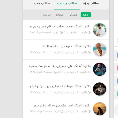
مطالب ویژه
مطالب پر بازدید
مطالب جدید
روزانه
هفتگی
ماهانه
سالانه
دانلود آهنگ محمد ملایی به نام دوس دارم صدات کنم توهم بگی جونم نیمه پنهونم
بازدید : ۲ بازدید بار /
تاریخ : شنبه ۱۰ مرداد ۱۴۰۵
دانلود آهنگ عمرو دیاب به نام البنات
بازدید : ۱ بازدید بار /
تاریخ : شنبه ۱۰ مرداد ۱۴۰۵
دانلود آهنگ علی حسینی به نام دوست صمیمی لایو ورژن
بازدید : ۱ بازدید بار /
تاریخ : شنبه ۱۰ مرداد ۱۴۰۵
دانلود آهنگ فرهاد به نام نپیچون (ورژن گیتار هوش مصنوعی)
بازدید : ۱ بازدید بار /
تاریخ : شنبه ۱۰ مرداد ۱۴۰۵
دانلود آهنگ امیر عظیمی به نام دختر بندر
بازدید : ۱ بازدید بار /
تاریخ : جمعه ۹ مرداد ۱۴۰۵