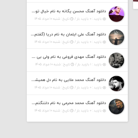
دانلود آهنگ محسن یگانه به نام خیال تو (با خیال تو هنوزم مثل هر روز و همیشه ریمیکس)
بازدید : ۰ بازدید بار /
تاریخ : شنبه ۱۰ مرداد ۱۴۰۵
دانلود آهنگ علی ایلمان به نام دریا (گفتم که دریا خرابه نمه بارونه لب شط و نبین)
بازدید : ۰ بازدید بار /
تاریخ : شنبه ۱۰ مرداد ۱۴۰۵
دانلود آهنگ مهدی فروغی به نام ولی بی شوخی مراقب من باش
بازدید : ۱ بازدید بار /
تاریخ : شنبه ۱۰ مرداد ۱۴۰۵
دانلود آهنگ محمد ملایی به نام دل همیشه تنگته ممد کله ونگته
بازدید : ۰ بازدید بار /
تاریخ : شنبه ۱۰ مرداد ۱۴۰۵
دانلود آهنگ محمد محرمی به نام دلتنگتم خیلی لیلی لیلی لیلی تو که نباشی پیش من به زندگی میلی
بازدید : ۰ بازدید بار /
تاریخ : شنبه ۱۰ مرداد ۱۴۰۵