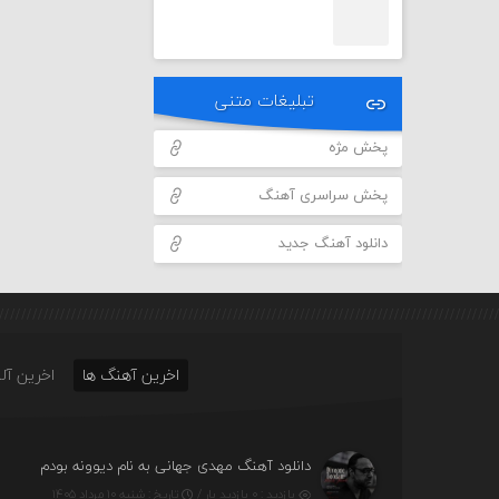
تبلیغات متنی
پخش مژه
پخش سراسری آهنگ
دانلود آهنگ جدید
اخرین آهنگ ها
اخرین آلب
دانلود آهنگ مهدی جهانی به نام دیوونه بودم
بازدید : ۰ بازدید بار /
تاریخ : شنبه ۱۰ مرداد ۱۴۰۵