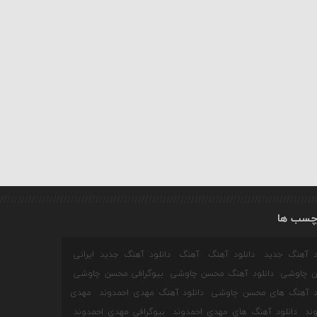
چسب ها
ود آهنگ جدید
دانلود آهنگ
آهنگ
دانلود آهنگ جدید ایرانی
 چاوشی
دانلود آهنگ محسن چاوشی
بیوگرافی محسن چاوشی
ود آهنگ های محسن چاوشی
دانلود آهنگ مهدی احمدوند
مهدی
ند
دانلود آهنگ های مهدی احمدوند
بیوگرافی مهدی احمدوند