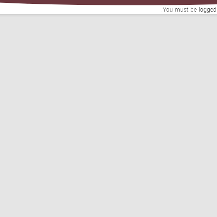
You must be
logged