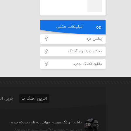
تبلیغات متنی
پخش مژه
پخش سراسری آهنگ
دانلود آهنگ جدید
اخرین آهنگ ها
اخرین آلب
دانلود آهنگ مهدی جهانی به نام دیوونه بودم
بازدید : ۰ بازدید بار /
تاریخ : شنبه ۱۰ مرداد ۱۴۰۵