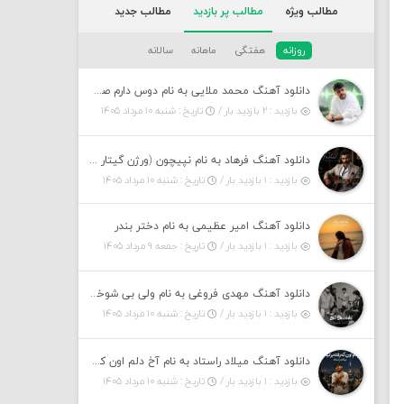
مطالب ویژه
مطالب پر بازدید
مطالب جدید
روزانه
هفتگی
ماهانه
سالانه
دانلود آهنگ محمد ملایی به نام دوس دارم صدات کنم توهم بگی جونم نیمه پنهونم
بازدید : ۲ بازدید بار /
تاریخ : شنبه ۱۰ مرداد ۱۴۰۵
دانلود آهنگ فرهاد به نام نپیچون (ورژن گیتار هوش مصنوعی)
بازدید : ۱ بازدید بار /
تاریخ : شنبه ۱۰ مرداد ۱۴۰۵
دانلود آهنگ امیر عظیمی به نام دختر بندر
بازدید : ۱ بازدید بار /
تاریخ : جمعه ۹ مرداد ۱۴۰۵
دانلود آهنگ مهدی فروغی به نام ولی بی شوخی مراقب من باش
بازدید : ۱ بازدید بار /
تاریخ : شنبه ۱۰ مرداد ۱۴۰۵
دانلود آهنگ میلاد راستاد به نام آخ دلم اون که رفته برنمیگرده اون که رفته خیلی نامرده
بازدید : ۱ بازدید بار /
تاریخ : شنبه ۱۰ مرداد ۱۴۰۵