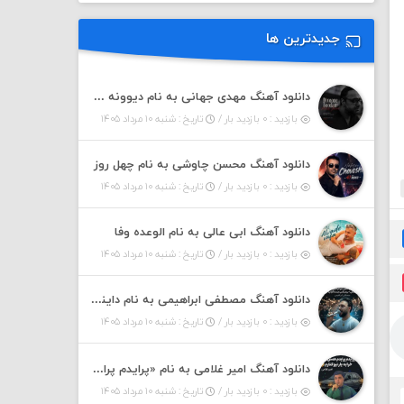
جدیدترین ها
دانلود آهنگ مهدی جهانی به نام دیوونه بودم
بازدید : ۰ بازدید بار /
تاریخ : شنبه ۱۰ مرداد ۱۴۰۵
دانلود آهنگ محسن چاوشی به نام چهل روز
بازدید : ۰ بازدید بار /
تاریخ : شنبه ۱۰ مرداد ۱۴۰۵
دانلود آهنگ ابی عالی به نام الوعده وفا
بازدید : ۰ بازدید بار /
تاریخ : شنبه ۱۰ مرداد ۱۴۰۵
دانلود آهنگ مصطفی ابراهیمی به نام داینی داینی جونم قربون پنج تیر پرونم
بازدید : ۰ بازدید بار /
تاریخ : شنبه ۱۰ مرداد ۱۴۰۵
دانلود آهنگ امیر غلامی به نام «پرایدم پرایدم همش خرابه یار نیو کنارم دیگه پولی نداروم (ریمیکس اینستاگرام)»
بازدید : ۰ بازدید بار /
تاریخ : شنبه ۱۰ مرداد ۱۴۰۵