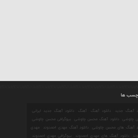
چسب ها
ود آهنگ جدید
دانلود آهنگ
آهنگ
دانلود آهنگ جدید ایرانی
 چاوشی
دانلود آهنگ محسن چاوشی
بیوگرافی محسن چاوشی
ود آهنگ های محسن چاوشی
دانلود آهنگ مهدی احمدوند
مهدی
ند
دانلود آهنگ های مهدی احمدوند
بیوگرافی مهدی احمدوند