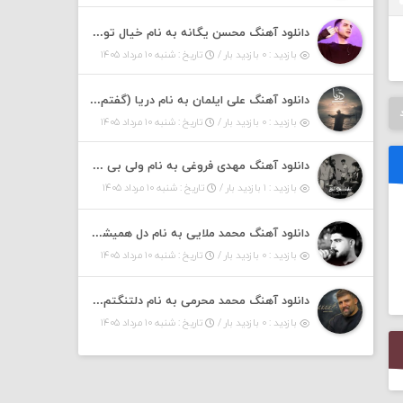
دانلود آهنگ محسن یگانه به نام خیال تو (با خیال تو هنوزم مثل هر روز و همیشه ریمیکس)
بازدید : ۰ بازدید بار /
تاریخ : شنبه ۱۰ مرداد ۱۴۰۵
دانلود آهنگ علی ایلمان به نام دریا (گفتم که دریا خرابه نمه بارونه لب شط و نبین)
بازدید : ۰ بازدید بار /
تاریخ : شنبه ۱۰ مرداد ۱۴۰۵
دانلود آهنگ مهدی فروغی به نام ولی بی شوخی مراقب من باش
بازدید : ۱ بازدید بار /
تاریخ : شنبه ۱۰ مرداد ۱۴۰۵
دانلود آهنگ محمد ملایی به نام دل همیشه تنگته ممد کله ونگته
بازدید : ۰ بازدید بار /
تاریخ : شنبه ۱۰ مرداد ۱۴۰۵
دانلود آهنگ محمد محرمی به نام دلتنگتم خیلی لیلی لیلی لیلی تو که نباشی پیش من به زندگی میلی
بازدید : ۰ بازدید بار /
تاریخ : شنبه ۱۰ مرداد ۱۴۰۵