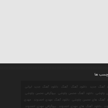
چسب ها
ود آهنگ جدید
دانلود آهنگ
آهنگ
دانلود آهنگ جدید ایرانی
 چاوشی
دانلود آهنگ محسن چاوشی
بیوگرافی محسن چاوشی
ود آهنگ های محسن چاوشی
دانلود آهنگ مهدی احمدوند
مهدی
ند
دانلود آهنگ های مهدی احمدوند
بیوگرافی مهدی احمدوند