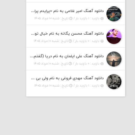
دانلود آهنگ امیر غلامی به نام «پرایدم پرایدم همش خرابه یار نیو کنارم دیگه پولی نداروم (ریمیکس اینستاگرام)»
بازدید : ۱ بازدید بار /
تاریخ : شنبه ۱۰ مرداد ۱۴۰۵
دانلود آهنگ محسن یگانه به نام خیال تو (با خیال تو هنوزم مثل هر روز و همیشه ریمیکس)
بازدید : ۰ بازدید بار /
تاریخ : شنبه ۱۰ مرداد ۱۴۰۵
دانلود آهنگ علی ایلمان به نام دریا (گفتم که دریا خرابه نمه بارونه لب شط و نبین)
بازدید : ۰ بازدید بار /
تاریخ : شنبه ۱۰ مرداد ۱۴۰۵
دانلود آهنگ مهدی فروغی به نام ولی بی شوخی مراقب من باش
بازدید : ۱ بازدید بار /
تاریخ : شنبه ۱۰ مرداد ۱۴۰۵