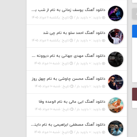
دانلود آهنگ یوسف زمانی به نام از شب بپرسین میگه چه روزگاری دارم
بازدید : ۰ بازدید بار /
تاریخ : یکشنبه ۱۱ مرداد ۱۴۰۵
دانلود آهنگ احمد سلو به نام چی شد
بازدید : ۰ بازدید بار /
تاریخ : یکشنبه ۱۱ مرداد ۱۴۰۵
دانلود آهنگ مهدی جهانی به نام دیوونه بودم
بازدید : ۰ بازدید بار /
تاریخ : شنبه ۱۰ مرداد ۱۴۰۵
دانلود آهنگ محسن چاوشی به نام چهل روز
بازدید : ۱ بازدید بار /
تاریخ : شنبه ۱۰ مرداد ۱۴۰۵
دانلود آهنگ ابی عالی به نام الوعده وفا
بازدید : ۱ بازدید بار /
تاریخ : شنبه ۱۰ مرداد ۱۴۰۵
دانلود آهنگ مصطفی ابراهیمی به نام داینی داینی جونم قربون پنج تیر پرونم
بازدید : ۰ بازدید بار /
تاریخ : شنبه ۱۰ مرداد ۱۴۰۵