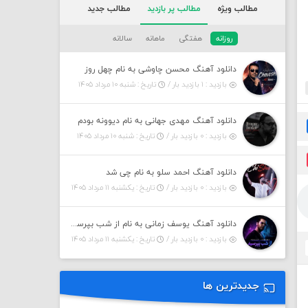
مطالب ویژه
مطالب پر بازدید
مطالب جدید
روزانه
هفتگی
ماهانه
سالانه
دانلود آهنگ محسن چاوشی به نام چهل روز
بازدید : ۱ بازدید بار /
تاریخ : شنبه ۱۰ مرداد ۱۴۰۵
دانلود آهنگ مهدی جهانی به نام دیوونه بودم
بازدید : ۰ بازدید بار /
تاریخ : شنبه ۱۰ مرداد ۱۴۰۵
دانلود آهنگ احمد سلو به نام چی شد
بازدید : ۰ بازدید بار /
تاریخ : یکشنبه ۱۱ مرداد ۱۴۰۵
دانلود آهنگ یوسف زمانی به نام از شب بپرسین میگه چه روزگاری دارم
بازدید : ۰ بازدید بار /
تاریخ : یکشنبه ۱۱ مرداد ۱۴۰۵
جدیدترین ها