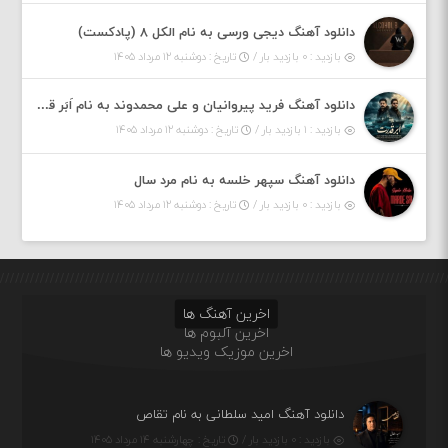
دانلود آهنگ دیجی ورسی به نام الکل ۸ (پادکست)
بازدید : ۰ بازدید بار /
تاریخ : دوشنبه ۱۲ مرداد ۱۴۰۵
دانلود آهنگ فرید پیروانیان و علی محمدوند به نام اَبَر قدرت
بازدید : ۱ بازدید بار /
تاریخ : دوشنبه ۱۲ مرداد ۱۴۰۵
دانلود آهنگ سپهر خلسه به نام مرد سال
بازدید : ۰ بازدید بار /
تاریخ : دوشنبه ۱۲ مرداد ۱۴۰۵
اخرین آهنگ ها
اخرین آلبوم ها
اخرین موزیک ویدیو ها
دانلود آهنگ امید سلطانی به نام تقاص
بازدید : ۰ بازدید بار /
تاریخ : چهارشنبه ۱۴ مرداد ۱۴۰۵