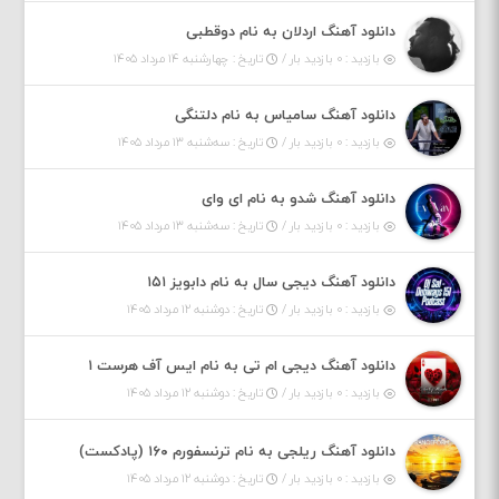
دانلود آهنگ اردلان به نام دوقطبی
بازدید : ۰ بازدید بار /
تاریخ : چهارشنبه ۱۴ مرداد ۱۴۰۵
دانلود آهنگ سامیاس به نام دلتنگی
بازدید : ۰ بازدید بار /
تاریخ : سه‌شنبه ۱۳ مرداد ۱۴۰۵
دانلود آهنگ شدو به نام ای وای
بازدید : ۰ بازدید بار /
تاریخ : سه‌شنبه ۱۳ مرداد ۱۴۰۵
دانلود آهنگ دیجی سال به نام دابویز ۱۵۱
بازدید : ۰ بازدید بار /
تاریخ : دوشنبه ۱۲ مرداد ۱۴۰۵
دانلود آهنگ دیجی ام تی به نام ایس آف هرست ۱
بازدید : ۰ بازدید بار /
تاریخ : دوشنبه ۱۲ مرداد ۱۴۰۵
دانلود آهنگ ریلجی به نام ترنسفورم ۱۶۰ (پادکست)
بازدید : ۰ بازدید بار /
تاریخ : دوشنبه ۱۲ مرداد ۱۴۰۵