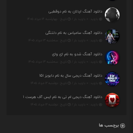
دانلود آهنگ اردلان به نام دوقطبی
بازدید : ۰ بازدید بار /
تاریخ : چهارشنبه ۱۴ مرداد ۱۴۰۵
دانلود آهنگ سامیاس به نام دلتنگی
بازدید : ۰ بازدید بار /
تاریخ : سه‌شنبه ۱۳ مرداد ۱۴۰۵
دانلود آهنگ شدو به نام ای وای
بازدید : ۰ بازدید بار /
تاریخ : سه‌شنبه ۱۳ مرداد ۱۴۰۵
دانلود آهنگ دیجی سال به نام دابویز ۱۵۱
بازدید : ۰ بازدید بار /
تاریخ : دوشنبه ۱۲ مرداد ۱۴۰۵
دانلود آهنگ دیجی ام تی به نام ایس آف هرست ۱
بازدید : ۰ بازدید بار /
تاریخ : دوشنبه ۱۲ مرداد ۱۴۰۵
برچسب ها