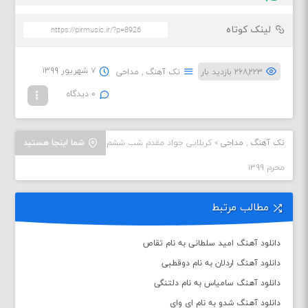
لینک کوتاه
۷ شهریور ۱۳۹۹
۲۶۸,۲۲۳ بازدید بار
تک آهنگ
,
مداحی
۰ دیدگاه
تک آهنگ
,
مداحی
»
کربلایی جواد مقدم شب ششم
شما اینجا هستید
محرم ۱۳۹۹
مطالب مرتبط
دانلود آهنگ امید سلطانی به نام تقاص
دانلود آهنگ اردلان به نام دوقطبی
دانلود آهنگ سامیاس به نام دلتنگی
دانلود آهنگ شدو به نام ای وای