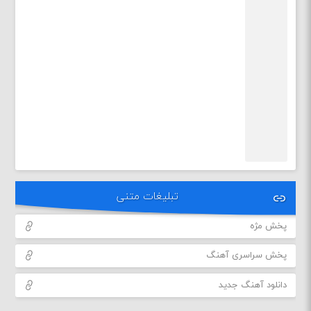
تبلیغات متنی
پخش مژه
پخش سراسری آهنگ
دانلود آهنگ جدید