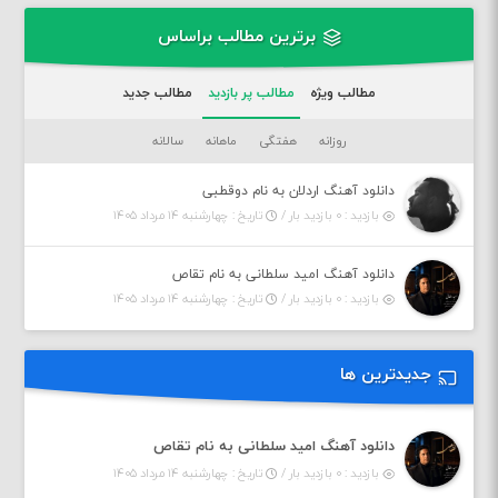
برترین مطالب براساس
مطالب ویژه
مطالب پر بازدید
مطالب جدید
روزانه
هفتگی
ماهانه
سالانه
دانلود آهنگ اردلان به نام دوقطبی
بازدید : ۰ بازدید بار /
تاریخ : چهارشنبه ۱۴ مرداد ۱۴۰۵
دانلود آهنگ امید سلطانی به نام تقاص
بازدید : ۰ بازدید بار /
تاریخ : چهارشنبه ۱۴ مرداد ۱۴۰۵
جدیدترین ها
دانلود آهنگ امید سلطانی به نام تقاص
بازدید : ۰ بازدید بار /
تاریخ : چهارشنبه ۱۴ مرداد ۱۴۰۵