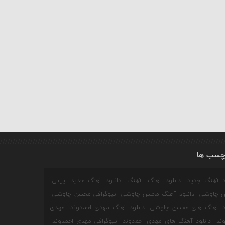
چسب ها
ود آهنگ جدید
دانلود آهنگ
آهنگ
دانلود آهنگ جدید ایرانی
 چاوشی
دانلود آهنگ محسن چاوشی
بیوگرافی محسن چاوشی
ود آهنگ های محسن چاوشی
دانلود آهنگ مهدی احمدوند
مهدی
ند
دانلود آهنگ های مهدی احمدوند
بیوگرافی مهدی احمدوند