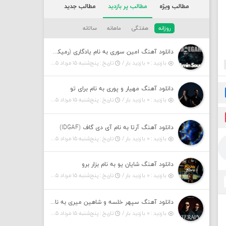
مطالب ویژه
مطالب پر بازدید
مطالب جدید
روزانه
هفتگی
ماهانه
سالانه
دانلود آهنگ امین سوری به نام یادگاری (رمیکس)
بازدید : ۰ بازدید بار /
تاریخ : پنج‌شنبه ۱۵ مرداد ۱۴۰۵
دانلود آهنگ مهیار و پوری به نام برای تو
بازدید : ۰ بازدید بار /
تاریخ : پنج‌شنبه ۱۵ مرداد ۱۴۰۵
دانلود آهنگ آرتا به نام آی دی گاف (IDGAF)
بازدید : ۰ بازدید بار /
تاریخ : پنج‌شنبه ۱۵ مرداد ۱۴۰۵
دانلود آهنگ شایان یو به نام بزار برو
بازدید : ۰ بازدید بار /
تاریخ : پنج‌شنبه ۱۵ مرداد ۱۴۰۵
دانلود آهنگ سپهر خلسه و شاهین میری به نام تراپی
بازدید : ۰ بازدید بار /
تاریخ : پنج‌شنبه ۱۵ مرداد ۱۴۰۵