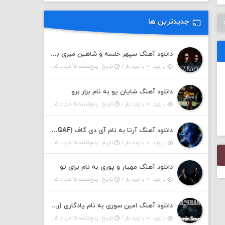
جدیدترین ها
دانلود آهنگ سپهر خلسه و شاهین میری به نام تراپی
بازدید : ۰ بازدید بار /
تاریخ : پنج‌شنبه ۱۵ مرداد ۱۴۰۵
دانلود آهنگ شایان یو به نام بزار برو
بازدید : ۰ بازدید بار /
تاریخ : پنج‌شنبه ۱۵ مرداد ۱۴۰۵
دانلود آهنگ آرتا به نام آی دی گاف (IDGAF)
بازدید : ۰ بازدید بار /
تاریخ : پنج‌شنبه ۱۵ مرداد ۱۴۰۵
دانلود آهنگ مهیار و پوری به نام برای تو
بازدید : ۰ بازدید بار /
تاریخ : پنج‌شنبه ۱۵ مرداد ۱۴۰۵
دانلود آهنگ امین سوری به نام یادگاری (رمیکس)
بازدید : ۰ بازدید بار /
تاریخ : پنج‌شنبه ۱۵ مرداد ۱۴۰۵