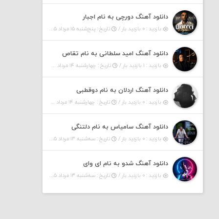
دانلود آهنگ دورچی به نام اجبار
بازدید : ۰ بازدید بار /
تاریخ : پنج‌شنبه ۱۵ مرداد ۱۴۰۵
دانلود آهنگ امید سلطانی به نام تقاص
بازدید : ۱ بازدید بار /
تاریخ : چهارشنبه ۱۴ مرداد ۱۴۰۵
دانلود آهنگ اردلان به نام دوقطبی
بازدید : ۰ بازدید بار /
تاریخ : چهارشنبه ۱۴ مرداد ۱۴۰۵
دانلود آهنگ سامیاس به نام دلتنگی
بازدید : ۰ بازدید بار /
تاریخ : سه‌شنبه ۱۳ مرداد ۱۴۰۵
دانلود آهنگ شدو به نام ای وای
بازدید : ۰ بازدید بار /
تاریخ : سه‌شنبه ۱۳ مرداد ۱۴۰۵