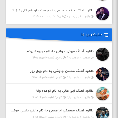
دانلود آهنگ میثم ابراهیمی به نام میشه نوازشم کنی غرق تو شم
بازدید : ۱ بازدید بار /
تاریخ : شنبه ۱۰ مرداد ۱۴۰۵
جدیدترین ها
دانلود آهنگ مهدی جهانی به نام دیوونه بودم
بازدید : ۰ بازدید بار /
تاریخ : شنبه ۱۰ مرداد ۱۴۰۵
دانلود آهنگ محسن چاوشی به نام چهل روز
بازدید : ۰ بازدید بار /
تاریخ : شنبه ۱۰ مرداد ۱۴۰۵
دانلود آهنگ ابی عالی به نام الوعده وفا
بازدید : ۰ بازدید بار /
تاریخ : شنبه ۱۰ مرداد ۱۴۰۵
دانلود آهنگ مصطفی ابراهیمی به نام داینی داینی جونم قربون پنج تیر پرونم
بازدید : ۰ بازدید بار /
تاریخ : شنبه ۱۰ مرداد ۱۴۰۵