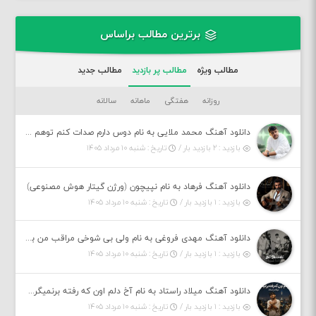
برترین مطالب براساس
مطالب ویژه
مطالب پر بازدید
مطالب جدید
روزانه
هفتگی
ماهانه
سالانه
دانلود آهنگ محمد ملایی به نام دوس دارم صدات کنم توهم بگی جونم نیمه پنهونم
بازدید : ۲ بازدید بار /
تاریخ : شنبه ۱۰ مرداد ۱۴۰۵
دانلود آهنگ فرهاد به نام نپیچون (ورژن گیتار هوش مصنوعی)
بازدید : ۱ بازدید بار /
تاریخ : شنبه ۱۰ مرداد ۱۴۰۵
دانلود آهنگ مهدی فروغی به نام ولی بی شوخی مراقب من باش
بازدید : ۱ بازدید بار /
تاریخ : شنبه ۱۰ مرداد ۱۴۰۵
دانلود آهنگ میلاد راستاد به نام آخ دلم اون که رفته برنمیگرده اون که رفته خیلی نامرده
بازدید : ۱ بازدید بار /
تاریخ : شنبه ۱۰ مرداد ۱۴۰۵