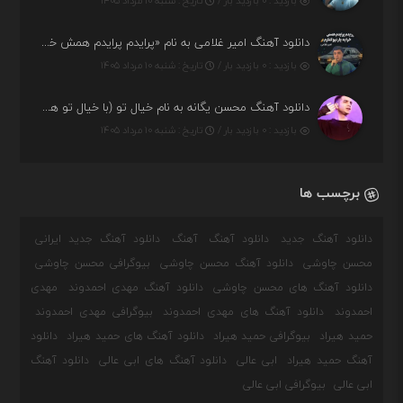
بازدید : ۰ بازدید بار /
تاریخ : شنبه ۱۰ مرداد ۱۴۰۵
دانلود آهنگ امیر غلامی به نام «پرایدم پرایدم همش خرابه یار نیو کنارم دیگه پولی نداروم (ریمیکس اینستاگرام)»
بازدید : ۰ بازدید بار /
تاریخ : شنبه ۱۰ مرداد ۱۴۰۵
دانلود آهنگ محسن یگانه به نام خیال تو (با خیال تو هنوزم مثل هر روز و همیشه ریمیکس)
بازدید : ۰ بازدید بار /
تاریخ : شنبه ۱۰ مرداد ۱۴۰۵
برچسب ها
دانلود آهنگ جدید
دانلود آهنگ
آهنگ
دانلود آهنگ جدید ایرانی
محسن چاوشی
دانلود آهنگ محسن چاوشی
بیوگرافی محسن چاوشی
دانلود آهنگ های محسن چاوشی
دانلود آهنگ مهدی احمدوند
مهدی
احمدوند
دانلود آهنگ های مهدی احمدوند
بیوگرافی مهدی احمدوند
حمید هیراد
بیوگرافی حمید هیراد
دانلود آهنگ های حمید هیراد
دانلود
آهنگ حمید هیراد
ابی عالی
دانلود آهنگ های ابی عالی
دانلود آهنگ
ابی عالی
بیوگرافی ابی عالی