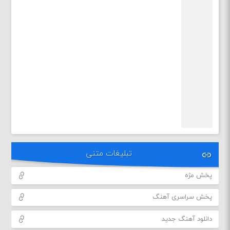
تبلیغات متنی
پخش مژه
پخش سراسری آهنگ
دانلود آهنگ جدید