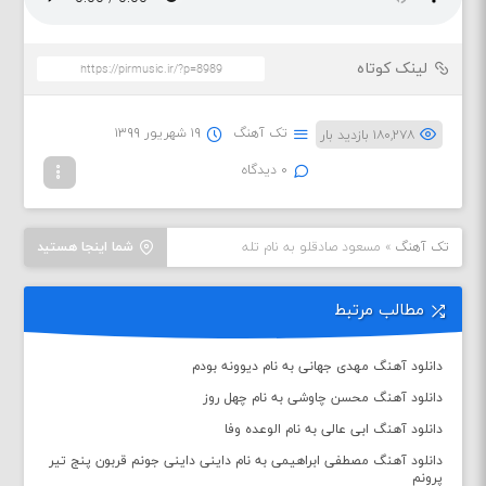
لینک کوتاه
تک آهنگ
۱۹ شهریور ۱۳۹۹
۱۸۰,۲۷۸ بازدید بار
۰ دیدگاه
تک آهنگ
»
مسعود صادقلو به نام تله
شما اینجا هستید
مطالب مرتبط
دانلود آهنگ مهدی جهانی به نام دیوونه بودم
دانلود آهنگ محسن چاوشی به نام چهل روز
دانلود آهنگ ابی عالی به نام الوعده وفا
دانلود آهنگ مصطفی ابراهیمی به نام داینی داینی جونم قربون پنج تیر
پرونم