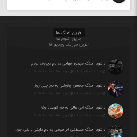
اخرین آهنگ ها
اخرین آلبوم ها
اخرین موزیک ویدیو ها
دانلود آهنگ مهدی جهانی به نام دیوونه بودم
بازدید : ۰ بازدید بار /
تاریخ : شنبه ۱۰ مرداد ۱۴۰۵
دانلود آهنگ محسن چاوشی به نام چهل روز
بازدید : ۰ بازدید بار /
تاریخ : شنبه ۱۰ مرداد ۱۴۰۵
دانلود آهنگ ابی عالی به نام الوعده وفا
بازدید : ۰ بازدید بار /
تاریخ : شنبه ۱۰ مرداد ۱۴۰۵
دانلود آهنگ مصطفی ابراهیمی به نام داینی داینی جونم قربون پنج تیر پرونم