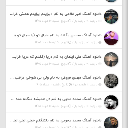
دانلود آهنگ امیر غلامی به نام «پرایدم پرایدم همش خرابه یار نیو کنارم دیگه پولی نداروم (ریمیکس اینستاگرام)»
بازدید : ۰ بازدید بار /
تاریخ : شنبه ۱۰ مرداد ۱۴۰۵
دانلود آهنگ محسن یگانه به نام خیال تو (با خیال تو هنوزم مثل هر روز و همیشه ریمیکس)
بازدید : ۰ بازدید بار /
تاریخ : شنبه ۱۰ مرداد ۱۴۰۵
دانلود آهنگ علی ایلمان به نام دریا (گفتم که دریا خرابه نمه بارونه لب شط و نبین)
بازدید : ۰ بازدید بار /
تاریخ : شنبه ۱۰ مرداد ۱۴۰۵
دانلود آهنگ مهدی فروغی به نام ولی بی شوخی مراقب من باش
بازدید : ۱ بازدید بار /
تاریخ : شنبه ۱۰ مرداد ۱۴۰۵
دانلود آهنگ محمد ملایی به نام دل همیشه تنگته ممد کله ونگته
بازدید : ۰ بازدید بار /
تاریخ : شنبه ۱۰ مرداد ۱۴۰۵
دانلود آهنگ محمد محرمی به نام دلتنگتم خیلی لیلی لیلی لیلی تو که نباشی پیش من به زندگی میلی
بازدید : ۰ بازدید بار /
تاریخ : شنبه ۱۰ مرداد ۱۴۰۵