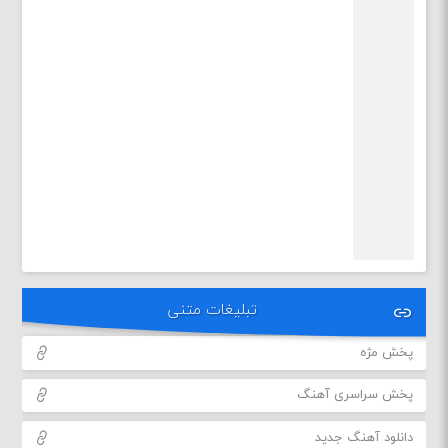
تبلیغات متنی
پخش مژه
پخش سراسری آهنگ
دانلود آهنگ جدید