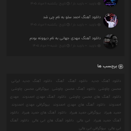
بازدید : ۰ بازدید بار /
تاریخ : یکشنبه ۱۱ مرداد ۱۴۰۵
دانلود آهنگ احمد سلو به نام چی شد
بازدید : ۰ بازدید بار /
تاریخ : یکشنبه ۱۱ مرداد ۱۴۰۵
دانلود آهنگ مهدی جهانی به نام دیوونه بودم
بازدید : ۰ بازدید بار /
تاریخ : شنبه ۱۰ مرداد ۱۴۰۵
برچسب ها
دانلود آهنگ جدید
دانلود آهنگ
آهنگ
دانلود آهنگ جدید ایرانی
محسن چاوشی
دانلود آهنگ محسن چاوشی
بیوگرافی محسن چاوشی
دانلود آهنگ های محسن چاوشی
دانلود آهنگ مهدی احمدوند
مهدی
احمدوند
دانلود آهنگ های مهدی احمدوند
بیوگرافی مهدی احمدوند
حمید هیراد
بیوگرافی حمید هیراد
دانلود آهنگ های حمید هیراد
دانلود
آهنگ حمید هیراد
ابی عالی
دانلود آهنگ های ابی عالی
دانلود آهنگ
ابی عالی
بیوگرافی ابی عالی