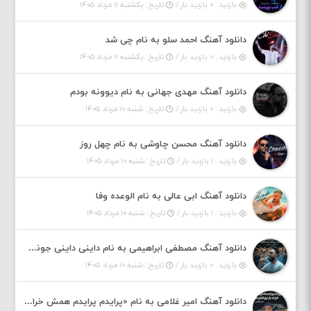
بازدید : ۰ بازدید بار /
تاریخ : یکشنبه ۱۱ مرداد ۱۴۰۵
دانلود آهنگ احمد سلو به نام چی شد
بازدید : ۰ بازدید بار /
تاریخ : یکشنبه ۱۱ مرداد ۱۴۰۵
دانلود آهنگ مهدی جهانی به نام دیوونه بودم
بازدید : ۰ بازدید بار /
تاریخ : شنبه ۱۰ مرداد ۱۴۰۵
دانلود آهنگ محسن چاوشی به نام چهل روز
بازدید : ۱ بازدید بار /
تاریخ : شنبه ۱۰ مرداد ۱۴۰۵
دانلود آهنگ ابی عالی به نام الوعده وفا
بازدید : ۱ بازدید بار /
تاریخ : شنبه ۱۰ مرداد ۱۴۰۵
دانلود آهنگ مصطفی ابراهیمی به نام داینی داینی جونم قربون پنج تیر پرونم
بازدید : ۰ بازدید بار /
تاریخ : شنبه ۱۰ مرداد ۱۴۰۵
دانلود آهنگ امیر غلامی به نام «پرایدم پرایدم همش خرابه یار نیو کنارم دیگه پولی نداروم (ریمیکس اینستاگرام)»