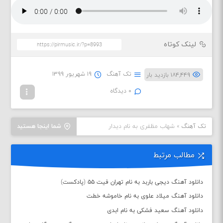
لینک کوتاه
تک آهنگ
۱۹ شهریور ۱۳۹۹
۱۸۴,۴۴۹ بازدید بار
۰ دیدگاه
تک آهنگ
»
شهاب مظفری به نام دیدار
شما اینجا هستید
مطالب مرتبط
دانلود آهنگ دیجی باربد به نام تهران فیت ۵۵ (پادکست)
دانلود آهنگ میلاد علوی به نام خاموشه خطت
دانلود آهنگ سعید فشکی به نام ابدی