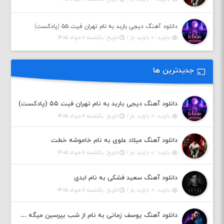
دانلود آهنگ دیجی باربد به نام تهران فیت ۵۵ (پادکست)
بازدید : ۰ بازدید بار /
تاریخ : یکشنبه ۱۱ مرداد ۱۴۰۵
جدیدترین ها
دانلود آهنگ دیجی باربد به نام تهران فیت ۵۵ (پادکست)
بازدید : ۰ بازدید بار /
تاریخ : یکشنبه ۱۱ مرداد ۱۴۰۵
دانلود آهنگ میلاد علوی به نام خاموشه خطت
بازدید : ۰ بازدید بار /
تاریخ : یکشنبه ۱۱ مرداد ۱۴۰۵
دانلود آهنگ سعید فشکی به نام ابدی
بازدید : ۰ بازدید بار /
تاریخ : یکشنبه ۱۱ مرداد ۱۴۰۵
دانلود آهنگ یوسف زمانی به نام از شب بپرسین میگه چه روزگاری دارم