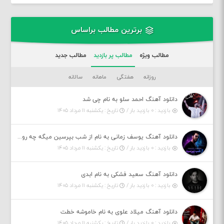
برترین مطالب براساس
مطالب ویژه
مطالب پر بازدید
مطالب جدید
روزانه
هفتگی
ماهانه
سالانه
دانلود آهنگ احمد سلو به نام چی شد
بازدید : ۰ بازدید بار /
تاریخ : یکشنبه ۱۱ مرداد ۱۴۰۵
دانلود آهنگ یوسف زمانی به نام از شب بپرسین میگه چه روزگاری دارم
بازدید : ۰ بازدید بار /
تاریخ : یکشنبه ۱۱ مرداد ۱۴۰۵
دانلود آهنگ سعید فشکی به نام ابدی
بازدید : ۰ بازدید بار /
تاریخ : یکشنبه ۱۱ مرداد ۱۴۰۵
دانلود آهنگ میلاد علوی به نام خاموشه خطت
بازدید : ۰ بازدید بار /
تاریخ : یکشنبه ۱۱ مرداد ۱۴۰۵