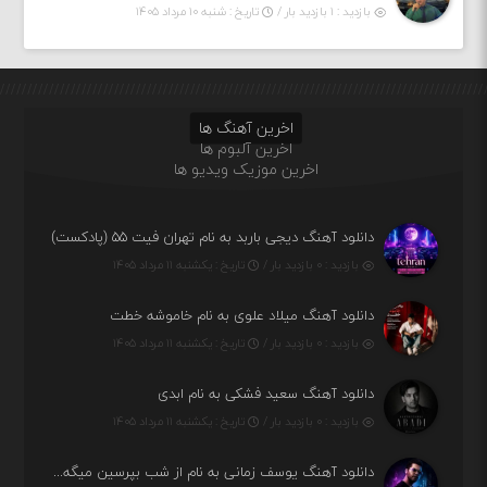
بازدید : ۱ بازدید بار /
تاریخ : شنبه ۱۰ مرداد ۱۴۰۵
اخرین آهنگ ها
اخرین آلبوم ها
اخرین موزیک ویدیو ها
دانلود آهنگ دیجی باربد به نام تهران فیت ۵۵ (پادکست)
بازدید : ۰ بازدید بار /
تاریخ : یکشنبه ۱۱ مرداد ۱۴۰۵
دانلود آهنگ میلاد علوی به نام خاموشه خطت
بازدید : ۰ بازدید بار /
تاریخ : یکشنبه ۱۱ مرداد ۱۴۰۵
دانلود آهنگ سعید فشکی به نام ابدی
بازدید : ۰ بازدید بار /
تاریخ : یکشنبه ۱۱ مرداد ۱۴۰۵
دانلود آهنگ یوسف زمانی به نام از شب بپرسین میگه چه روزگاری دارم