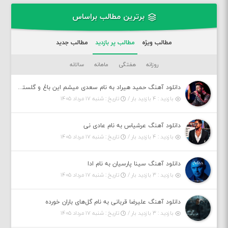
برترین مطالب براساس
مطالب ویژه
مطالب پر بازدید
مطالب جدید
روزانه
هفتگی
ماهانه
سالانه
دانلود آهنگ حمید هیراد به نام سعدی میشم این باغ و گلستون کنی واسم خیام زمانه ام به تو پرت حواسم
بازدید : ۴ بازدید بار /
تاریخ : شنبه ۱۷ مرداد ۱۴۰۵
دانلود آهنگ عرشیاس به نام عادی نی
بازدید : ۴ بازدید بار /
تاریخ : شنبه ۱۷ مرداد ۱۴۰۵
دانلود آهنگ سینا پارسیان به نام ادا
بازدید : ۳ بازدید بار /
تاریخ : شنبه ۱۷ مرداد ۱۴۰۵
دانلود آهنگ علیرضا قربانی به نام گل‌های باران خورده
بازدید : ۳ بازدید بار /
تاریخ : شنبه ۱۷ مرداد ۱۴۰۵