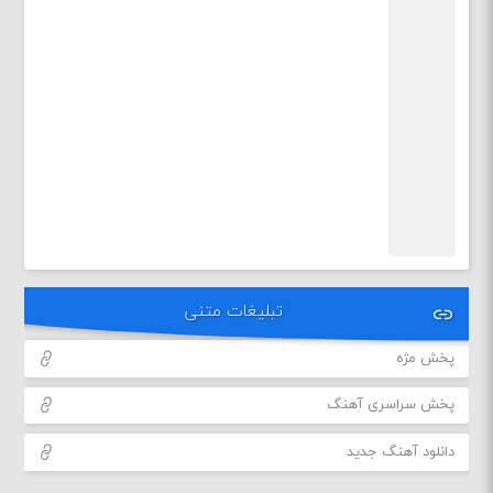
تبلیغات متنی
پخش مژه
پخش سراسری آهنگ
دانلود آهنگ جدید