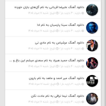
دانلود آهنگ علیرضا قربانی به نام گل‌های باران خورده
بازدید : ۳ بازدید بار /
تاریخ : شنبه ۱۷ مرداد ۱۴۰۵
دانلود آهنگ سینا پارسیان به نام ادا
بازدید : ۳ بازدید بار /
تاریخ : شنبه ۱۷ مرداد ۱۴۰۵
دانلود آهنگ عرشیاس به نام عادی نی
بازدید : ۴ بازدید بار /
تاریخ : شنبه ۱۷ مرداد ۱۴۰۵
دانلود آهنگ حمید هیراد به نام سعدی میشم این باغ و گلستون کنی واسم خیام زمانه ام به تو پرت حواسم
بازدید : ۴ بازدید بار /
تاریخ : شنبه ۱۷ مرداد ۱۴۰۵
دانلود آهنگ میر احمد و ماهد به نام بارون
بازدید : ۲ بازدید بار /
تاریخ : شنبه ۱۷ مرداد ۱۴۰۵
دانلود آهنگ نیما نراقی به نام عادت نکن
بازدید : ۳ بازدید بار /
تاریخ : شنبه ۱۷ مرداد ۱۴۰۵