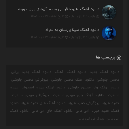
دانلود آهنگ علیرضا قربانی به نام گل‌های باران خورده
بازدید : ۳ بازدید بار /
تاریخ : شنبه ۱۷ مرداد ۱۴۰۵
دانلود آهنگ سینا پارسیان به نام ادا
بازدید : ۳ بازدید بار /
تاریخ : شنبه ۱۷ مرداد ۱۴۰۵
برچسب ها
دانلود آهنگ جدید
دانلود آهنگ
آهنگ
دانلود آهنگ جدید ایرانی
محسن چاوشی
دانلود آهنگ محسن چاوشی
بیوگرافی محسن چاوشی
دانلود آهنگ های محسن چاوشی
دانلود آهنگ مهدی احمدوند
مهدی
احمدوند
دانلود آهنگ های مهدی احمدوند
بیوگرافی مهدی احمدوند
حمید هیراد
بیوگرافی حمید هیراد
دانلود آهنگ های حمید هیراد
دانلود
آهنگ حمید هیراد
ابی عالی
دانلود آهنگ های ابی عالی
دانلود آهنگ
ابی عالی
بیوگرافی ابی عالی