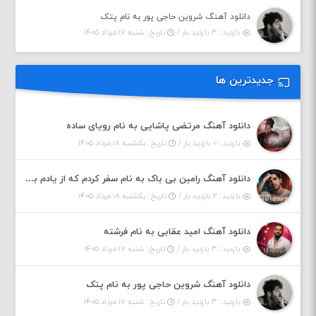
دانلود آهنگ شروین حاجی پور به نام پتک
بازدید : ۳ بازدید بار /
تاریخ : شنبه ۱۷ مرداد ۱۴۰۵
جدیدترین ها
دانلود آهنگ مرتضی پاشایی به نام رویای ساده
بازدید : ۰ بازدید بار /
تاریخ : یکشنبه ۱۸ مرداد ۱۴۰۵
دانلود آهنگ رامین بی باک به نام سفر کردم که از یادم بری دیدم نمیشه
بازدید : ۲ بازدید بار /
تاریخ : یکشنبه ۱۸ مرداد ۱۴۰۵
دانلود آهنگ امید عقابی به نام فرشته
بازدید : ۳ بازدید بار /
تاریخ : شنبه ۱۷ مرداد ۱۴۰۵
دانلود آهنگ شروین حاجی پور به نام پتک
بازدید : ۳ بازدید بار /
تاریخ : شنبه ۱۷ مرداد ۱۴۰۵