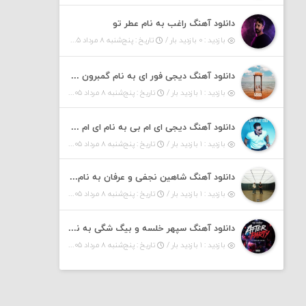
دانلود آهنگ راغب به نام عطر تو
بازدید : ۰ بازدید بار /
تاریخ : پنج‌شنبه ۸ مرداد ۱۴۰۵
دانلود آهنگ دیجی فور ای به نام گمبرون ۶ (پادکست)
بازدید : ۱ بازدید بار /
تاریخ : پنج‌شنبه ۸ مرداد ۱۴۰۵
دانلود آهنگ دیجی ای ام بی به نام ای ام بیت ۱۶ (پادکست)
بازدید : ۱ بازدید بار /
تاریخ : پنج‌شنبه ۸ مرداد ۱۴۰۵
دانلود آهنگ شاهین نجفی و عرفان به نام داشی
بازدید : ۱ بازدید بار /
تاریخ : پنج‌شنبه ۸ مرداد ۱۴۰۵
دانلود آهنگ سپهر خلسه و بیگ شگی به نام افتر پارتی
بازدید : ۱ بازدید بار /
تاریخ : پنج‌شنبه ۸ مرداد ۱۴۰۵