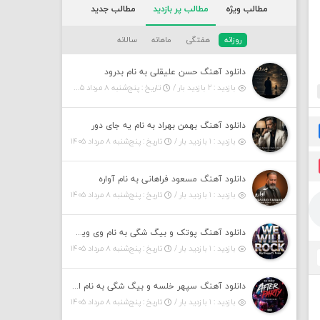
مطالب ویژه
مطالب پر بازدید
مطالب جدید
روزانه
هفتگی
ماهانه
سالانه
دانلود آهنگ حسن علیقلی به نام بدرود
بازدید : ۲ بازدید بار /
تاریخ : پنج‌شنبه ۸ مرداد ۱۴۰۵
دانلود آهنگ بهمن بهراد به نام یه جای دور
بازدید : ۱ بازدید بار /
تاریخ : پنج‌شنبه ۸ مرداد ۱۴۰۵
دانلود آهنگ مسعود فراهانی به نام آواره
بازدید : ۱ بازدید بار /
تاریخ : پنج‌شنبه ۸ مرداد ۱۴۰۵
دانلود آهنگ پوتک و بیگ شگی به نام وی ویل راک
بازدید : ۱ بازدید بار /
تاریخ : پنج‌شنبه ۸ مرداد ۱۴۰۵
دانلود آهنگ سپهر خلسه و بیگ شگی به نام افتر پارتی
بازدید : ۱ بازدید بار /
تاریخ : پنج‌شنبه ۸ مرداد ۱۴۰۵