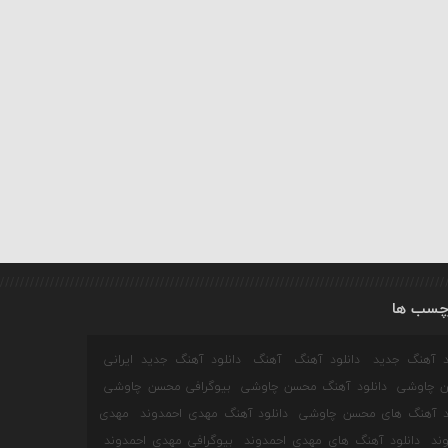
چسب ها
ود آهنگ جدید
دانلود آهنگ
آهنگ
دانلود آهنگ جدید ایرانی
 چاوشی
دانلود آهنگ محسن چاوشی
بیوگرافی محسن چاوشی
ود آهنگ های محسن چاوشی
دانلود آهنگ مهدی احمدوند
مهدی
ند
دانلود آهنگ های مهدی احمدوند
بیوگرافی مهدی احمدوند