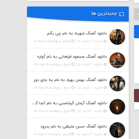
جدیدترین ها
دانلود آهنگ شهیاد به نام چی بگم
بازدید : ۰ بازدید بار /
تاریخ : پنج‌شنبه ۸ مرداد ۱۴۰۵
دانلود آهنگ مسعود فراهانی به نام آواره
بازدید : ۱ بازدید بار /
تاریخ : پنج‌شنبه ۸ مرداد ۱۴۰۵
دانلود آهنگ بهمن بهراد به نام یه جای دور
بازدید : ۱ بازدید بار /
تاریخ : پنج‌شنبه ۸ مرداد ۱۴۰۵
دانلود آهنگ آرمان گرشاسبی به نام کجا گریزم
بازدید : ۱ بازدید بار /
تاریخ : پنج‌شنبه ۸ مرداد ۱۴۰۵
دانلود آهنگ حسن علیقلی به نام بدرود
بازدید : ۲ بازدید بار /
تاریخ : پنج‌شنبه ۸ مرداد ۱۴۰۵