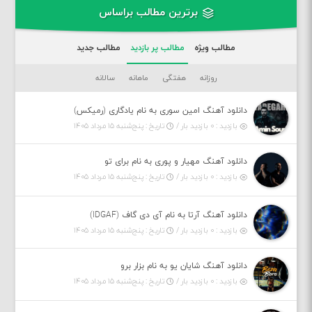
برترین مطالب براساس
مطالب ویژه
مطالب پر بازدید
مطالب جدید
روزانه
هفتگی
ماهانه
سالانه
دانلود آهنگ امین سوری به نام یادگاری (رمیکس)
بازدید : ۰ بازدید بار /
تاریخ : پنج‌شنبه ۱۵ مرداد ۱۴۰۵
دانلود آهنگ مهیار و پوری به نام برای تو
بازدید : ۰ بازدید بار /
تاریخ : پنج‌شنبه ۱۵ مرداد ۱۴۰۵
دانلود آهنگ آرتا به نام آی دی گاف (IDGAF)
بازدید : ۰ بازدید بار /
تاریخ : پنج‌شنبه ۱۵ مرداد ۱۴۰۵
دانلود آهنگ شایان یو به نام بزار برو
بازدید : ۰ بازدید بار /
تاریخ : پنج‌شنبه ۱۵ مرداد ۱۴۰۵