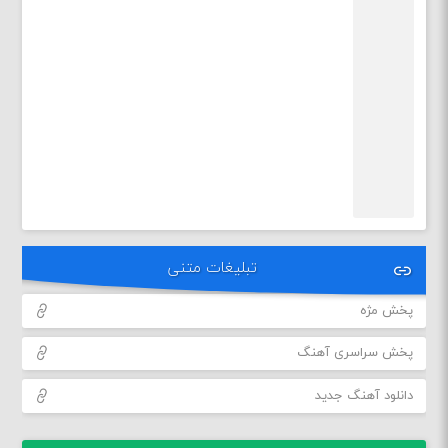
تبلیغات متنی
پخش مژه
پخش سراسری آهنگ
دانلود آهنگ جدید