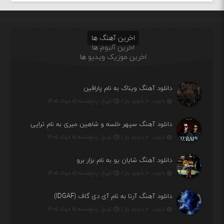
اخرین آهنگ ها
اخرین آلبوم ها
اخرین موزیک ویدیو ها
دانلود آهنگ ویناک به نام پارافین
بازدید : ۰ بازدید بار /
تاریخ : پنج‌شنبه ۱۵ مرداد ۱۴۰۵
دانلود آهنگ سپهر خلسه و شاهین میری به نام تراپی
بازدید : ۰ بازدید بار /
تاریخ : پنج‌شنبه ۱۵ مرداد ۱۴۰۵
دانلود آهنگ شایان یو به نام بزار برو
بازدید : ۰ بازدید بار /
تاریخ : پنج‌شنبه ۱۵ مرداد ۱۴۰۵
دانلود آهنگ آرتا به نام آی دی گاف (IDGAF)
بازدید : ۰ بازدید بار /
تاریخ : پنج‌شنبه ۱۵ مرداد ۱۴۰۵