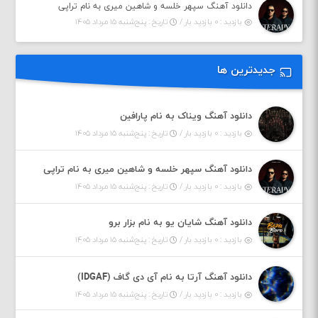
دانلود آهنگ سپهر خلسه و شاهین میری به نام تراپی
بازدید : ۰ بازدید بار /
تاریخ : پنج‌شنبه ۱۵ مرداد ۱۴۰۵
جدیدترین ها
دانلود آهنگ ویناک به نام پارافین
بازدید : ۰ بازدید بار /
تاریخ : پنج‌شنبه ۱۵ مرداد ۱۴۰۵
دانلود آهنگ سپهر خلسه و شاهین میری به نام تراپی
بازدید : ۰ بازدید بار /
تاریخ : پنج‌شنبه ۱۵ مرداد ۱۴۰۵
دانلود آهنگ شایان یو به نام بزار برو
بازدید : ۰ بازدید بار /
تاریخ : پنج‌شنبه ۱۵ مرداد ۱۴۰۵
دانلود آهنگ آرتا به نام آی دی گاف (IDGAF)
بازدید : ۰ بازدید بار /
تاریخ : پنج‌شنبه ۱۵ مرداد ۱۴۰۵