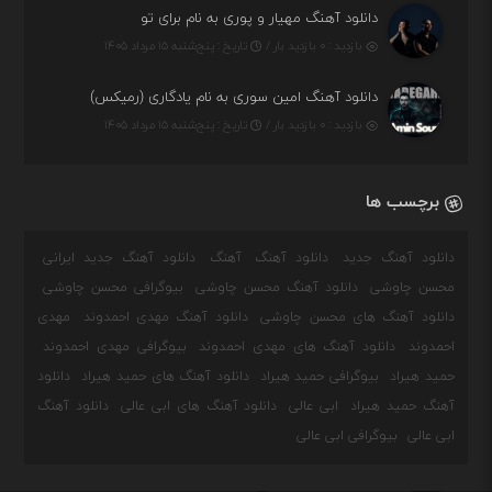
دانلود آهنگ مهیار و پوری به نام برای تو
بازدید : ۰ بازدید بار /
تاریخ : پنج‌شنبه ۱۵ مرداد ۱۴۰۵
دانلود آهنگ امین سوری به نام یادگاری (رمیکس)
بازدید : ۰ بازدید بار /
تاریخ : پنج‌شنبه ۱۵ مرداد ۱۴۰۵
برچسب ها
دانلود آهنگ جدید
دانلود آهنگ
آهنگ
دانلود آهنگ جدید ایرانی
محسن چاوشی
دانلود آهنگ محسن چاوشی
بیوگرافی محسن چاوشی
دانلود آهنگ های محسن چاوشی
دانلود آهنگ مهدی احمدوند
مهدی
احمدوند
دانلود آهنگ های مهدی احمدوند
بیوگرافی مهدی احمدوند
حمید هیراد
بیوگرافی حمید هیراد
دانلود آهنگ های حمید هیراد
دانلود
آهنگ حمید هیراد
ابی عالی
دانلود آهنگ های ابی عالی
دانلود آهنگ
ابی عالی
بیوگرافی ابی عالی