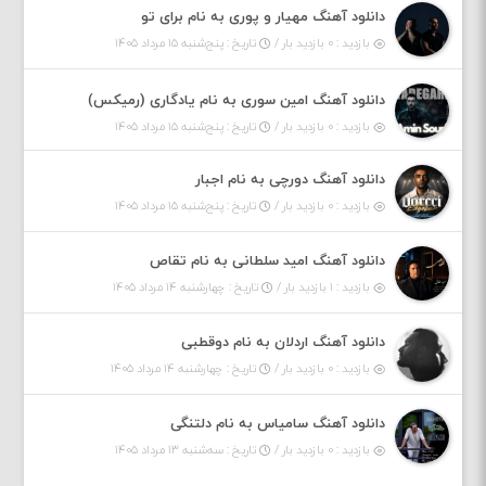
دانلود آهنگ مهیار و پوری به نام برای تو
بازدید : ۰ بازدید بار /
تاریخ : پنج‌شنبه ۱۵ مرداد ۱۴۰۵
دانلود آهنگ امین سوری به نام یادگاری (رمیکس)
بازدید : ۰ بازدید بار /
تاریخ : پنج‌شنبه ۱۵ مرداد ۱۴۰۵
دانلود آهنگ دورچی به نام اجبار
بازدید : ۰ بازدید بار /
تاریخ : پنج‌شنبه ۱۵ مرداد ۱۴۰۵
دانلود آهنگ امید سلطانی به نام تقاص
بازدید : ۱ بازدید بار /
تاریخ : چهارشنبه ۱۴ مرداد ۱۴۰۵
دانلود آهنگ اردلان به نام دوقطبی
بازدید : ۰ بازدید بار /
تاریخ : چهارشنبه ۱۴ مرداد ۱۴۰۵
دانلود آهنگ سامیاس به نام دلتنگی
بازدید : ۰ بازدید بار /
تاریخ : سه‌شنبه ۱۳ مرداد ۱۴۰۵