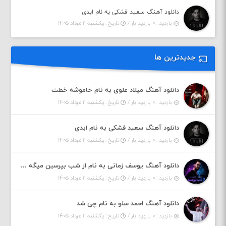
دانلود آهنگ سعید فشکی به نام ابدی
بازدید : ۰ بازدید بار /
تاریخ : یکشنبه ۱۱ مرداد ۱۴۰۵
جدیدترین ها
دانلود آهنگ میلاد علوی به نام خاموشه خطت
بازدید : ۰ بازدید بار /
تاریخ : یکشنبه ۱۱ مرداد ۱۴۰۵
دانلود آهنگ سعید فشکی به نام ابدی
بازدید : ۰ بازدید بار /
تاریخ : یکشنبه ۱۱ مرداد ۱۴۰۵
دانلود آهنگ یوسف زمانی به نام از شب بپرسین میگه چه روزگاری دارم
بازدید : ۰ بازدید بار /
تاریخ : یکشنبه ۱۱ مرداد ۱۴۰۵
دانلود آهنگ احمد سلو به نام چی شد
بازدید : ۰ بازدید بار /
تاریخ : یکشنبه ۱۱ مرداد ۱۴۰۵