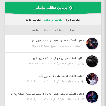
برترین مطالب براساس
مطالب ویژه
مطالب پر بازدید
مطالب جدید
روزانه
هفتگی
ماهانه
سالانه
دانلود آهنگ محسن چاوشی به نام چهل روز
بازدید : ۱ بازدید بار /
تاریخ : شنبه ۱۰ مرداد ۱۴۰۵
دانلود آهنگ مهدی جهانی به نام دیوونه بودم
بازدید : ۰ بازدید بار /
تاریخ : شنبه ۱۰ مرداد ۱۴۰۵
دانلود آهنگ احمد سلو به نام چی شد
بازدید : ۰ بازدید بار /
تاریخ : یکشنبه ۱۱ مرداد ۱۴۰۵
دانلود آهنگ یوسف زمانی به نام از شب بپرسین میگه چه روزگاری دارم
بازدید : ۰ بازدید بار /
تاریخ : یکشنبه ۱۱ مرداد ۱۴۰۵