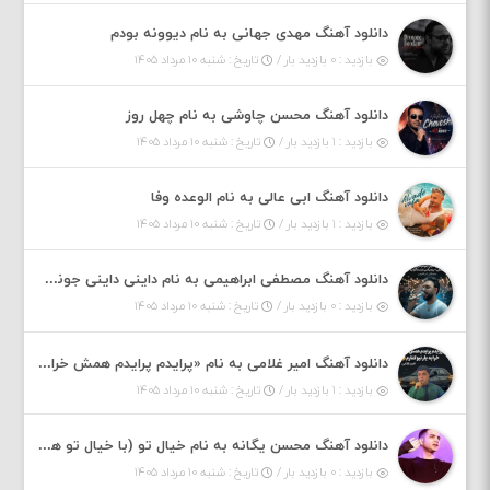
دانلود آهنگ مهدی جهانی به نام دیوونه بودم
بازدید : ۰ بازدید بار /
تاریخ : شنبه ۱۰ مرداد ۱۴۰۵
دانلود آهنگ محسن چاوشی به نام چهل روز
بازدید : ۱ بازدید بار /
تاریخ : شنبه ۱۰ مرداد ۱۴۰۵
دانلود آهنگ ابی عالی به نام الوعده وفا
بازدید : ۱ بازدید بار /
تاریخ : شنبه ۱۰ مرداد ۱۴۰۵
دانلود آهنگ مصطفی ابراهیمی به نام داینی داینی جونم قربون پنج تیر پرونم
بازدید : ۰ بازدید بار /
تاریخ : شنبه ۱۰ مرداد ۱۴۰۵
دانلود آهنگ امیر غلامی به نام «پرایدم پرایدم همش خرابه یار نیو کنارم دیگه پولی نداروم (ریمیکس اینستاگرام)»
بازدید : ۱ بازدید بار /
تاریخ : شنبه ۱۰ مرداد ۱۴۰۵
دانلود آهنگ محسن یگانه به نام خیال تو (با خیال تو هنوزم مثل هر روز و همیشه ریمیکس)
بازدید : ۰ بازدید بار /
تاریخ : شنبه ۱۰ مرداد ۱۴۰۵