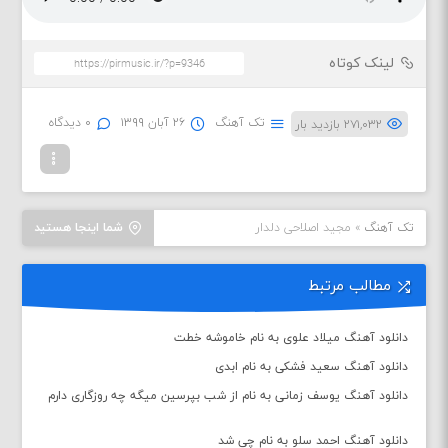
لینک کوتاه
تک آهنگ
۲۶ آبان ۱۳۹۹
۰ دیدگاه
۲۷۱,۰۳۲ بازدید بار
تک آهنگ
»
مجید اصلاحی دلدار
شما اینجا هستید
مطالب مرتبط
دانلود آهنگ میلاد علوی به نام خاموشه خطت
دانلود آهنگ سعید فشکی به نام ابدی
دانلود آهنگ یوسف زمانی به نام از شب بپرسین میگه چه روزگاری دارم
دانلود آهنگ احمد سلو به نام چی شد