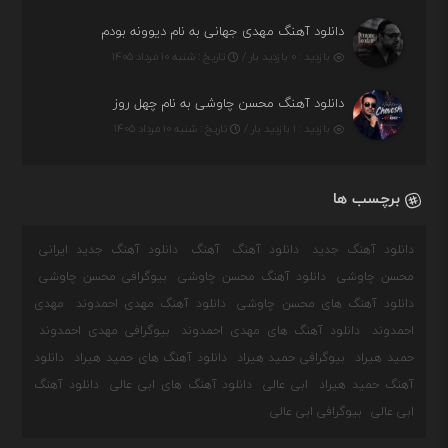
دانلود آهنگ مهدی جهانی به نام دیوونه بودم
بازدید : ۰ بازدید بار /
تاریخ : شنبه ۱۰ مرداد ۱۴۰۵
دانلود آهنگ محسن چاوشی به نام چهل روز
بازدید : ۱ بازدید بار /
تاریخ : شنبه ۱۰ مرداد ۱۴۰۵
برچسب ها
دانلود آهنگ جدید
دانلود آهنگ
آهنگ
دانلود آهنگ جدید ایرانی
محسن چاوشی
دانلود آهنگ محسن چاوشی
بیوگرافی محسن چاوشی
دانلود آهنگ های محسن چاوشی
دانلود آهنگ مهدی احمدوند
مهدی
احمدوند
دانلود آهنگ های مهدی احمدوند
بیوگرافی مهدی احمدوند
حمید هیراد
بیوگرافی حمید هیراد
دانلود آهنگ های حمید هیراد
دانلود
آهنگ حمید هیراد
ابی عالی
دانلود آهنگ های ابی عالی
دانلود آهنگ
ابی عالی
بیوگرافی ابی عالی