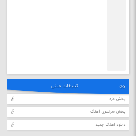
تبلیغات متنی
پخش مژه
پخش سراسری آهنگ
دانلود آهنگ جدید