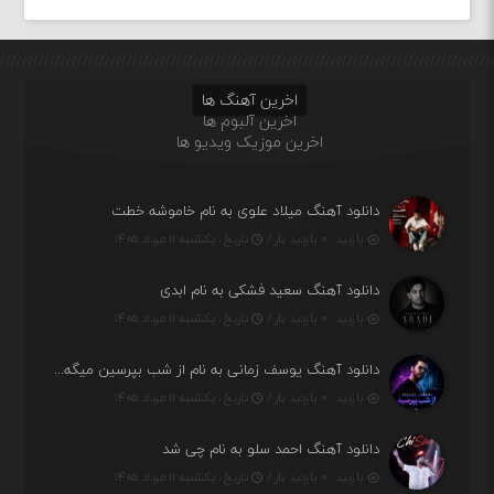
اخرین آهنگ ها
اخرین آلبوم ها
اخرین موزیک ویدیو ها
دانلود آهنگ میلاد علوی به نام خاموشه خطت
بازدید : ۰ بازدید بار /
تاریخ : یکشنبه ۱۱ مرداد ۱۴۰۵
دانلود آهنگ سعید فشکی به نام ابدی
بازدید : ۰ بازدید بار /
تاریخ : یکشنبه ۱۱ مرداد ۱۴۰۵
دانلود آهنگ یوسف زمانی به نام از شب بپرسین میگه چه روزگاری دارم
بازدید : ۰ بازدید بار /
تاریخ : یکشنبه ۱۱ مرداد ۱۴۰۵
دانلود آهنگ احمد سلو به نام چی شد
بازدید : ۰ بازدید بار /
تاریخ : یکشنبه ۱۱ مرداد ۱۴۰۵