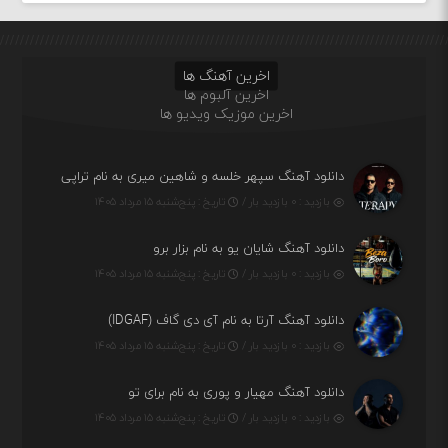
اخرین آهنگ ها
اخرین آلبوم ها
اخرین موزیک ویدیو ها
دانلود آهنگ سپهر خلسه و شاهین میری به نام تراپی
بازدید : ۰ بازدید بار /
تاریخ : پنج‌شنبه ۱۵ مرداد ۱۴۰۵
دانلود آهنگ شایان یو به نام بزار برو
بازدید : ۰ بازدید بار /
تاریخ : پنج‌شنبه ۱۵ مرداد ۱۴۰۵
دانلود آهنگ آرتا به نام آی دی گاف (IDGAF)
بازدید : ۰ بازدید بار /
تاریخ : پنج‌شنبه ۱۵ مرداد ۱۴۰۵
دانلود آهنگ مهیار و پوری به نام برای تو
بازدید : ۰ بازدید بار /
تاریخ : پنج‌شنبه ۱۵ مرداد ۱۴۰۵