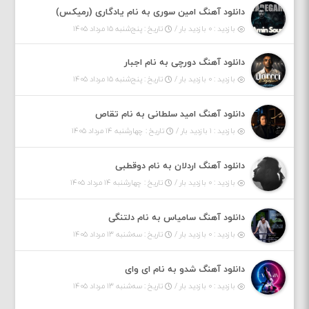
دانلود آهنگ امین سوری به نام یادگاری (رمیکس)
بازدید : ۰ بازدید بار /
تاریخ : پنج‌شنبه ۱۵ مرداد ۱۴۰۵
دانلود آهنگ دورچی به نام اجبار
بازدید : ۰ بازدید بار /
تاریخ : پنج‌شنبه ۱۵ مرداد ۱۴۰۵
دانلود آهنگ امید سلطانی به نام تقاص
بازدید : ۱ بازدید بار /
تاریخ : چهارشنبه ۱۴ مرداد ۱۴۰۵
دانلود آهنگ اردلان به نام دوقطبی
بازدید : ۰ بازدید بار /
تاریخ : چهارشنبه ۱۴ مرداد ۱۴۰۵
دانلود آهنگ سامیاس به نام دلتنگی
بازدید : ۰ بازدید بار /
تاریخ : سه‌شنبه ۱۳ مرداد ۱۴۰۵
دانلود آهنگ شدو به نام ای وای
بازدید : ۰ بازدید بار /
تاریخ : سه‌شنبه ۱۳ مرداد ۱۴۰۵