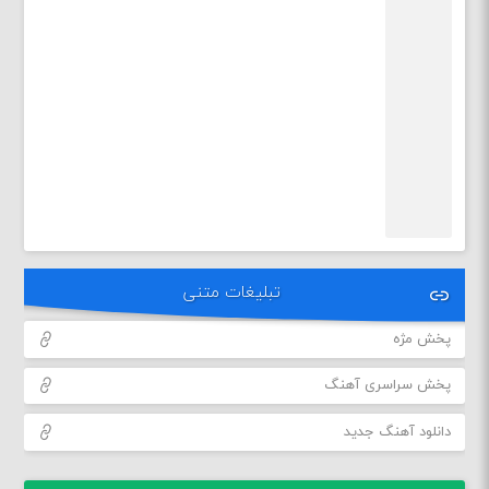
تبلیغات متنی
پخش مژه
پخش سراسری آهنگ
دانلود آهنگ جدید