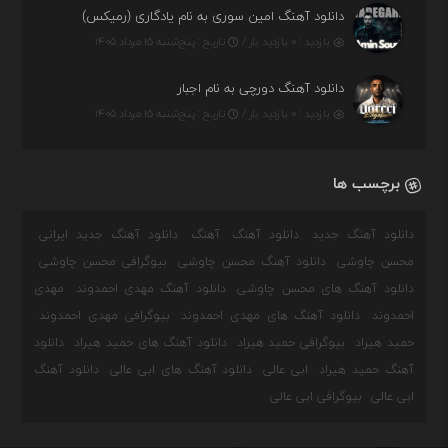
دانلود آهنگ امین سوری به نام یادگاری (رمیکس)
بازدید : ۰ بازدید بار /
تاریخ : پنج‌شنبه ۱۵ مرداد ۱۴۰۵
دانلود آهنگ دورچی به نام اجبار
بازدید : ۰ بازدید بار /
تاریخ : پنج‌شنبه ۱۵ مرداد ۱۴۰۵
برچسب ها
دانلود آهنگ جدید
دانلود آهنگ
آهنگ
دانلود آهنگ جدید ایرانی
محسن چاوشی
دانلود آهنگ محسن چاوشی
بیوگرافی محسن چاوشی
دانلود آهنگ های محسن چاوشی
دانلود آهنگ مهدی احمدوند
مهدی
احمدوند
دانلود آهنگ های مهدی احمدوند
بیوگرافی مهدی احمدوند
حمید هیراد
بیوگرافی حمید هیراد
دانلود آهنگ های حمید هیراد
دانلود
آهنگ حمید هیراد
ابی عالی
دانلود آهنگ های ابی عالی
دانلود آهنگ
ابی عالی
بیوگرافی ابی عالی