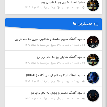
دانلود آهنگ شایان یو به نام بزار برو
بازدید : ۰ بازدید بار /
تاریخ : پنج‌شنبه ۱۵ مرداد ۱۴۰۵
جدیدترین ها
دانلود آهنگ سپهر خلسه و شاهین میری به نام تراپی
بازدید : ۰ بازدید بار /
تاریخ : پنج‌شنبه ۱۵ مرداد ۱۴۰۵
دانلود آهنگ شایان یو به نام بزار برو
بازدید : ۰ بازدید بار /
تاریخ : پنج‌شنبه ۱۵ مرداد ۱۴۰۵
دانلود آهنگ آرتا به نام آی دی گاف (IDGAF)
بازدید : ۰ بازدید بار /
تاریخ : پنج‌شنبه ۱۵ مرداد ۱۴۰۵
دانلود آهنگ مهیار و پوری به نام برای تو
بازدید : ۰ بازدید بار /
تاریخ : پنج‌شنبه ۱۵ مرداد ۱۴۰۵