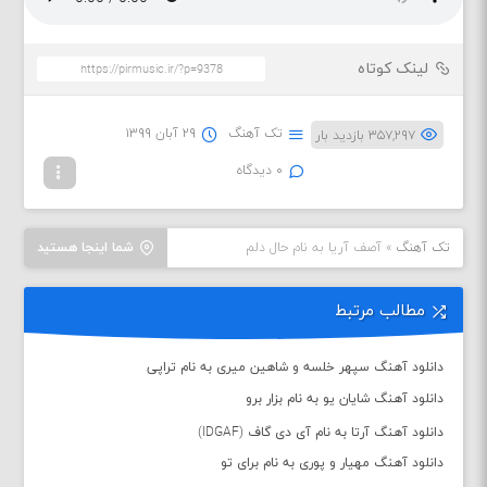
لینک کوتاه
تک آهنگ
۲۹ آبان ۱۳۹۹
۳۵۷,۲۹۷ بازدید بار
۰ دیدگاه
تک آهنگ
»
آصف آریا به نام حال دلم
شما اینجا هستید
مطالب مرتبط
دانلود آهنگ سپهر خلسه و شاهین میری به نام تراپی
دانلود آهنگ شایان یو به نام بزار برو
دانلود آهنگ آرتا به نام آی دی گاف (IDGAF)
دانلود آهنگ مهیار و پوری به نام برای تو