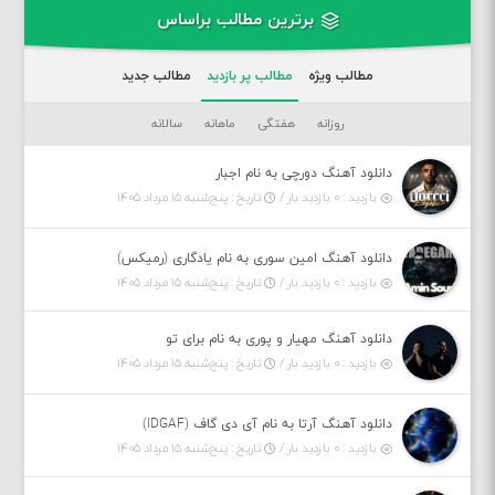
برترین مطالب براساس
مطالب ویژه
مطالب پر بازدید
مطالب جدید
روزانه
هفتگی
ماهانه
سالانه
دانلود آهنگ دورچی به نام اجبار
بازدید : ۰ بازدید بار /
تاریخ : پنج‌شنبه ۱۵ مرداد ۱۴۰۵
دانلود آهنگ امین سوری به نام یادگاری (رمیکس)
بازدید : ۰ بازدید بار /
تاریخ : پنج‌شنبه ۱۵ مرداد ۱۴۰۵
دانلود آهنگ مهیار و پوری به نام برای تو
بازدید : ۰ بازدید بار /
تاریخ : پنج‌شنبه ۱۵ مرداد ۱۴۰۵
دانلود آهنگ آرتا به نام آی دی گاف (IDGAF)
بازدید : ۰ بازدید بار /
تاریخ : پنج‌شنبه ۱۵ مرداد ۱۴۰۵