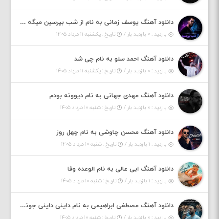
دانلود آهنگ یوسف زمانی به نام از شب بپرسین میگه چه روزگاری دارم
بازدید : ۰ بازدید بار /
تاریخ : یکشنبه ۱۱ مرداد ۱۴۰۵
دانلود آهنگ احمد سلو به نام چی شد
بازدید : ۰ بازدید بار /
تاریخ : یکشنبه ۱۱ مرداد ۱۴۰۵
دانلود آهنگ مهدی جهانی به نام دیوونه بودم
بازدید : ۰ بازدید بار /
تاریخ : شنبه ۱۰ مرداد ۱۴۰۵
دانلود آهنگ محسن چاوشی به نام چهل روز
بازدید : ۱ بازدید بار /
تاریخ : شنبه ۱۰ مرداد ۱۴۰۵
دانلود آهنگ ابی عالی به نام الوعده وفا
بازدید : ۱ بازدید بار /
تاریخ : شنبه ۱۰ مرداد ۱۴۰۵
دانلود آهنگ مصطفی ابراهیمی به نام داینی داینی جونم قربون پنج تیر پرونم
بازدید : ۰ بازدید بار /
تاریخ : شنبه ۱۰ مرداد ۱۴۰۵