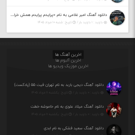
دانلود آهنگ امیر غلامی به نام «پرایدم پرایدم همش خرابه یار نیو کنارم دیگه پولی نداروم (ریمیکس اینستاگرام)»
بازدید : ۱ بازدید بار /
تاریخ : شنبه ۱۰ مرداد ۱۴۰۵
اخرین آهنگ ها
اخرین آلبوم ها
اخرین موزیک ویدیو ها
دانلود آهنگ دیجی باربد به نام تهران فیت ۵۵ (پادکست)
بازدید : ۰ بازدید بار /
تاریخ : یکشنبه ۱۱ مرداد ۱۴۰۵
دانلود آهنگ میلاد علوی به نام خاموشه خطت
بازدید : ۰ بازدید بار /
تاریخ : یکشنبه ۱۱ مرداد ۱۴۰۵
دانلود آهنگ سعید فشکی به نام ابدی