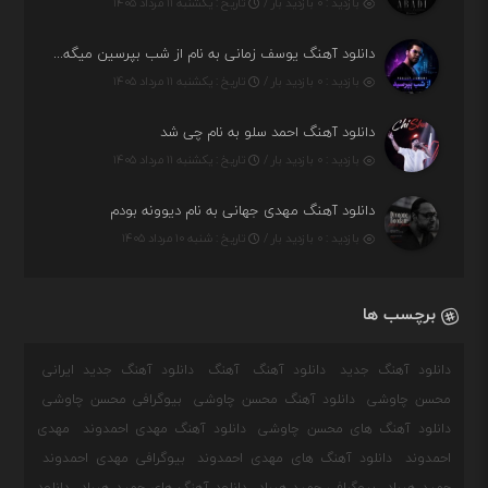
بازدید : ۰ بازدید بار /
تاریخ : یکشنبه ۱۱ مرداد ۱۴۰۵
دانلود آهنگ یوسف زمانی به نام از شب بپرسین میگه چه روزگاری دارم
بازدید : ۰ بازدید بار /
تاریخ : یکشنبه ۱۱ مرداد ۱۴۰۵
دانلود آهنگ احمد سلو به نام چی شد
بازدید : ۰ بازدید بار /
تاریخ : یکشنبه ۱۱ مرداد ۱۴۰۵
دانلود آهنگ مهدی جهانی به نام دیوونه بودم
بازدید : ۰ بازدید بار /
تاریخ : شنبه ۱۰ مرداد ۱۴۰۵
برچسب ها
دانلود آهنگ جدید
دانلود آهنگ
آهنگ
دانلود آهنگ جدید ایرانی
محسن چاوشی
دانلود آهنگ محسن چاوشی
بیوگرافی محسن چاوشی
دانلود آهنگ های محسن چاوشی
دانلود آهنگ مهدی احمدوند
مهدی
احمدوند
دانلود آهنگ های مهدی احمدوند
بیوگرافی مهدی احمدوند
حمید هیراد
بیوگرافی حمید هیراد
دانلود آهنگ های حمید هیراد
دانلود