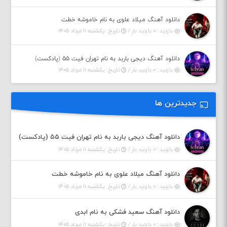
دانلود آهنگ میلاد علوی به نام خاموشه خطت
بازدید : ۰ بازدید بار /
تاریخ : یکشنبه ۱۱ مرداد ۱۴۰۵
دانلود آهنگ دیجی باربد به نام تهران فیت ۵۵ (پادکست)
بازدید : ۰ بازدید بار /
تاریخ : یکشنبه ۱۱ مرداد ۱۴۰۵
جدیدترین ها
دانلود آهنگ دیجی باربد به نام تهران فیت ۵۵ (پادکست)
بازدید : ۰ بازدید بار /
تاریخ : یکشنبه ۱۱ مرداد ۱۴۰۵
دانلود آهنگ میلاد علوی به نام خاموشه خطت
بازدید : ۰ بازدید بار /
تاریخ : یکشنبه ۱۱ مرداد ۱۴۰۵
دانلود آهنگ سعید فشکی به نام ابدی
بازدید : ۰ بازدید بار /
تاریخ : یکشنبه ۱۱ مرداد ۱۴۰۵