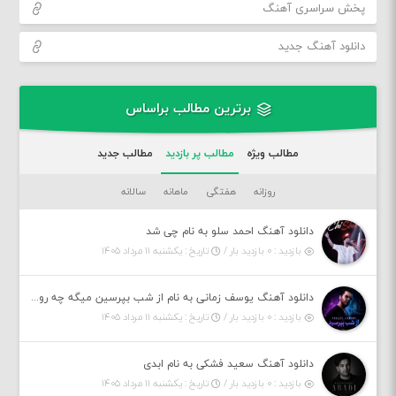
پخش سراسری آهنگ
دانلود آهنگ جدید
برترین مطالب براساس
مطالب ویژه
مطالب پر بازدید
مطالب جدید
روزانه
هفتگی
ماهانه
سالانه
دانلود آهنگ احمد سلو به نام چی شد
بازدید : ۰ بازدید بار /
تاریخ : یکشنبه ۱۱ مرداد ۱۴۰۵
دانلود آهنگ یوسف زمانی به نام از شب بپرسین میگه چه روزگاری دارم
بازدید : ۰ بازدید بار /
تاریخ : یکشنبه ۱۱ مرداد ۱۴۰۵
دانلود آهنگ سعید فشکی به نام ابدی
بازدید : ۰ بازدید بار /
تاریخ : یکشنبه ۱۱ مرداد ۱۴۰۵