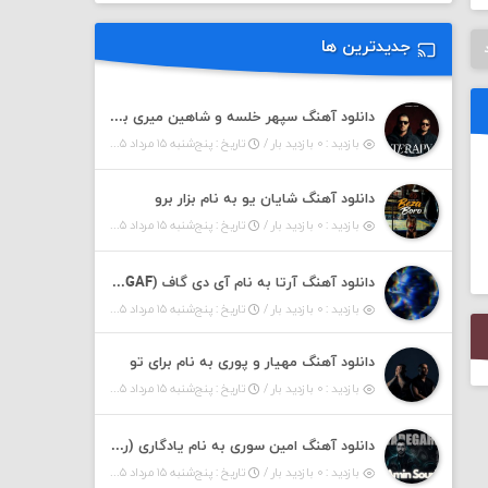
جدیدترین ها
دانلود آهنگ سپهر خلسه و شاهین میری به نام تراپی
بازدید : ۰ بازدید بار /
تاریخ : پنج‌شنبه ۱۵ مرداد ۱۴۰۵
دانلود آهنگ شایان یو به نام بزار برو
بازدید : ۰ بازدید بار /
تاریخ : پنج‌شنبه ۱۵ مرداد ۱۴۰۵
دانلود آهنگ آرتا به نام آی دی گاف (IDGAF)
بازدید : ۰ بازدید بار /
تاریخ : پنج‌شنبه ۱۵ مرداد ۱۴۰۵
دانلود آهنگ مهیار و پوری به نام برای تو
بازدید : ۰ بازدید بار /
تاریخ : پنج‌شنبه ۱۵ مرداد ۱۴۰۵
دانلود آهنگ امین سوری به نام یادگاری (رمیکس)
بازدید : ۰ بازدید بار /
تاریخ : پنج‌شنبه ۱۵ مرداد ۱۴۰۵