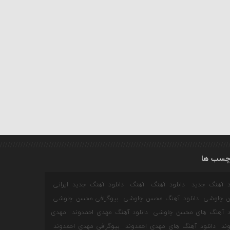
چسب ها
ود آهنگ جدید
دانلود آهنگ
آهنگ
دانلود آهنگ جدید ایرانی
 چاوشی
دانلود آهنگ محسن چاوشی
بیوگرافی محسن چاوشی
ود آهنگ های محسن چاوشی
دانلود آهنگ مهدی احمدوند
مهدی
ند
دانلود آهنگ های مهدی احمدوند
بیوگرافی مهدی احمدوند