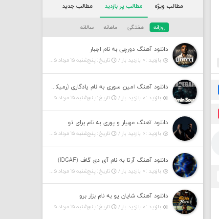
مطالب ویژه
مطالب پر بازدید
مطالب جدید
روزانه
هفتگی
ماهانه
سالانه
دانلود آهنگ دورچی به نام اجبار
بازدید : ۰ بازدید بار /
تاریخ : پنج‌شنبه ۱۵ مرداد ۱۴۰۵
دانلود آهنگ امین سوری به نام یادگاری (رمیکس)
بازدید : ۰ بازدید بار /
تاریخ : پنج‌شنبه ۱۵ مرداد ۱۴۰۵
دانلود آهنگ مهیار و پوری به نام برای تو
بازدید : ۰ بازدید بار /
تاریخ : پنج‌شنبه ۱۵ مرداد ۱۴۰۵
دانلود آهنگ آرتا به نام آی دی گاف (IDGAF)
بازدید : ۰ بازدید بار /
تاریخ : پنج‌شنبه ۱۵ مرداد ۱۴۰۵
دانلود آهنگ شایان یو به نام بزار برو
بازدید : ۰ بازدید بار /
تاریخ : پنج‌شنبه ۱۵ مرداد ۱۴۰۵