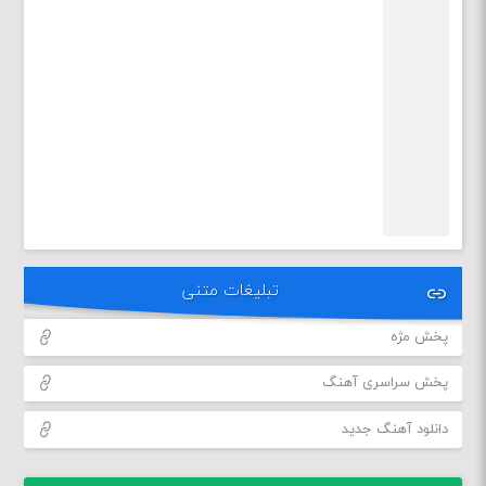
تبلیغات متنی
پخش مژه
پخش سراسری آهنگ
دانلود آهنگ جدید