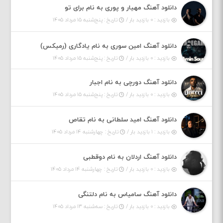
دانلود آهنگ مهیار و پوری به نام برای تو
بازدید : ۰ بازدید بار /
تاریخ : پنج‌شنبه ۱۵ مرداد ۱۴۰۵
دانلود آهنگ امین سوری به نام یادگاری (رمیکس)
بازدید : ۰ بازدید بار /
تاریخ : پنج‌شنبه ۱۵ مرداد ۱۴۰۵
دانلود آهنگ دورچی به نام اجبار
بازدید : ۰ بازدید بار /
تاریخ : پنج‌شنبه ۱۵ مرداد ۱۴۰۵
دانلود آهنگ امید سلطانی به نام تقاص
بازدید : ۱ بازدید بار /
تاریخ : چهارشنبه ۱۴ مرداد ۱۴۰۵
دانلود آهنگ اردلان به نام دوقطبی
بازدید : ۰ بازدید بار /
تاریخ : چهارشنبه ۱۴ مرداد ۱۴۰۵
دانلود آهنگ سامیاس به نام دلتنگی
بازدید : ۰ بازدید بار /
تاریخ : سه‌شنبه ۱۳ مرداد ۱۴۰۵