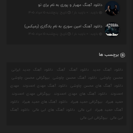
دانلود آهنگ مهیار و پوری به نام برای تو
بازدید : ۰ بازدید بار /
تاریخ : پنج‌شنبه ۱۵ مرداد ۱۴۰۵
دانلود آهنگ امین سوری به نام یادگاری (رمیکس)
بازدید : ۰ بازدید بار /
تاریخ : پنج‌شنبه ۱۵ مرداد ۱۴۰۵
برچسب ها
دانلود آهنگ جدید
دانلود آهنگ
آهنگ
دانلود آهنگ جدید ایرانی
محسن چاوشی
دانلود آهنگ محسن چاوشی
بیوگرافی محسن چاوشی
دانلود آهنگ های محسن چاوشی
دانلود آهنگ مهدی احمدوند
مهدی
احمدوند
دانلود آهنگ های مهدی احمدوند
بیوگرافی مهدی احمدوند
حمید هیراد
بیوگرافی حمید هیراد
دانلود آهنگ های حمید هیراد
دانلود
آهنگ حمید هیراد
ابی عالی
دانلود آهنگ های ابی عالی
دانلود آهنگ
ابی عالی
بیوگرافی ابی عالی