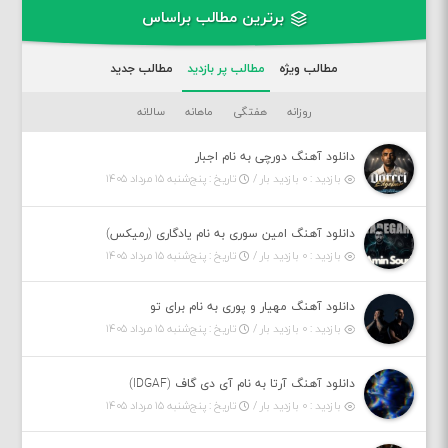
برترین مطالب براساس
مطالب ویژه
مطالب پر بازدید
مطالب جدید
روزانه
هفتگی
ماهانه
سالانه
دانلود آهنگ دورچی به نام اجبار
بازدید : ۰ بازدید بار /
تاریخ : پنج‌شنبه ۱۵ مرداد ۱۴۰۵
دانلود آهنگ امین سوری به نام یادگاری (رمیکس)
بازدید : ۰ بازدید بار /
تاریخ : پنج‌شنبه ۱۵ مرداد ۱۴۰۵
دانلود آهنگ مهیار و پوری به نام برای تو
بازدید : ۰ بازدید بار /
تاریخ : پنج‌شنبه ۱۵ مرداد ۱۴۰۵
دانلود آهنگ آرتا به نام آی دی گاف (IDGAF)
بازدید : ۰ بازدید بار /
تاریخ : پنج‌شنبه ۱۵ مرداد ۱۴۰۵