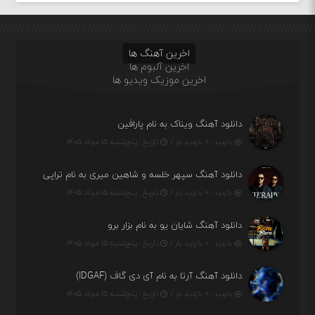
اخرین آهنگ ها
اخرین آلبوم ها
اخرین موزیک ویدیو ها
دانلود آهنگ ویناک به نام پارافین
بازدید : ۰ بازدید بار /
تاریخ : پنج‌شنبه ۱۵ مرداد ۱۴۰۵
دانلود آهنگ سپهر خلسه و شاهین میری به نام تراپی
بازدید : ۰ بازدید بار /
تاریخ : پنج‌شنبه ۱۵ مرداد ۱۴۰۵
دانلود آهنگ شایان یو به نام بزار برو
بازدید : ۰ بازدید بار /
تاریخ : پنج‌شنبه ۱۵ مرداد ۱۴۰۵
دانلود آهنگ آرتا به نام آی دی گاف (IDGAF)
بازدید : ۰ بازدید بار /
تاریخ : پنج‌شنبه ۱۵ مرداد ۱۴۰۵