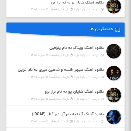
دانلود آهنگ شایان یو به نام بزار برو
بازدید : ۰ بازدید بار /
تاریخ : پنج‌شنبه ۱۵ مرداد ۱۴۰۵
جدیدترین ها
دانلود آهنگ ویناک به نام پارافین
بازدید : ۰ بازدید بار /
تاریخ : پنج‌شنبه ۱۵ مرداد ۱۴۰۵
دانلود آهنگ سپهر خلسه و شاهین میری به نام تراپی
بازدید : ۰ بازدید بار /
تاریخ : پنج‌شنبه ۱۵ مرداد ۱۴۰۵
دانلود آهنگ شایان یو به نام بزار برو
بازدید : ۰ بازدید بار /
تاریخ : پنج‌شنبه ۱۵ مرداد ۱۴۰۵
دانلود آهنگ آرتا به نام آی دی گاف (IDGAF)
بازدید : ۰ بازدید بار /
تاریخ : پنج‌شنبه ۱۵ مرداد ۱۴۰۵