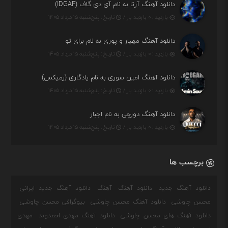
دانلود آهنگ آرتا به نام آی دی گاف (IDGAF)
بازدید : ۰ بازدید بار /
تاریخ : پنج‌شنبه ۱۵ مرداد ۱۴۰۵
دانلود آهنگ مهیار و پوری به نام برای تو
بازدید : ۰ بازدید بار /
تاریخ : پنج‌شنبه ۱۵ مرداد ۱۴۰۵
دانلود آهنگ امین سوری به نام یادگاری (رمیکس)
بازدید : ۰ بازدید بار /
تاریخ : پنج‌شنبه ۱۵ مرداد ۱۴۰۵
دانلود آهنگ دورچی به نام اجبار
بازدید : ۰ بازدید بار /
تاریخ : پنج‌شنبه ۱۵ مرداد ۱۴۰۵
برچسب ها
دانلود آهنگ جدید
دانلود آهنگ
آهنگ
دانلود آهنگ جدید ایرانی
محسن چاوشی
دانلود آهنگ محسن چاوشی
بیوگرافی محسن چاوشی
دانلود آهنگ های محسن چاوشی
دانلود آهنگ مهدی احمدوند
مهدی