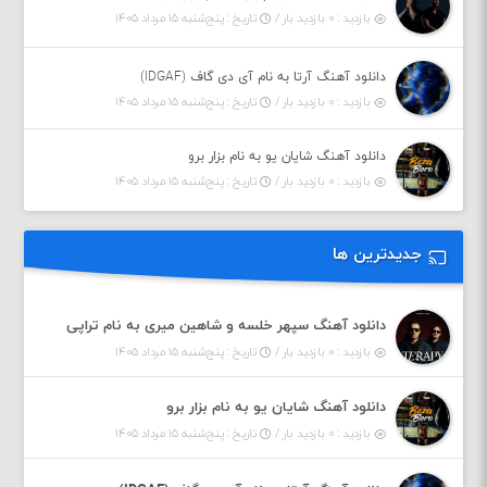
بازدید : ۰ بازدید بار /
تاریخ : پنج‌شنبه ۱۵ مرداد ۱۴۰۵
دانلود آهنگ آرتا به نام آی دی گاف (IDGAF)
بازدید : ۰ بازدید بار /
تاریخ : پنج‌شنبه ۱۵ مرداد ۱۴۰۵
دانلود آهنگ شایان یو به نام بزار برو
بازدید : ۰ بازدید بار /
تاریخ : پنج‌شنبه ۱۵ مرداد ۱۴۰۵
جدیدترین ها
دانلود آهنگ سپهر خلسه و شاهین میری به نام تراپی
بازدید : ۰ بازدید بار /
تاریخ : پنج‌شنبه ۱۵ مرداد ۱۴۰۵
دانلود آهنگ شایان یو به نام بزار برو
بازدید : ۰ بازدید بار /
تاریخ : پنج‌شنبه ۱۵ مرداد ۱۴۰۵