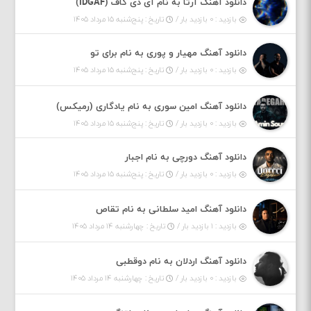
دانلود آهنگ آرتا به نام آی دی گاف (IDGAF)
بازدید : ۰ بازدید بار /
تاریخ : پنج‌شنبه ۱۵ مرداد ۱۴۰۵
دانلود آهنگ مهیار و پوری به نام برای تو
بازدید : ۰ بازدید بار /
تاریخ : پنج‌شنبه ۱۵ مرداد ۱۴۰۵
دانلود آهنگ امین سوری به نام یادگاری (رمیکس)
بازدید : ۰ بازدید بار /
تاریخ : پنج‌شنبه ۱۵ مرداد ۱۴۰۵
دانلود آهنگ دورچی به نام اجبار
بازدید : ۰ بازدید بار /
تاریخ : پنج‌شنبه ۱۵ مرداد ۱۴۰۵
دانلود آهنگ امید سلطانی به نام تقاص
بازدید : ۱ بازدید بار /
تاریخ : چهارشنبه ۱۴ مرداد ۱۴۰۵
دانلود آهنگ اردلان به نام دوقطبی
بازدید : ۰ بازدید بار /
تاریخ : چهارشنبه ۱۴ مرداد ۱۴۰۵