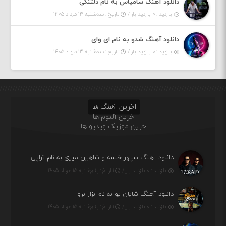
دانلود آهنگ سامیاس به نام دلتنگی
بازدید : ۰ بازدید بار /
تاریخ : سه‌شنبه ۱۳ مرداد ۱۴۰۵
دانلود آهنگ شدو به نام ای وای
بازدید : ۰ بازدید بار /
تاریخ : سه‌شنبه ۱۳ مرداد ۱۴۰۵
اخرین آهنگ ها
اخرین آلبوم ها
اخرین موزیک ویدیو ها
دانلود آهنگ سپهر خلسه و شاهین میری به نام تراپی
بازدید : ۰ بازدید بار /
تاریخ : پنج‌شنبه ۱۵ مرداد ۱۴۰۵
دانلود آهنگ شایان یو به نام بزار برو
بازدید : ۰ بازدید بار /
تاریخ : پنج‌شنبه ۱۵ مرداد ۱۴۰۵