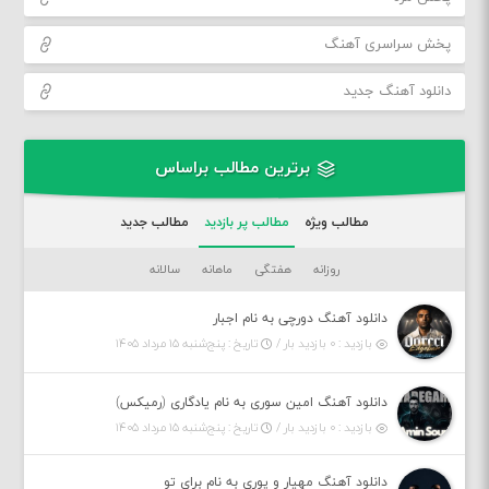
پخش سراسری آهنگ
دانلود آهنگ جدید
برترین مطالب براساس
مطالب ویژه
مطالب پر بازدید
مطالب جدید
روزانه
هفتگی
ماهانه
سالانه
دانلود آهنگ دورچی به نام اجبار
بازدید : ۰ بازدید بار /
تاریخ : پنج‌شنبه ۱۵ مرداد ۱۴۰۵
دانلود آهنگ امین سوری به نام یادگاری (رمیکس)
بازدید : ۰ بازدید بار /
تاریخ : پنج‌شنبه ۱۵ مرداد ۱۴۰۵
دانلود آهنگ مهیار و پوری به نام برای تو