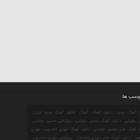
چسب ها
ود آهنگ جدید
دانلود آهنگ
آهنگ
دانلود آهنگ جدید ایرانی
 چاوشی
دانلود آهنگ محسن چاوشی
بیوگرافی محسن چاوشی
ود آهنگ های محسن چاوشی
دانلود آهنگ مهدی احمدوند
مهدی
ند
دانلود آهنگ های مهدی احمدوند
بیوگرافی مهدی احمدوند