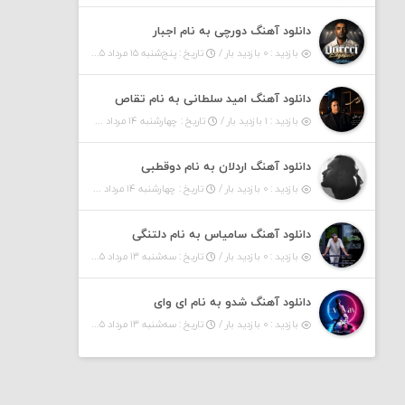
دانلود آهنگ دورچی به نام اجبار
بازدید : ۰ بازدید بار /
تاریخ : پنج‌شنبه ۱۵ مرداد ۱۴۰۵
دانلود آهنگ امید سلطانی به نام تقاص
بازدید : ۱ بازدید بار /
تاریخ : چهارشنبه ۱۴ مرداد ۱۴۰۵
دانلود آهنگ اردلان به نام دوقطبی
بازدید : ۰ بازدید بار /
تاریخ : چهارشنبه ۱۴ مرداد ۱۴۰۵
دانلود آهنگ سامیاس به نام دلتنگی
بازدید : ۰ بازدید بار /
تاریخ : سه‌شنبه ۱۳ مرداد ۱۴۰۵
دانلود آهنگ شدو به نام ای وای
بازدید : ۰ بازدید بار /
تاریخ : سه‌شنبه ۱۳ مرداد ۱۴۰۵