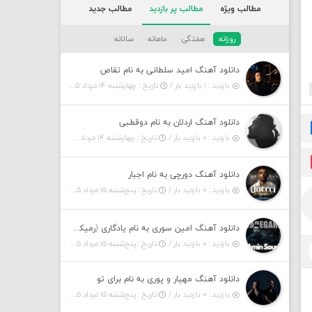
مطالب ویژه
مطالب پر بازدید
مطالب جدید
روزانه
هفتگی
ماهانه
سالانه
دانلود آهنگ امید سلطانی به نام تقاص
بازدید : ۱ بازدید بار /
تاریخ : چهارشنبه ۱۴ مرداد ۱۴۰۵
دانلود آهنگ اردلان به نام دوقطبی
بازدید : ۰ بازدید بار /
تاریخ : چهارشنبه ۱۴ مرداد ۱۴۰۵
دانلود آهنگ دورچی به نام اجبار
بازدید : ۰ بازدید بار /
تاریخ : پنج‌شنبه ۱۵ مرداد ۱۴۰۵
دانلود آهنگ امین سوری به نام یادگاری (رمیکس)
بازدید : ۰ بازدید بار /
تاریخ : پنج‌شنبه ۱۵ مرداد ۱۴۰۵
دانلود آهنگ مهیار و پوری به نام برای تو
بازدید : ۰ بازدید بار /
تاریخ : پنج‌شنبه ۱۵ مرداد ۱۴۰۵