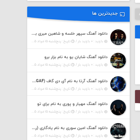
جدیدترین ها
دانلود آهنگ سپهر خلسه و شاهین میری به نام تراپی
بازدید : ۰ بازدید بار /
تاریخ : پنج‌شنبه ۱۵ مرداد ۱۴۰۵
دانلود آهنگ شایان یو به نام بزار برو
بازدید : ۰ بازدید بار /
تاریخ : پنج‌شنبه ۱۵ مرداد ۱۴۰۵
دانلود آهنگ آرتا به نام آی دی گاف (IDGAF)
بازدید : ۰ بازدید بار /
تاریخ : پنج‌شنبه ۱۵ مرداد ۱۴۰۵
دانلود آهنگ مهیار و پوری به نام برای تو
بازدید : ۰ بازدید بار /
تاریخ : پنج‌شنبه ۱۵ مرداد ۱۴۰۵
دانلود آهنگ امین سوری به نام یادگاری (رمیکس)
بازدید : ۰ بازدید بار /
تاریخ : پنج‌شنبه ۱۵ مرداد ۱۴۰۵