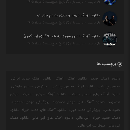
بازدید : ۰ بازدید بار /
تاریخ : پنج‌شنبه ۱۵ مرداد ۱۴۰۵
دانلود آهنگ مهیار و پوری به نام برای تو
بازدید : ۰ بازدید بار /
تاریخ : پنج‌شنبه ۱۵ مرداد ۱۴۰۵
دانلود آهنگ امین سوری به نام یادگاری (رمیکس)
بازدید : ۰ بازدید بار /
تاریخ : پنج‌شنبه ۱۵ مرداد ۱۴۰۵
برچسب ها
دانلود آهنگ جدید
دانلود آهنگ
آهنگ
دانلود آهنگ جدید ایرانی
محسن چاوشی
دانلود آهنگ محسن چاوشی
بیوگرافی محسن چاوشی
دانلود آهنگ های محسن چاوشی
دانلود آهنگ مهدی احمدوند
مهدی
احمدوند
دانلود آهنگ های مهدی احمدوند
بیوگرافی مهدی احمدوند
حمید هیراد
بیوگرافی حمید هیراد
دانلود آهنگ های حمید هیراد
دانلود
آهنگ حمید هیراد
ابی عالی
دانلود آهنگ های ابی عالی
دانلود آهنگ
ابی عالی
بیوگرافی ابی عالی