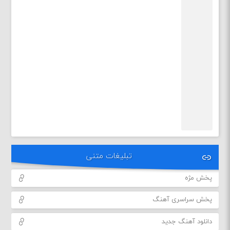
تبلیغات متنی
پخش مژه
پخش سراسری آهنگ
دانلود آهنگ جدید