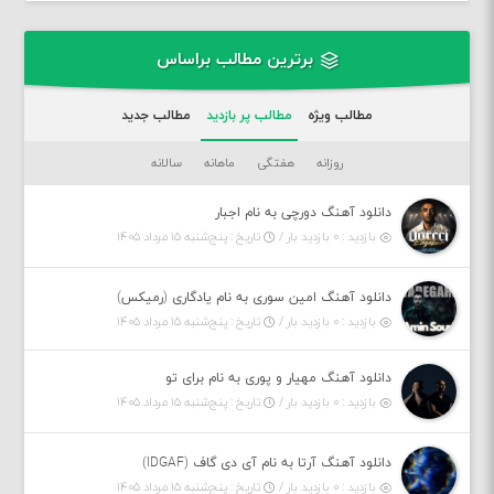
برترین مطالب براساس
مطالب ویژه
مطالب پر بازدید
مطالب جدید
روزانه
هفتگی
ماهانه
سالانه
دانلود آهنگ دورچی به نام اجبار
بازدید : ۰ بازدید بار /
تاریخ : پنج‌شنبه ۱۵ مرداد ۱۴۰۵
دانلود آهنگ امین سوری به نام یادگاری (رمیکس)
بازدید : ۰ بازدید بار /
تاریخ : پنج‌شنبه ۱۵ مرداد ۱۴۰۵
دانلود آهنگ مهیار و پوری به نام برای تو
بازدید : ۰ بازدید بار /
تاریخ : پنج‌شنبه ۱۵ مرداد ۱۴۰۵
دانلود آهنگ آرتا به نام آی دی گاف (IDGAF)
بازدید : ۰ بازدید بار /
تاریخ : پنج‌شنبه ۱۵ مرداد ۱۴۰۵