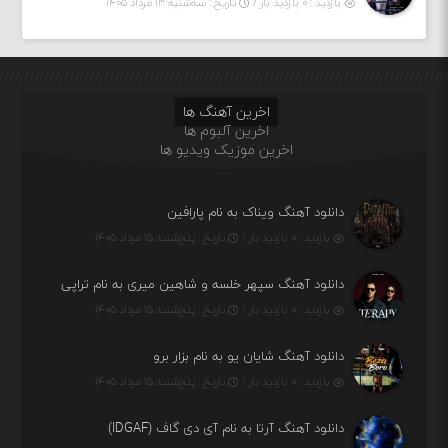
بازدید : ۰ بازدید بار /
تاریخ : سه‌شنبه ۱۳ مرداد ۱۴۰۵
اخرین آهنگ ها
اخرین آلبوم ها
اخرین موزیک ویدیو ها
دانلود آهنگ ویناک به نام پارافین
بازدید : ۰ بازدید بار /
تاریخ : پنج‌شنبه ۱۵ مرداد ۱۴۰۵
دانلود آهنگ سپهر خلسه و شاهین میری به نام تراپی
بازدید : ۰ بازدید بار /
تاریخ : پنج‌شنبه ۱۵ مرداد ۱۴۰۵
دانلود آهنگ شایان یو به نام بزار برو
بازدید : ۰ بازدید بار /
تاریخ : پنج‌شنبه ۱۵ مرداد ۱۴۰۵
دانلود آهنگ آرتا به نام آی دی گاف (IDGAF)