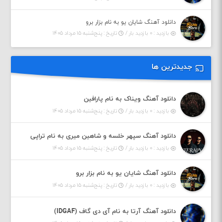
دانلود آهنگ شایان یو به نام بزار برو
بازدید : ۰ بازدید بار /
تاریخ : پنج‌شنبه ۱۵ مرداد ۱۴۰۵
جدیدترین ها
دانلود آهنگ ویناک به نام پارافین
بازدید : ۰ بازدید بار /
تاریخ : پنج‌شنبه ۱۵ مرداد ۱۴۰۵
دانلود آهنگ سپهر خلسه و شاهین میری به نام تراپی
بازدید : ۰ بازدید بار /
تاریخ : پنج‌شنبه ۱۵ مرداد ۱۴۰۵
دانلود آهنگ شایان یو به نام بزار برو
بازدید : ۰ بازدید بار /
تاریخ : پنج‌شنبه ۱۵ مرداد ۱۴۰۵
دانلود آهنگ آرتا به نام آی دی گاف (IDGAF)