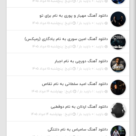
بازدید : ۰ بازدید بار /
تاریخ : پنج‌شنبه ۱۵ مرداد ۱۴۰۵
دانلود آهنگ مهیار و پوری به نام برای تو
بازدید : ۰ بازدید بار /
تاریخ : پنج‌شنبه ۱۵ مرداد ۱۴۰۵
دانلود آهنگ امین سوری به نام یادگاری (رمیکس)
بازدید : ۰ بازدید بار /
تاریخ : پنج‌شنبه ۱۵ مرداد ۱۴۰۵
دانلود آهنگ دورچی به نام اجبار
بازدید : ۰ بازدید بار /
تاریخ : پنج‌شنبه ۱۵ مرداد ۱۴۰۵
دانلود آهنگ امید سلطانی به نام تقاص
بازدید : ۱ بازدید بار /
تاریخ : چهارشنبه ۱۴ مرداد ۱۴۰۵
دانلود آهنگ اردلان به نام دوقطبی
بازدید : ۰ بازدید بار /
تاریخ : چهارشنبه ۱۴ مرداد ۱۴۰۵
دانلود آهنگ سامیاس به نام دلتنگی