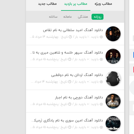
مطالب ویژه
مطالب پر بازدید
مطالب جدید
روزانه
هفتگی
ماهانه
سالانه
دانلود آهنگ امید سلطانی به نام تقاص
بازدید : ۱ بازدید بار /
تاریخ : چهارشنبه ۱۴ مرداد ۱۴۰۵
دانلود آهنگ سپهر خلسه و شاهین میری به نام تراپی
بازدید : ۰ بازدید بار /
تاریخ : پنج‌شنبه ۱۵ مرداد ۱۴۰۵
دانلود آهنگ اردلان به نام دوقطبی
بازدید : ۰ بازدید بار /
تاریخ : چهارشنبه ۱۴ مرداد ۱۴۰۵
دانلود آهنگ دورچی به نام اجبار
بازدید : ۰ بازدید بار /
تاریخ : پنج‌شنبه ۱۵ مرداد ۱۴۰۵
دانلود آهنگ امین سوری به نام یادگاری (رمیکس)
بازدید : ۰ بازدید بار /
تاریخ : پنج‌شنبه ۱۵ مرداد ۱۴۰۵