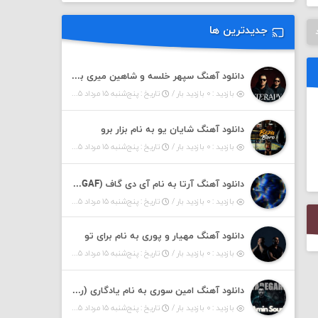
جدیدترین ها
دانلود آهنگ سپهر خلسه و شاهین میری به نام تراپی
بازدید : ۰ بازدید بار /
تاریخ : پنج‌شنبه ۱۵ مرداد ۱۴۰۵
دانلود آهنگ شایان یو به نام بزار برو
بازدید : ۰ بازدید بار /
تاریخ : پنج‌شنبه ۱۵ مرداد ۱۴۰۵
دانلود آهنگ آرتا به نام آی دی گاف (IDGAF)
بازدید : ۰ بازدید بار /
تاریخ : پنج‌شنبه ۱۵ مرداد ۱۴۰۵
دانلود آهنگ مهیار و پوری به نام برای تو
بازدید : ۰ بازدید بار /
تاریخ : پنج‌شنبه ۱۵ مرداد ۱۴۰۵
دانلود آهنگ امین سوری به نام یادگاری (رمیکس)
بازدید : ۰ بازدید بار /
تاریخ : پنج‌شنبه ۱۵ مرداد ۱۴۰۵