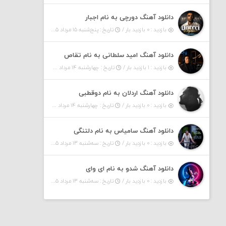
دانلود آهنگ دورچی به نام اجبار
بازدید : ۰ بازدید بار /
تاریخ : پنج‌شنبه ۱۵ مرداد ۱۴۰۵
دانلود آهنگ امید سلطانی به نام تقاص
بازدید : ۱ بازدید بار /
تاریخ : چهارشنبه ۱۴ مرداد ۱۴۰۵
دانلود آهنگ اردلان به نام دوقطبی
بازدید : ۰ بازدید بار /
تاریخ : چهارشنبه ۱۴ مرداد ۱۴۰۵
دانلود آهنگ سامیاس به نام دلتنگی
بازدید : ۰ بازدید بار /
تاریخ : سه‌شنبه ۱۳ مرداد ۱۴۰۵
دانلود آهنگ شدو به نام ای وای
بازدید : ۰ بازدید بار /
تاریخ : سه‌شنبه ۱۳ مرداد ۱۴۰۵