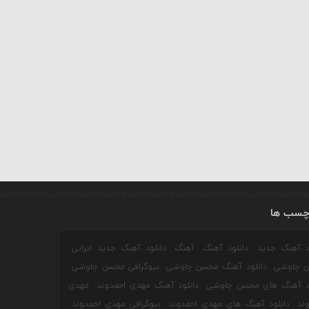
چسب ها
ود آهنگ جدید
دانلود آهنگ
آهنگ
دانلود آهنگ جدید ایرانی
 چاوشی
دانلود آهنگ محسن چاوشی
بیوگرافی محسن چاوشی
ود آهنگ های محسن چاوشی
دانلود آهنگ مهدی احمدوند
مهدی
ند
دانلود آهنگ های مهدی احمدوند
بیوگرافی مهدی احمدوند