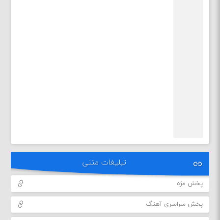
تبلیغات متنی
پخش مژه
پخش سراسری آهنگ