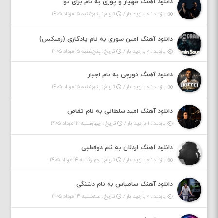
دانلود آهنگ مهیار و پوری به نام برای تو
بازدید : ۰ بازدید بار /
تاریخ : پنج‌شنبه ۱۵ مرداد ۱۴۰۵
دانلود آهنگ امین سوری به نام یادگاری (رمیکس)
بازدید : ۰ بازدید بار /
تاریخ : پنج‌شنبه ۱۵ مرداد ۱۴۰۵
دانلود آهنگ دورچی به نام اجبار
بازدید : ۰ بازدید بار /
تاریخ : پنج‌شنبه ۱۵ مرداد ۱۴۰۵
دانلود آهنگ امید سلطانی به نام تقاص
بازدید : ۱ بازدید بار /
تاریخ : چهارشنبه ۱۴ مرداد ۱۴۰۵
دانلود آهنگ اردلان به نام دوقطبی
بازدید : ۰ بازدید بار /
تاریخ : چهارشنبه ۱۴ مرداد ۱۴۰۵
دانلود آهنگ سامیاس به نام دلتنگی
بازدید : ۰ بازدید بار /
تاریخ : سه‌شنبه ۱۳ مرداد ۱۴۰۵