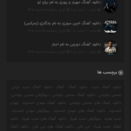
دانلود آهنگ مهیار و پوری به نام برای تو
بازدید : ۰ بازدید بار /
تاریخ : پنج‌شنبه ۱۵ مرداد ۱۴۰۵
دانلود آهنگ امین سوری به نام یادگاری (رمیکس)
بازدید : ۰ بازدید بار /
تاریخ : پنج‌شنبه ۱۵ مرداد ۱۴۰۵
دانلود آهنگ دورچی به نام اجبار
بازدید : ۰ بازدید بار /
تاریخ : پنج‌شنبه ۱۵ مرداد ۱۴۰۵
برچسب ها
دانلود آهنگ جدید
دانلود آهنگ
آهنگ
دانلود آهنگ جدید ایرانی
محسن چاوشی
دانلود آهنگ محسن چاوشی
بیوگرافی محسن چاوشی
دانلود آهنگ های محسن چاوشی
دانلود آهنگ مهدی احمدوند
مهدی
احمدوند
دانلود آهنگ های مهدی احمدوند
بیوگرافی مهدی احمدوند
حمید هیراد
بیوگرافی حمید هیراد
دانلود آهنگ های حمید هیراد
دانلود
آهنگ حمید هیراد
ابی عالی
دانلود آهنگ های ابی عالی
دانلود آهنگ