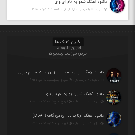
دانلود آهنگ شدو به نام ای وای
بازدید : ۰ بازدید بار /
تاریخ : سه‌شنبه ۱۳ مرداد ۱۴۰۵
اخرین آهنگ ها
اخرین آلبوم ها
اخرین موزیک ویدیو ها
دانلود آهنگ سپهر خلسه و شاهین میری به نام تراپی
بازدید : ۰ بازدید بار /
تاریخ : پنج‌شنبه ۱۵ مرداد ۱۴۰۵
دانلود آهنگ شایان یو به نام بزار برو
بازدید : ۰ بازدید بار /
تاریخ : پنج‌شنبه ۱۵ مرداد ۱۴۰۵
دانلود آهنگ آرتا به نام آی دی گاف (IDGAF)
بازدید : ۰ بازدید بار /
تاریخ : پنج‌شنبه ۱۵ مرداد ۱۴۰۵