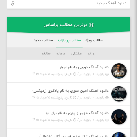
دانلود آهنگ جدید
برترین مطالب براساس
مطالب ویژه
مطالب پر بازدید
مطالب جدید
روزانه
هفتگی
ماهانه
سالانه
دانلود آهنگ دورچی به نام اجبار
بازدید : ۰ بازدید بار /
تاریخ : پنج‌شنبه ۱۵ مرداد ۱۴۰۵
دانلود آهنگ امین سوری به نام یادگاری (رمیکس)
بازدید : ۰ بازدید بار /
تاریخ : پنج‌شنبه ۱۵ مرداد ۱۴۰۵
دانلود آهنگ مهیار و پوری به نام برای تو
بازدید : ۰ بازدید بار /
تاریخ : پنج‌شنبه ۱۵ مرداد ۱۴۰۵
دانلود آهنگ آرتا به نام آی دی گاف (IDGAF)