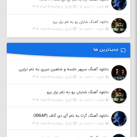
بازدید : ۰ بازدید بار /
تاریخ : پنج‌شنبه ۱۵ مرداد ۱۴۰۵
دانلود آهنگ شایان یو به نام بزار برو
بازدید : ۰ بازدید بار /
تاریخ : پنج‌شنبه ۱۵ مرداد ۱۴۰۵
جدیدترین ها
دانلود آهنگ سپهر خلسه و شاهین میری به نام تراپی
بازدید : ۰ بازدید بار /
تاریخ : پنج‌شنبه ۱۵ مرداد ۱۴۰۵
دانلود آهنگ شایان یو به نام بزار برو
بازدید : ۰ بازدید بار /
تاریخ : پنج‌شنبه ۱۵ مرداد ۱۴۰۵
دانلود آهنگ آرتا به نام آی دی گاف (IDGAF)
بازدید : ۰ بازدید بار /
تاریخ : پنج‌شنبه ۱۵ مرداد ۱۴۰۵