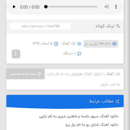
لینک کوتاه
تک آهنگ
۵ اسفند ۱۳۹۹
۲۹۳,۸۲۸ بازدید بار
۰ دیدگاه
تک آهنگ
»
دانلود آهنگ هوروش بند به نام شاید
شما اینجا هستید
یه شب بارون
مطالب مرتبط
دانلود آهنگ سپهر خلسه و شاهین میری به نام تراپی
دانلود آهنگ شایان یو به نام بزار برو