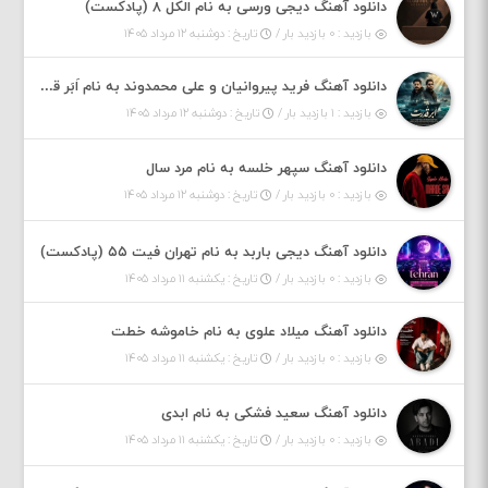
دانلود آهنگ دیجی ورسی به نام الکل ۸ (پادکست)
بازدید : ۰ بازدید بار /
تاریخ : دوشنبه ۱۲ مرداد ۱۴۰۵
دانلود آهنگ فرید پیروانیان و علی محمدوند به نام اَبَر قدرت
بازدید : ۱ بازدید بار /
تاریخ : دوشنبه ۱۲ مرداد ۱۴۰۵
دانلود آهنگ سپهر خلسه به نام مرد سال
بازدید : ۰ بازدید بار /
تاریخ : دوشنبه ۱۲ مرداد ۱۴۰۵
دانلود آهنگ دیجی باربد به نام تهران فیت ۵۵ (پادکست)
بازدید : ۰ بازدید بار /
تاریخ : یکشنبه ۱۱ مرداد ۱۴۰۵
دانلود آهنگ میلاد علوی به نام خاموشه خطت
بازدید : ۰ بازدید بار /
تاریخ : یکشنبه ۱۱ مرداد ۱۴۰۵
دانلود آهنگ سعید فشکی به نام ابدی
بازدید : ۰ بازدید بار /
تاریخ : یکشنبه ۱۱ مرداد ۱۴۰۵