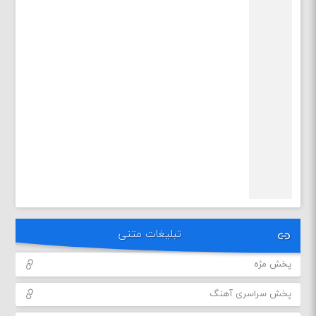
تبلیغات متنی
پخش مژه
پخش سراسری آهنگ