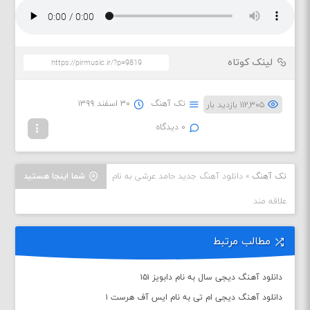
لینک کوتاه
تک آهنگ
۳۰ اسفند ۱۳۹۹
۱۱۲,۳۰۵ بازدید بار
۰ دیدگاه
تک آهنگ
»
دانلود آهنگ جدید حامد عرشی به نام
شما اینجا هستید
علاقه مند
مطالب مرتبط
دانلود آهنگ دیجی سال به نام دابویز ۱۵۱
دانلود آهنگ دیجی ام تی به نام ایس آف هرست ۱