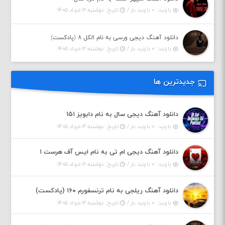
بازدید : ۰ بازدید بار /
تاریخ : دوشنبه ۱۲ مرداد ۱۴۰۵
دانلود آهنگ دیجی ورسی به نام الکل ۸ (پادکست)
بازدید : ۰ بازدید بار /
تاریخ : دوشنبه ۱۲ مرداد ۱۴۰۵
جدیدترین ها
دانلود آهنگ دیجی سال به نام دابویز ۱۵۱
بازدید : ۰ بازدید بار /
تاریخ : دوشنبه ۱۲ مرداد ۱۴۰۵
دانلود آهنگ دیجی ام تی به نام ایس آف هرست ۱
بازدید : ۰ بازدید بار /
تاریخ : دوشنبه ۱۲ مرداد ۱۴۰۵
دانلود آهنگ ریلجی به نام ترنسفورم ۱۶۰ (پادکست)
بازدید : ۰ بازدید بار /
تاریخ : دوشنبه ۱۲ مرداد ۱۴۰۵