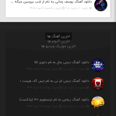
دانلود آهنگ یوسف زمانی به نام از شب بپرسین میگه چه روزگاری دارم
بازدید : ۰ بازدید بار /
تاریخ : یکشنبه ۱۱ مرداد ۱۴۰۵
اخرین آهنگ ها
اخرین آلبوم ها
اخرین موزیک ویدیو ها
دانلود آهنگ دیجی سال به نام دابویز ۱۵۱
بازدید : ۰ بازدید بار /
تاریخ : دوشنبه ۱۲ مرداد ۱۴۰۵
دانلود آهنگ دیجی ام تی به نام ایس آف هرست ۱
بازدید : ۰ بازدید بار /
تاریخ : دوشنبه ۱۲ مرداد ۱۴۰۵
دانلود آهنگ ریلجی به نام ترنسفورم ۱۶۰ (پادکست)
بازدید : ۰ بازدید بار /
تاریخ : دوشنبه ۱۲ مرداد ۱۴۰۵