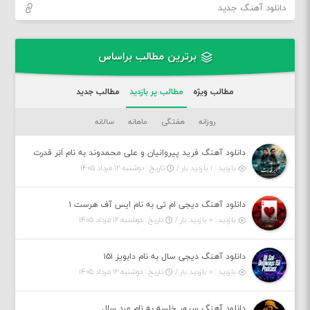
دانلود آهنگ جدید
برترین مطالب براساس
مطالب ویژه
مطالب پر بازدید
مطالب جدید
روزانه
هفتگی
ماهانه
سالانه
دانلود آهنگ فرید پیروانیان و علی محمدوند به نام اَبَر قدرت
بازدید : ۱ بازدید بار /
تاریخ : دوشنبه ۱۲ مرداد ۱۴۰۵
دانلود آهنگ دیجی ام تی به نام ایس آف هرست ۱
بازدید : ۰ بازدید بار /
تاریخ : دوشنبه ۱۲ مرداد ۱۴۰۵
دانلود آهنگ دیجی سال به نام دابویز ۱۵۱
بازدید : ۰ بازدید بار /
تاریخ : دوشنبه ۱۲ مرداد ۱۴۰۵
دانلود آهنگ سپهر خلسه به نام مرد سال