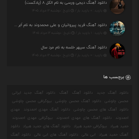
دانلود آهنگ دیجی ورسی به نام الکل ۸ (پادکست)
بازدید : ۰ بازدید بار /
تاریخ : دوشنبه ۱۲ مرداد ۱۴۰۵
دانلود آهنگ فرید پیروانیان و علی محمدوند به نام اَبَر قدرت
بازدید : ۱ بازدید بار /
تاریخ : دوشنبه ۱۲ مرداد ۱۴۰۵
دانلود آهنگ سپهر خلسه به نام مرد سال
بازدید : ۰ بازدید بار /
تاریخ : دوشنبه ۱۲ مرداد ۱۴۰۵
برچسب ها
دانلود آهنگ جدید
دانلود آهنگ
آهنگ
دانلود آهنگ جدید ایرانی
محسن چاوشی
دانلود آهنگ محسن چاوشی
بیوگرافی محسن چاوشی
دانلود آهنگ های محسن چاوشی
دانلود آهنگ مهدی احمدوند
مهدی
احمدوند
دانلود آهنگ های مهدی احمدوند
بیوگرافی مهدی احمدوند
حمید هیراد
بیوگرافی حمید هیراد
دانلود آهنگ های حمید هیراد
دانلود
آهنگ حمید هیراد
ابی عالی
دانلود آهنگ های ابی عالی
دانلود آهنگ