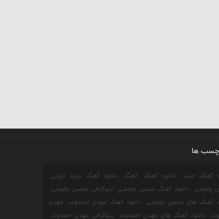
چسب ها
ود آهنگ جدید
دانلود آهنگ
آهنگ
دانلود آهنگ جدید ایرانی
 چاوشی
دانلود آهنگ محسن چاوشی
بیوگرافی محسن چاوشی
ود آهنگ های محسن چاوشی
دانلود آهنگ مهدی احمدوند
مهدی
ند
دانلود آهنگ های مهدی احمدوند
بیوگرافی مهدی احمدوند