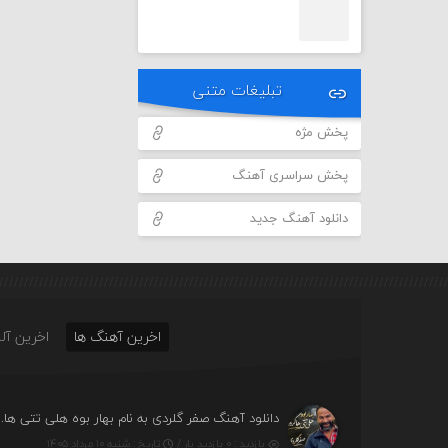
تبلیغات متنی
پخش مژه
پخش سراسری آهنگ
دانلود آهنگ جدید
اخرین آهنگ ها
اخرین آلب
دانلود آهنگ صفر گلردی
بازدید : ۰ بازدید بار /
تاریخ : شنبه ۱۰ مرداد ۱۴۰۵