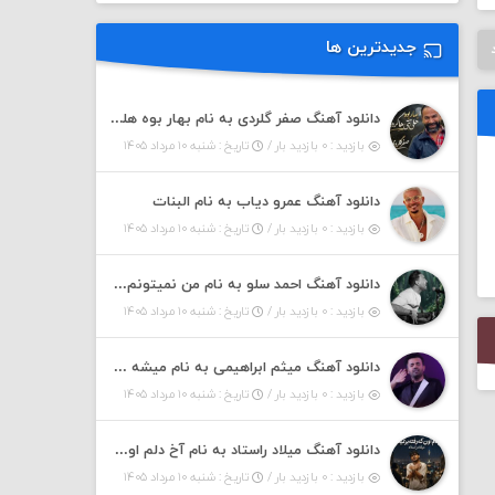
جدیدترین ها
دانلود آهنگ صفر گلردی به نام بهار بوه هلی تتی هاکرده
بازدید : ۰ بازدید بار /
تاریخ : شنبه ۱۰ مرداد ۱۴۰۵
دانلود آهنگ عمرو دیاب به نام البنات
بازدید : ۰ بازدید بار /
تاریخ : شنبه ۱۰ مرداد ۱۴۰۵
دانلود آهنگ احمد سلو به نام من نمیتونم ازت دل بکنم خود قلبمی دردت به تنم
بازدید : ۰ بازدید بار /
تاریخ : شنبه ۱۰ مرداد ۱۴۰۵
دانلود آهنگ میثم ابراهیمی به نام میشه نوازشم کنی غرق تو شم
بازدید : ۰ بازدید بار /
تاریخ : شنبه ۱۰ مرداد ۱۴۰۵
دانلود آهنگ میلاد راستاد به نام آخ دلم اون که رفته برنمیگرده اون که رفته خیلی نامرده
بازدید : ۰ بازدید بار /
تاریخ : شنبه ۱۰ مرداد ۱۴۰۵