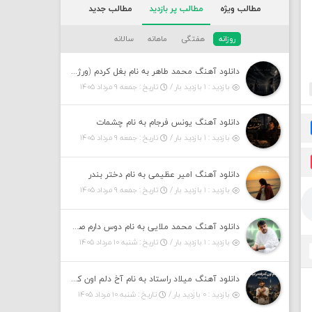
مطالب ویژه
مطالب پر بازدید
مطالب جدید
روزانه
هفتگی
ماهانه
سالانه
دانلود آهنگ محمد طاهر به نام بغل کردم (ورژن جدید)
بازدید : ۱ بازدید بار /
تاریخ : جمعه ۹ مرداد ۱۴۰۵
دانلود آهنگ یونس فرجام به نام چشمات
بازدید : ۱ بازدید بار /
تاریخ : جمعه ۹ مرداد ۱۴۰۵
دانلود آهنگ امیر عظیمی به نام دختر بندر
بازدید : ۱ بازدید بار /
تاریخ : جمعه ۹ مرداد ۱۴۰۵
دانلود آهنگ محمد ملایی به نام دوس دارم صدات کنم توهم بگی جونم نیمه پنهونم
بازدید : ۱ بازدید بار /
تاریخ : شنبه ۱۰ مرداد ۱۴۰۵
دانلود آهنگ میلاد راستاد به نام آخ دلم اون که رفته برنمیگرده اون که رفته خیلی نامرده
بازدید : ۰ بازدید بار /
تاریخ : شنبه ۱۰ مرداد ۱۴۰۵