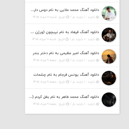
دانلود آهنگ محمد ملایی به نام دوس دارم صدات کنم توهم بگی جونم نیمه پنهونم
بازدید : ۱ بازدید بار /
تاریخ : شنبه ۱۰ مرداد ۱۴۰۵
دانلود آهنگ فرهاد به نام نپیچون (ورژن گیتار هوش مصنوعی)
بازدید : ۰ بازدید بار /
تاریخ : شنبه ۱۰ مرداد ۱۴۰۵
دانلود آهنگ امیر عظیمی به نام دختر بندر
بازدید : ۱ بازدید بار /
تاریخ : جمعه ۹ مرداد ۱۴۰۵
دانلود آهنگ یونس فرجام به نام چشمات
بازدید : ۱ بازدید بار /
تاریخ : جمعه ۹ مرداد ۱۴۰۵
دانلود آهنگ محمد طاهر به نام بغل کردم (ورژن جدید)
بازدید : ۱ بازدید بار /
تاریخ : جمعه ۹ مرداد ۱۴۰۵