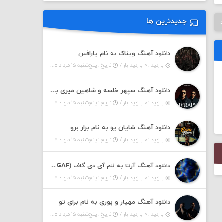
جدیدترین ها
دانلود آهنگ ویناک به نام پارافین
بازدید : ۰ بازدید بار /
تاریخ : پنج‌شنبه ۱۵ مرداد ۱۴۰۵
دانلود آهنگ سپهر خلسه و شاهین میری به نام تراپی
بازدید : ۰ بازدید بار /
تاریخ : پنج‌شنبه ۱۵ مرداد ۱۴۰۵
دانلود آهنگ شایان یو به نام بزار برو
بازدید : ۰ بازدید بار /
تاریخ : پنج‌شنبه ۱۵ مرداد ۱۴۰۵
دانلود آهنگ آرتا به نام آی دی گاف (IDGAF)
بازدید : ۰ بازدید بار /
تاریخ : پنج‌شنبه ۱۵ مرداد ۱۴۰۵
دانلود آهنگ مهیار و پوری به نام برای تو
بازدید : ۰ بازدید بار /
تاریخ : پنج‌شنبه ۱۵ مرداد ۱۴۰۵