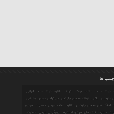
چسب ها
ود آهنگ جدید
دانلود آهنگ
آهنگ
دانلود آهنگ جدید ایرانی
 چاوشی
دانلود آهنگ محسن چاوشی
بیوگرافی محسن چاوشی
ود آهنگ های محسن چاوشی
دانلود آهنگ مهدی احمدوند
مهدی
ند
دانلود آهنگ های مهدی احمدوند
بیوگرافی مهدی احمدوند