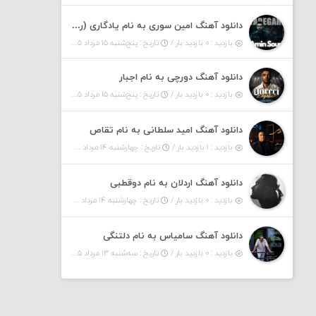
دانلود آهنگ امین سوری به نام یادگاری (رمیکس)
بازدید : ۰ بازدید بار /
تاریخ : پنج‌شنبه ۱۵ مرداد ۱۴۰۵
دانلود آهنگ دورچی به نام اجبار
بازدید : ۰ بازدید بار /
تاریخ : پنج‌شنبه ۱۵ مرداد ۱۴۰۵
دانلود آهنگ امید سلطانی به نام تقاص
بازدید : ۱ بازدید بار /
تاریخ : چهارشنبه ۱۴ مرداد ۱۴۰۵
دانلود آهنگ اردلان به نام دوقطبی
بازدید : ۰ بازدید بار /
تاریخ : چهارشنبه ۱۴ مرداد ۱۴۰۵
دانلود آهنگ سامیاس به نام دلتنگی
بازدید : ۰ بازدید بار /
تاریخ : سه‌شنبه ۱۳ مرداد ۱۴۰۵