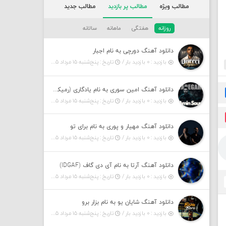
مطالب ویژه
مطالب پر بازدید
مطالب جدید
روزانه
هفتگی
ماهانه
سالانه
دانلود آهنگ دورچی به نام اجبار
بازدید : ۰ بازدید بار /
تاریخ : پنج‌شنبه ۱۵ مرداد ۱۴۰۵
دانلود آهنگ امین سوری به نام یادگاری (رمیکس)
بازدید : ۰ بازدید بار /
تاریخ : پنج‌شنبه ۱۵ مرداد ۱۴۰۵
دانلود آهنگ مهیار و پوری به نام برای تو
بازدید : ۰ بازدید بار /
تاریخ : پنج‌شنبه ۱۵ مرداد ۱۴۰۵
دانلود آهنگ آرتا به نام آی دی گاف (IDGAF)
بازدید : ۰ بازدید بار /
تاریخ : پنج‌شنبه ۱۵ مرداد ۱۴۰۵
دانلود آهنگ شایان یو به نام بزار برو
بازدید : ۰ بازدید بار /
تاریخ : پنج‌شنبه ۱۵ مرداد ۱۴۰۵