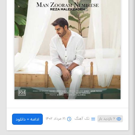
۶ بازدید بار
تک آهنگ
۲۱ مرداد ۱۴۰۲
ادامه + دانلود