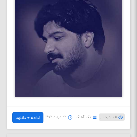
۱۱ بازدید بار
تک آهنگ
۲۲ مرداد ۱۴۰۲
ادامه + دانلود