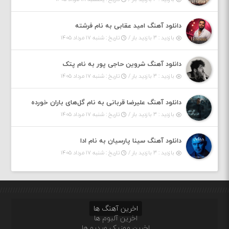
دانلود آهنگ امید عقابی به نام فرشته
بازدید : ۳ بازدید بار /
تاریخ : شنبه ۱۷ مرداد ۱۴۰۵
دانلود آهنگ شروین حاجی پور به نام پتک
بازدید : ۳ بازدید بار /
تاریخ : شنبه ۱۷ مرداد ۱۴۰۵
دانلود آهنگ علیرضا قربانی به نام گل‌های باران خورده
بازدید : ۳ بازدید بار /
تاریخ : شنبه ۱۷ مرداد ۱۴۰۵
دانلود آهنگ سینا پارسیان به نام ادا
بازدید : ۳ بازدید بار /
تاریخ : شنبه ۱۷ مرداد ۱۴۰۵
اخرین آهنگ ها
اخرین آلبوم ها
اخرین موزیک ویدیو ها