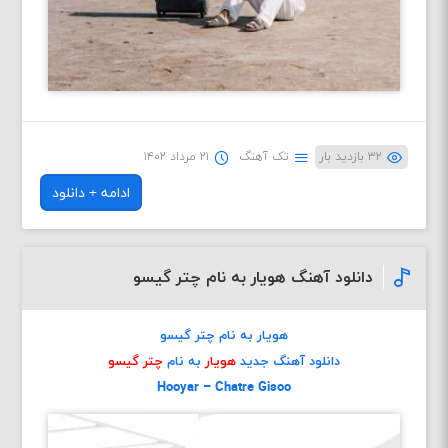
۳۲ بازدید بار
تک آهنگ
۲۱ مرداد ۱۴۰۲
ادامه + دانلود
دانلود آهنگ هویار به نام چتر گیسو
هویار به نام چتر گیسو
دانلود آهنگ جدید
هویار
به نام
چتر گیسو
Hooyar – Chatre Gisoo