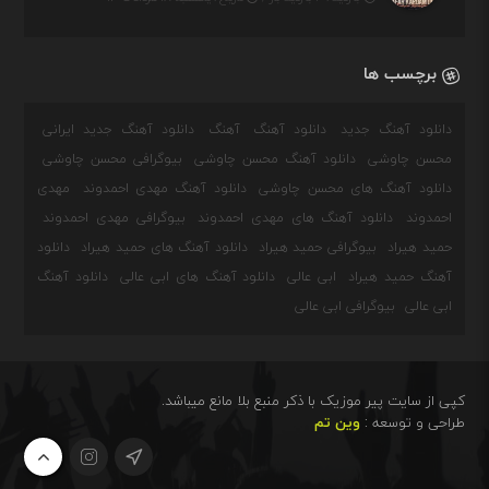
برچسب ها
دانلود آهنگ جدید
دانلود آهنگ
آهنگ
دانلود آهنگ جدید ایرانی
محسن چاوشی
دانلود آهنگ محسن چاوشی
بیوگرافی محسن چاوشی
دانلود آهنگ های محسن چاوشی
دانلود آهنگ مهدی احمدوند
مهدی
احمدوند
دانلود آهنگ های مهدی احمدوند
بیوگرافی مهدی احمدوند
حمید هیراد
بیوگرافی حمید هیراد
دانلود آهنگ های حمید هیراد
دانلود
آهنگ حمید هیراد
ابی عالی
دانلود آهنگ های ابی عالی
دانلود آهنگ
ابی عالی
بیوگرافی ابی عالی
کپی از سایت پیر موزیک با ذکر منبع بلا مانع میباشد.
طراحی و توسعه :
وین تم