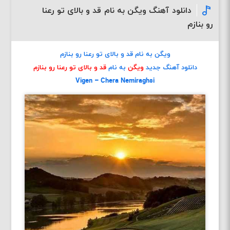
دانلود آهنگ ویگن به نام قد و بالای تو رعنا
رو بنازم
ویگن به نام قد و بالای تو رعنا رو بنازم
دانلود آهنگ جدید
ویگن
به نام
قد و بالای تو رعنا رو بنازم
Vigen – Chera Nemiraghsi