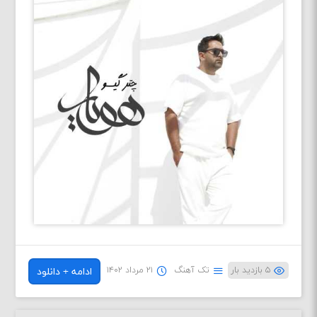
۵ بازدید بار
تک آهنگ
۲۱ مرداد ۱۴۰۲
ادامه + دانلود