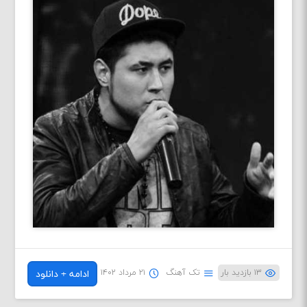
۱۳ بازدید بار
تک آهنگ
۲۱ مرداد ۱۴۰۲
ادامه + دانلود