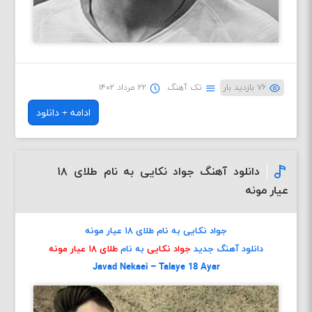
۷۶ بازدید بار
تک آهنگ
۲۲ مرداد ۱۴۰۲
ادامه + دانلود
دانلود آهنگ جواد نکایی به نام طلای ۱۸
عیار مونه
جواد نکایی به نام طلای ۱۸ عیار مونه
دانلود آهنگ جدید
جواد نکایی
به نام
طلای ۱۸ عیار مونه
Javad Nekaei – Talaye 18 Ayar