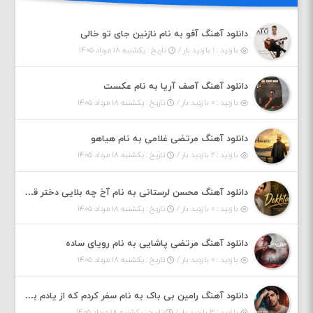
دانلود آهنگ آفو به نام نازنین جای تو خالی
بازدید : ۱ بازدید بار /
تاریخ : یکشنبه ۱۸ مرداد ۱۴۰۵
دانلود آهنگ آصف آریا به نام عکست
بازدید : ۰ بازدید بار /
تاریخ : یکشنبه ۱۸ مرداد ۱۴۰۵
دانلود آهنگ مرتضی غلامی به نام هیاهو
بازدید : ۲ بازدید بار /
تاریخ : یکشنبه ۱۸ مرداد ۱۴۰۵
دانلود آهنگ محسن لرستانی به نام آخ چه بلایی دختر قشنگ و ماهی دختر (هوش مصنوعی)
بازدید : ۰ بازدید بار /
تاریخ : یکشنبه ۱۸ مرداد ۱۴۰۵
دانلود آهنگ مرتضی پاشایی به نام رویای ساده
بازدید : ۰ بازدید بار /
تاریخ : یکشنبه ۱۸ مرداد ۱۴۰۵
دانلود آهنگ رامین بی باک به نام سفر کردم که از یادم بری دیدم نمیشه
بازدید : ۳ بازدید بار /
تاریخ : یکشنبه ۱۸ مرداد ۱۴۰۵