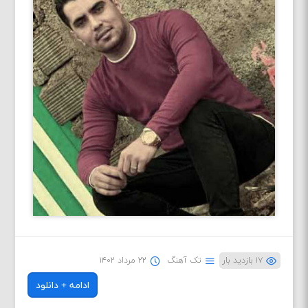
۱۷ بازدید بار
تک آهنگ
۲۲ مرداد ۱۴۰۲
ادامه + دانلود