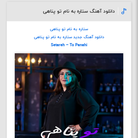
دانلود آهنگ ستاره به نام تو پناهی
ستاره به نام تو پناهی
دانلود آهنگ جديد ستاره به نام تو پناهی
Setareh – To Panah
i