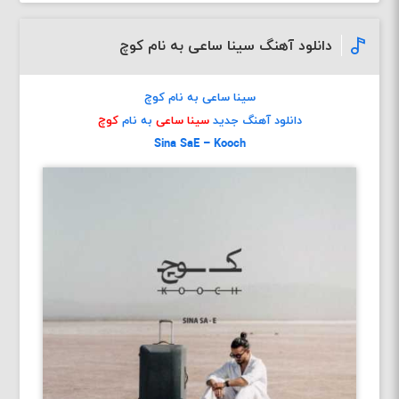
دانلود آهنگ سینا ساعی به نام کوچ
سینا ساعی به نام کوچ
دانلود آهنگ جدید
سینا ساعی
به نام
کوچ
Sina SaE – Kooch