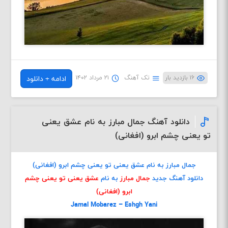
۱۶ بازدید بار
تک آهنگ
۲۱ مرداد ۱۴۰۲
ادامه + دانلود
دانلود آهنگ جمال مبارز به نام عشق یعنی
تو یعنی چشم ابرو (افغانی)
جمال مبارز به نام عشق یعنی تو یعنی چشم ابرو (افغانی)
دانلود آهنگ جدید
جمال مبارز
به نام
عشق یعنی تو یعنی چشم
ابرو (افغانی)
Jamal Mobarez – Eshgh Yani