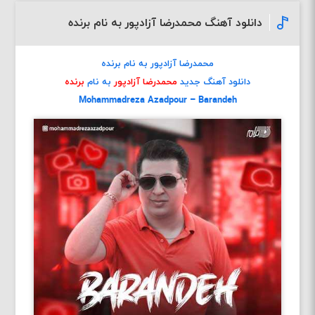
دانلود آهنگ محمدرضا آزادپور به نام برنده
محمدرضا آزادپور به نام برنده
دانلود آهنگ جدید
محمدرضا آزادپور
به نام
برنده
Mohammadreza Azadpour – Barandeh