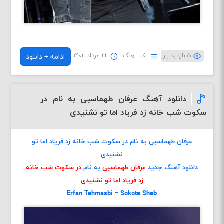
۵ بازدید بار
تک آهنگ
۲۲ مرداد ۱۴۰۲
ادامه + دانلود
دانلود آهنگ عرفان طهماسبی به نام در
سکوت شب خانه زد فریاد اما تو نشنیدی
عرفان طهماسبی به نام در سکوت شب خانه زد فریاد اما تو
نشنیدی
دانلود آهنگ جدید
عرفان طهماسبی
به نام
در سکوت شب خانه
زد فریاد اما تو نشنیدی
Erfan Tahmasbi – Sokote Shab