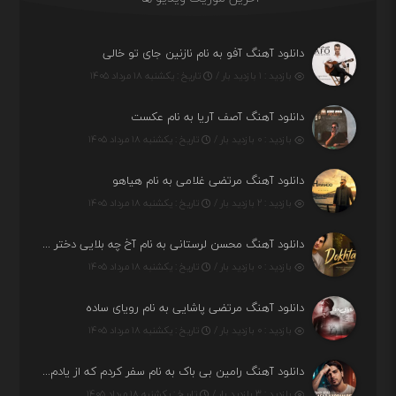
دانلود آهنگ آفو به نام نازنین جای تو خالی
بازدید : ۱ بازدید بار /
تاریخ : یکشنبه ۱۸ مرداد ۱۴۰۵
دانلود آهنگ آصف آریا به نام عکست
بازدید : ۰ بازدید بار /
تاریخ : یکشنبه ۱۸ مرداد ۱۴۰۵
دانلود آهنگ مرتضی غلامی به نام هیاهو
بازدید : ۲ بازدید بار /
تاریخ : یکشنبه ۱۸ مرداد ۱۴۰۵
دانلود آهنگ محسن لرستانی به نام آخ چه بلایی دختر قشنگ و ماهی دختر (هوش مصنوعی)
بازدید : ۰ بازدید بار /
تاریخ : یکشنبه ۱۸ مرداد ۱۴۰۵
دانلود آهنگ مرتضی پاشایی به نام رویای ساده
بازدید : ۰ بازدید بار /
تاریخ : یکشنبه ۱۸ مرداد ۱۴۰۵
دانلود آهنگ رامین بی باک به نام سفر کردم که از یادم بری دیدم نمیشه
بازدید : ۳ بازدید بار /
تاریخ : یکشنبه ۱۸ مرداد ۱۴۰۵