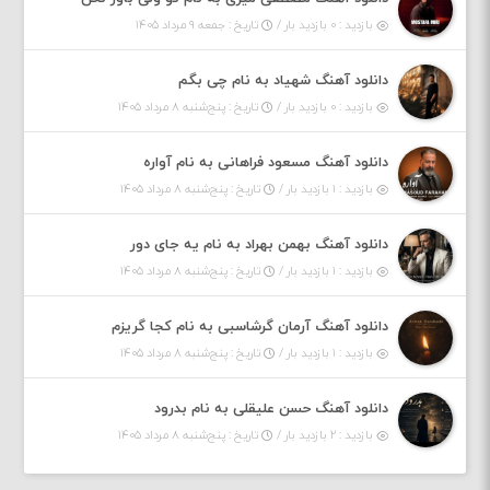
بازدید : ۰ بازدید بار /
تاریخ : جمعه ۹ مرداد ۱۴۰۵
دانلود آهنگ شهیاد به نام چی بگم
بازدید : ۰ بازدید بار /
تاریخ : پنج‌شنبه ۸ مرداد ۱۴۰۵
دانلود آهنگ مسعود فراهانی به نام آواره
بازدید : ۱ بازدید بار /
تاریخ : پنج‌شنبه ۸ مرداد ۱۴۰۵
دانلود آهنگ بهمن بهراد به نام یه جای دور
بازدید : ۱ بازدید بار /
تاریخ : پنج‌شنبه ۸ مرداد ۱۴۰۵
دانلود آهنگ آرمان گرشاسبی به نام کجا گریزم
بازدید : ۱ بازدید بار /
تاریخ : پنج‌شنبه ۸ مرداد ۱۴۰۵
دانلود آهنگ حسن علیقلی به نام بدرود
بازدید : ۲ بازدید بار /
تاریخ : پنج‌شنبه ۸ مرداد ۱۴۰۵