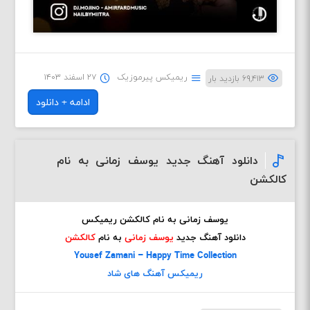
ریمیکس پیرموزیک
۲۷ اسفند ۱۴۰۳
۶۹,۴۱۳ بازدید بار
ادامه + دانلود
دانلود آهنگ جدید یوسف زمانی به نام
کالکشن
یوسف زمانی به نام کالکشن ریمیکس
دانلود آهنگ جدید
یوسف زمانی
به نام
کالکشن
Yousef Zamani – Happy Time Collection
ریمیکس آهنگ های شاد