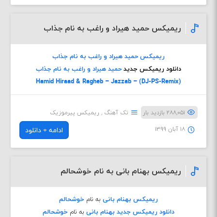
ریمیکس حمید هیراد و راغب به نام جذاب
ریمیکس حمید هیراد و راغب به نام جذاب
دانلود ریمیکس جدید
حمید هیراد و راغب به نام جذاب
Hamid Hiraad & Ragheb – Jazzab – (DJ-PS-Remix)
۲۸۸,۰۵۱ بازدید بار
تک آهنگ
,
ریمیکس پیرموزیک
۱۸ آبان ۱۳۹۹
ادامه + دانلود
ریمیکس بهنام بانی به نام خوشحالم
ریمیکس بهنام بانی
به نام
خوشحالم
دانلود ریمیکس جدید
بهنام بانی
به نام
خوشحالم