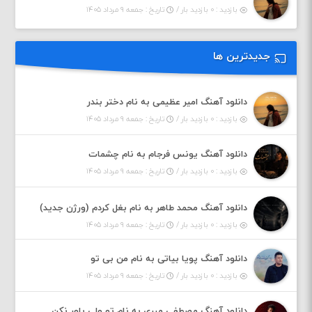
بازدید : ۰ بازدید بار /
تاریخ : جمعه ۹ مرداد ۱۴۰۵
جدیدترین ها
دانلود آهنگ امیر عظیمی به نام دختر بندر
بازدید : ۰ بازدید بار /
تاریخ : جمعه ۹ مرداد ۱۴۰۵
دانلود آهنگ یونس فرجام به نام چشمات
بازدید : ۰ بازدید بار /
تاریخ : جمعه ۹ مرداد ۱۴۰۵
دانلود آهنگ محمد طاهر به نام بغل کردم (ورژن جدید)
بازدید : ۰ بازدید بار /
تاریخ : جمعه ۹ مرداد ۱۴۰۵
دانلود آهنگ پویا بیاتی به نام من بی تو
بازدید : ۰ بازدید بار /
تاریخ : جمعه ۹ مرداد ۱۴۰۵
دانلود آهنگ مصطفی میری به نام تو ولی باور نکن