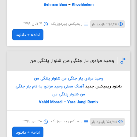
Behnam Bani
–
Khoshhalam
ریمیکس پیرموزیک
۳ آبان ۱۳۹۹
۲۹۸,۴۱۱ بازدید بار
ادامه + دانلود
وحید مرادی یار جنگی من شلوار پلنگی من
وحید مرادی یار جنگی من شلوار پلنگی من
دانلود ریمیکس جدید
آهنگ محلی وحید مرادی به نام یار جنگی
من شلوار پلنگی من
Vahid Moradi – Yare Jangi Remix
ریمیکس پیرموزیک
۳۰ مهر ۱۳۹۹
۱۵۰,۷۰۱ بازدید بار
ادامه + دانلود