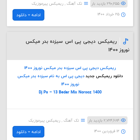
۲۹۰,۲۵۵ بازدید بار
تک آهنگ
,
ریمیکس پیرموزیک
۲۵ خرداد ۱۴۰۰
ادامه + دانلود
ریمیکس دیجی پی اس سیزده بدر میکس
نوروز ۱۴۰۰
ریمیکس دیجی پی اس سیزده بدر میکس نوروز ۱۴۰۰
دانلود ریمیکس جدید
دیجی پی اس به نام سیزده بدر میکس
نوروز ۱۴۰۰
Dj Ps – 13 Bedar Mix Norooz 1400
۲,۷۲۴,۶۸۴ بازدید بار
تک آهنگ
,
ریمیکس پیرموزیک
۱۲ فروردین ۱۴۰۰
ادامه + دانلود