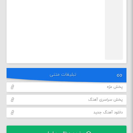
تبلیغات متنی
پخش مژه
پخش سراسری آهنگ
دانلود آهنگ جدید