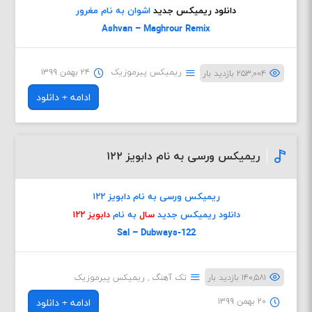
دانلود ریمیکس جدید
اشوان به نام مغرور
Ashvan – Maghrour Remix
ریمیکس پیرموزیک
۲۴ بهمن ۱۳۹۹
۲۵۳,۰۰۴ بازدید بار
ادامه + دانلود
ریمیکس ورسی به نام دابویز ۱۲۲
ریمیکس ورسی به نام دابویز ۱۲۲
دانلود ریمیکس جدید
سال
به نام
دابویز ۱۲۲
Sal – Dubways-122
۱۴۰,۵۸۱ بازدید بار
تک آهنگ
,
ریمیکس پیرموزیک
۲۰ بهمن ۱۳۹۹
ادامه + دانلود