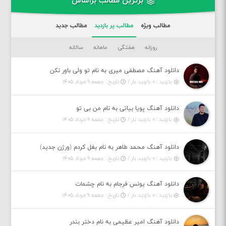
برترین مطالب براساس
مطالب ویژه
مطالب پر بازدید
مطالب جدید
روزانه
هفتگی
ماهانه
سالانه
دانلود آهنگ مصطفی میری به نام تو ولی باور نکن
بازدید : ۰ بازدید بار /
تاریخ : جمعه ۹ مرداد ۱۴۰۵
دانلود آهنگ پویا بیاتی به نام من بی تو
بازدید : ۰ بازدید بار /
تاریخ : جمعه ۹ مرداد ۱۴۰۵
دانلود آهنگ محمد طاهر به نام بغل کردم (ورژن جدید)
بازدید : ۰ بازدید بار /
تاریخ : جمعه ۹ مرداد ۱۴۰۵
دانلود آهنگ یونس فرجام به نام چشمات
بازدید : ۰ بازدید بار /
تاریخ : جمعه ۹ مرداد ۱۴۰۵
دانلود آهنگ امیر عظیمی به نام دختر بندر