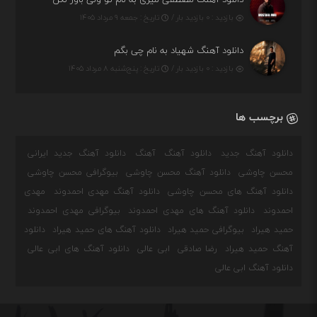
بازدید : ۰ بازدید بار /
تاریخ : جمعه ۹ مرداد ۱۴۰۵
دانلود آهنگ شهیاد به نام چی بگم
بازدید : ۰ بازدید بار /
تاریخ : پنج‌شنبه ۸ مرداد ۱۴۰۵
برچسب ها
دانلود آهنگ جدید
دانلود آهنگ
آهنگ
دانلود آهنگ جدید ایرانی
محسن چاوشی
دانلود آهنگ محسن چاوشی
بیوگرافی محسن چاوشی
دانلود آهنگ های محسن چاوشی
دانلود آهنگ مهدی احمدوند
مهدی
احمدوند
دانلود آهنگ های مهدی احمدوند
بیوگرافی مهدی احمدوند
حمید هیراد
بیوگرافی حمید هیراد
دانلود آهنگ های حمید هیراد
دانلود
آهنگ حمید هیراد
رضا صادقی
ابی عالی
دانلود آهنگ های ابی عالی
دانلود آهنگ ابی عالی