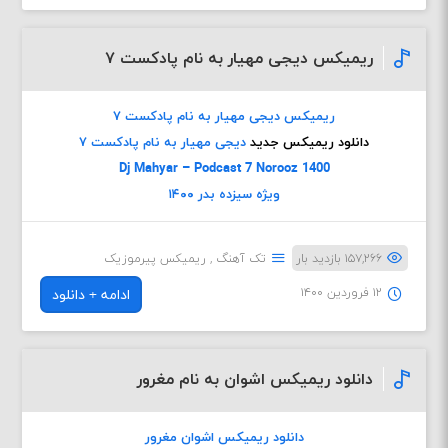
ریمیکس دیجی مهیار به نام پادکست ۷
ریمیکس دیجی مهیار به نام پادکست ۷
دانلود ریمیکس جدید
دیجی مهیار به نام پادکست ۷
Dj Mahyar – Podcast 7 Norooz 1400
ویژه سیزده بدر ۱۴۰۰
۱۵۷,۲۶۶ بازدید بار
تک آهنگ
,
ریمیکس پیرموزیک
۱۲ فروردین ۱۴۰۰
ادامه + دانلود
دانلود ریمیکس اشوان به نام مغرور
دانلود ریمیکس اشوان مغرور