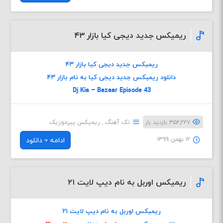
ریمیکس جدید دیجی کیا بازار ۴۳
ریمیکس جدید دیجی کیا بازار ۴۳
دانلود ریمیکس جدید دیجی کیا به نام بازار ۴۳
Dj Kia – Bazaar Episode 43
۳۵۲,۲۲۷ بازدید بار
تک آهنگ
,
ریمیکس پیرموزیک
۱۲ بهمن ۱۳۹۹
ادامه + دانلود
ریمیکس اوربل به نام دیپ لایت ۲۱
ریمیکس اوربل به نام دیپ لایت ۲۱