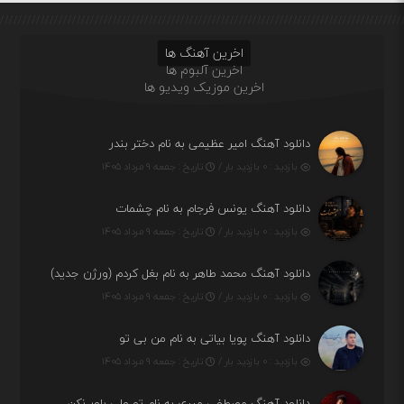
اخرین آهنگ ها
اخرین آلبوم ها
اخرین موزیک ویدیو ها
دانلود آهنگ امیر عظیمی به نام دختر بندر
بازدید : ۰ بازدید بار /
تاریخ : جمعه ۹ مرداد ۱۴۰۵
دانلود آهنگ یونس فرجام به نام چشمات
بازدید : ۰ بازدید بار /
تاریخ : جمعه ۹ مرداد ۱۴۰۵
دانلود آهنگ محمد طاهر به نام بغل کردم (ورژن جدید)
بازدید : ۰ بازدید بار /
تاریخ : جمعه ۹ مرداد ۱۴۰۵
دانلود آهنگ پویا بیاتی به نام من بی تو
بازدید : ۰ بازدید بار /
تاریخ : جمعه ۹ مرداد ۱۴۰۵
دانلود آهنگ مصطفی میری به نام تو ولی باور نکن