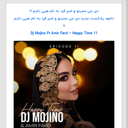
دی جی مجینو و امیر فرد به نام هپی تایم ۱۱
دانلود پادکست جديد دی جی مجینو و امیر فرد به نام هپی تایم
۱۱
Dj Mojino Ft Amir Fard – Happy Time 11