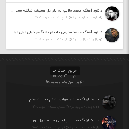
دانلود آهنگ محمد ملایی به نام دل همیشه تنگته ممد کله ونگته
بازدید : ۰ بازدید بار /
تاریخ : شنبه ۱۰ مرداد ۱۴۰۵
دانلود آهنگ محمد محرمی به نام دلتنگتم خیلی لیلی لیلی لیلی تو که نباشی پیش من به زندگی میلی
بازدید : ۰ بازدید بار /
تاریخ : شنبه ۱۰ مرداد ۱۴۰۵
اخرین آهنگ ها
اخرین آلبوم ها
اخرین موزیک ویدیو ها
دانلود آهنگ مهدی جهانی به نام دیوونه بودم
بازدید : ۰ بازدید بار /
تاریخ : شنبه ۱۰ مرداد ۱۴۰۵
دانلود آهنگ محسن چاوشی به نام چهل روز
بازدید : ۰ بازدید بار /
تاریخ : شنبه ۱۰ مرداد ۱۴۰۵