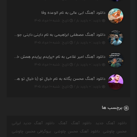
دانلود آهنگ ابی عالی به نام الوعده وفا
بازدید : ۰ بازدید بار /
تاریخ : شنبه ۱۰ مرداد ۱۴۰۵
دانلود آهنگ مصطفی ابراهیمی به نام داینی داینی جونم قربون پنج تیر پرونم
بازدید : ۰ بازدید بار /
تاریخ : شنبه ۱۰ مرداد ۱۴۰۵
دانلود آهنگ امیر غلامی به نام «پرایدم پرایدم همش خرابه یار نیو کنارم دیگه پولی نداروم (ریمیکس اینستاگرام)»
بازدید : ۰ بازدید بار /
تاریخ : شنبه ۱۰ مرداد ۱۴۰۵
دانلود آهنگ محسن یگانه به نام خیال تو (با خیال تو هنوزم مثل هر روز و همیشه ریمیکس)
بازدید : ۰ بازدید بار /
تاریخ : شنبه ۱۰ مرداد ۱۴۰۵
برچسب ها
دانلود آهنگ جدید
دانلود آهنگ
آهنگ
دانلود آهنگ جدید ایرانی
محسن چاوشی
دانلود آهنگ محسن چاوشی
بیوگرافی محسن چاوشی