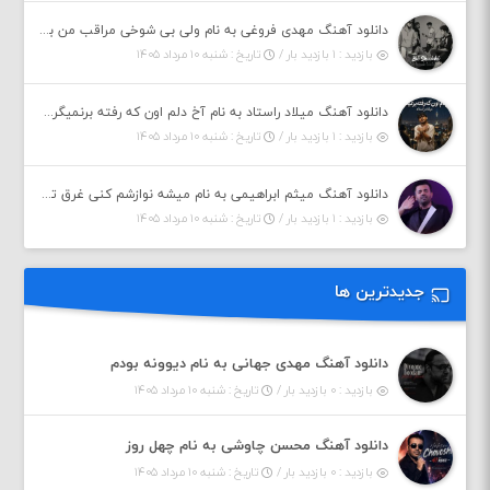
دانلود آهنگ مهدی فروغی به نام ولی بی شوخی مراقب من باش
بازدید : ۱ بازدید بار /
تاریخ : شنبه ۱۰ مرداد ۱۴۰۵
دانلود آهنگ میلاد راستاد به نام آخ دلم اون که رفته برنمیگرده اون که رفته خیلی نامرده
بازدید : ۱ بازدید بار /
تاریخ : شنبه ۱۰ مرداد ۱۴۰۵
دانلود آهنگ میثم ابراهیمی به نام میشه نوازشم کنی غرق تو شم
بازدید : ۱ بازدید بار /
تاریخ : شنبه ۱۰ مرداد ۱۴۰۵
جدیدترین ها
دانلود آهنگ مهدی جهانی به نام دیوونه بودم
بازدید : ۰ بازدید بار /
تاریخ : شنبه ۱۰ مرداد ۱۴۰۵
دانلود آهنگ محسن چاوشی به نام چهل روز
بازدید : ۰ بازدید بار /
تاریخ : شنبه ۱۰ مرداد ۱۴۰۵