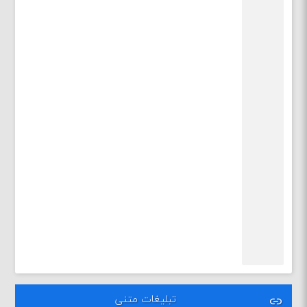
تبلیغات متنی