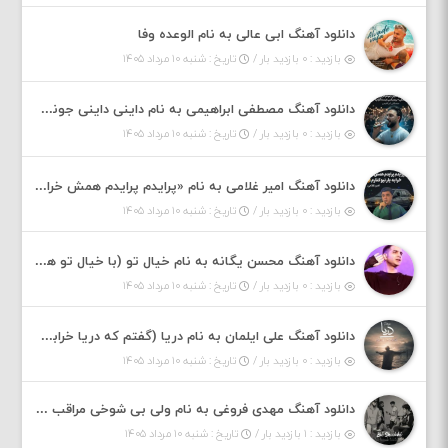
دانلود آهنگ ابی عالی به نام الوعده وفا
بازدید : ۰ بازدید بار /
تاریخ : شنبه ۱۰ مرداد ۱۴۰۵
دانلود آهنگ مصطفی ابراهیمی به نام داینی داینی جونم قربون پنج تیر پرونم
بازدید : ۰ بازدید بار /
تاریخ : شنبه ۱۰ مرداد ۱۴۰۵
دانلود آهنگ امیر غلامی به نام «پرایدم پرایدم همش خرابه یار نیو کنارم دیگه پولی نداروم (ریمیکس اینستاگرام)»
بازدید : ۰ بازدید بار /
تاریخ : شنبه ۱۰ مرداد ۱۴۰۵
دانلود آهنگ محسن یگانه به نام خیال تو (با خیال تو هنوزم مثل هر روز و همیشه ریمیکس)
بازدید : ۰ بازدید بار /
تاریخ : شنبه ۱۰ مرداد ۱۴۰۵
دانلود آهنگ علی ایلمان به نام دریا (گفتم که دریا خرابه نمه بارونه لب شط و نبین)
بازدید : ۰ بازدید بار /
تاریخ : شنبه ۱۰ مرداد ۱۴۰۵
دانلود آهنگ مهدی فروغی به نام ولی بی شوخی مراقب من باش
بازدید : ۱ بازدید بار /
تاریخ : شنبه ۱۰ مرداد ۱۴۰۵