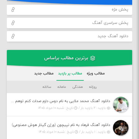
پخش مژه
پخش سراسری آهنگ
دانلود آهنگ جدید
برترین مطالب براساس
مطالب ویژه
مطالب پر بازدید
مطالب جدید
روزانه
هفتگی
ماهانه
سالانه
دانلود آهنگ محمد ملایی به نام دوس دارم صدات کنم توهم بگی جونم نیمه پنهونم
بازدید : ۲ بازدید بار /
تاریخ : شنبه ۱۰ مرداد ۱۴۰۵
دانلود آهنگ فرهاد به نام نپیچون (ورژن گیتار هوش مصنوعی)
بازدید : ۱ بازدید بار /
تاریخ : شنبه ۱۰ مرداد ۱۴۰۵