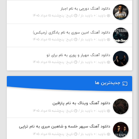
دانلود آهنگ دورچی به نام اجبار
بازدید : ۰ بازدید بار /
تاریخ : پنج‌شنبه ۱۵ مرداد ۱۴۰۵
دانلود آهنگ امین سوری به نام یادگاری (رمیکس)
بازدید : ۰ بازدید بار /
تاریخ : پنج‌شنبه ۱۵ مرداد ۱۴۰۵
دانلود آهنگ مهیار و پوری به نام برای تو
بازدید : ۰ بازدید بار /
تاریخ : پنج‌شنبه ۱۵ مرداد ۱۴۰۵
جدیدترین ها
دانلود آهنگ ویناک به نام پارافین
بازدید : ۰ بازدید بار /
تاریخ : پنج‌شنبه ۱۵ مرداد ۱۴۰۵
دانلود آهنگ سپهر خلسه و شاهین میری به نام تراپی
بازدید : ۰ بازدید بار /
تاریخ : پنج‌شنبه ۱۵ مرداد ۱۴۰۵