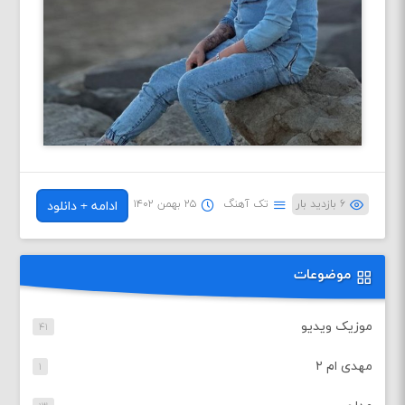
۶ بازدید بار
تک آهنگ
۲۵ بهمن ۱۴۰۲
ادامه + دانلود
موضوعات
موزیک ویدیو
۴۱
مهدی ام ۲
۱