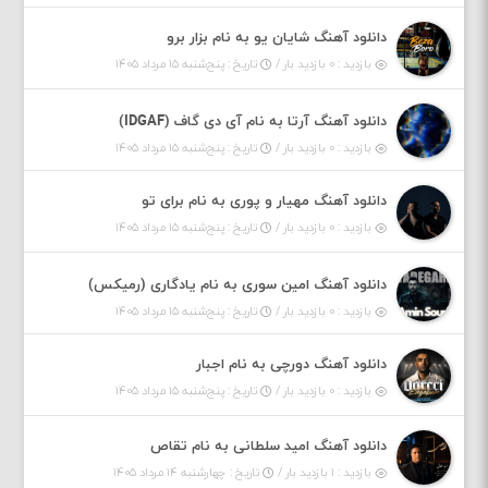
دانلود آهنگ شایان یو به نام بزار برو
بازدید : ۰ بازدید بار /
تاریخ : پنج‌شنبه ۱۵ مرداد ۱۴۰۵
دانلود آهنگ آرتا به نام آی دی گاف (IDGAF)
بازدید : ۰ بازدید بار /
تاریخ : پنج‌شنبه ۱۵ مرداد ۱۴۰۵
دانلود آهنگ مهیار و پوری به نام برای تو
بازدید : ۰ بازدید بار /
تاریخ : پنج‌شنبه ۱۵ مرداد ۱۴۰۵
دانلود آهنگ امین سوری به نام یادگاری (رمیکس)
بازدید : ۰ بازدید بار /
تاریخ : پنج‌شنبه ۱۵ مرداد ۱۴۰۵
دانلود آهنگ دورچی به نام اجبار
بازدید : ۰ بازدید بار /
تاریخ : پنج‌شنبه ۱۵ مرداد ۱۴۰۵
دانلود آهنگ امید سلطانی به نام تقاص
بازدید : ۱ بازدید بار /
تاریخ : چهارشنبه ۱۴ مرداد ۱۴۰۵