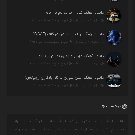
دانلود آهنگ شایان یو به نام بزار برو
بازدید : ۰ بازدید بار /
تاریخ : پنج‌شنبه ۱۵ مرداد ۱۴۰۵
دانلود آهنگ آرتا به نام آی دی گاف (IDGAF)
بازدید : ۰ بازدید بار /
تاریخ : پنج‌شنبه ۱۵ مرداد ۱۴۰۵
دانلود آهنگ مهیار و پوری به نام برای تو
بازدید : ۰ بازدید بار /
تاریخ : پنج‌شنبه ۱۵ مرداد ۱۴۰۵
دانلود آهنگ امین سوری به نام یادگاری (رمیکس)
بازدید : ۰ بازدید بار /
تاریخ : پنج‌شنبه ۱۵ مرداد ۱۴۰۵
برچسب ها
دانلود آهنگ جدید
دانلود آهنگ
آهنگ
دانلود آهنگ جدید ایرانی
محسن چاوشی
دانلود آهنگ محسن چاوشی
بیوگرافی محسن چاوشی