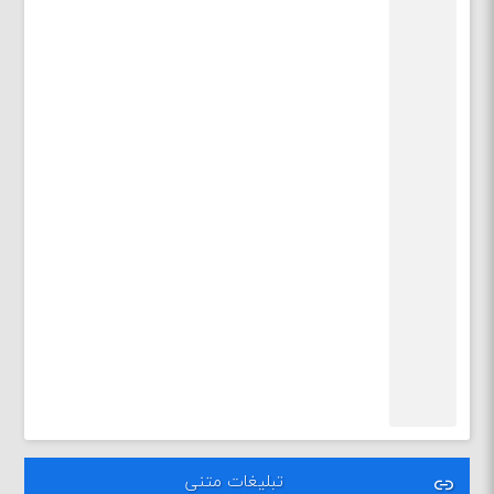
تبلیغات متنی