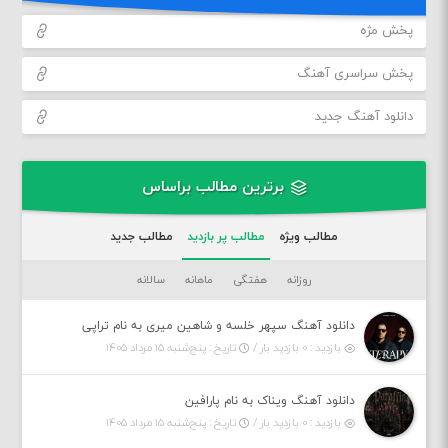
پخش مژه
پخش سراسری آهنگ
دانلود آهنگ جدید
برترین مطالب براساس
مطالب ویژه
مطالب پر بازدید
مطالب جدید
روزانه
هفتگی
ماهانه
سالانه
دانلود آهنگ سپهر خلسه و شاهین میری به نام تراپی
بازدید : ۰ بازدید بار /
تاریخ : پنج‌شنبه ۱۵ مرداد ۱۴۰۵
دانلود آهنگ ویناک به نام پارافین
بازدید : ۰ بازدید بار /
تاریخ : پنج‌شنبه ۱۵ مرداد ۱۴۰۵