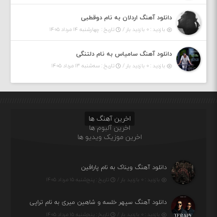
دانلود آهنگ اردلان به نام دوقطبی
بازدید : ۰ بازدید بار /
تاریخ : چهارشنبه ۱۴ مرداد ۱۴۰۵
دانلود آهنگ سامیاس به نام دلتنگی
بازدید : ۰ بازدید بار /
تاریخ : سه‌شنبه ۱۳ مرداد ۱۴۰۵
اخرین آهنگ ها
اخرین آلبوم ها
اخرین موزیک ویدیو ها
دانلود آهنگ ویناک به نام پارافین
بازدید : ۰ بازدید بار /
تاریخ : پنج‌شنبه ۱۵ مرداد ۱۴۰۵
دانلود آهنگ سپهر خلسه و شاهین میری به نام تراپی
بازدید : ۰ بازدید بار /
تاریخ : پنج‌شنبه ۱۵ مرداد ۱۴۰۵