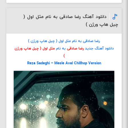
دانلود آهنگ رضا صادقی به نام مثل اول (
چیل هاپ ورژن )
رضا صادقی به نام مثل اول ( چیل هاپ ورژن )
دانلود آهنگ جدید
رضا صادقی
به نام
مثل اول ( چیل هاپ ورژن
)
Reza Sadeghi – Mesle Aval Chillhop Version