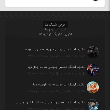
اخرین آهنگ ها
اخرین آلبوم ها
اخرین موزیک ویدیو ها
دانلود آهنگ مهدی جهانی به نام دیوونه بودم
بازدید : ۰ بازدید بار /
تاریخ : شنبه ۱۰ مرداد ۱۴۰۵
دانلود آهنگ محسن چاوشی به نام چهل روز
بازدید : ۰ بازدید بار /
تاریخ : شنبه ۱۰ مرداد ۱۴۰۵
دانلود آهنگ ابی عالی به نام الوعده وفا
بازدید : ۰ بازدید بار /
تاریخ : شنبه ۱۰ مرداد ۱۴۰۵
دانلود آهنگ مصطفی ابراهیمی به نام داینی داینی جونم قربون پنج تیر پرونم
بازدید : ۰ بازدید بار /
تاریخ : شنبه ۱۰ مرداد ۱۴۰۵