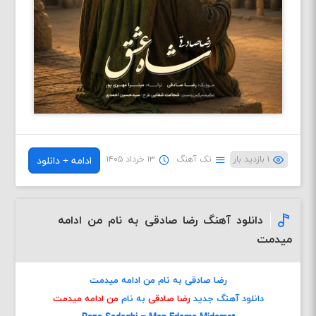
۱ بازدید بار
تک آهنگ
۱۳ خرداد ۱۴۰۵
ادامه + دانلود
دانلود آهنگ رضا صادقی به نام من ادامه
میدمت
رضا صادقی به نام من ادامه میدمت
دانلود آهنگ جدید
رضا صادقی
به نام
من ادامه میدمت