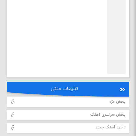
تبلیغات متنی
پخش مژه
پخش سراسری آهنگ
دانلود آهنگ جدید