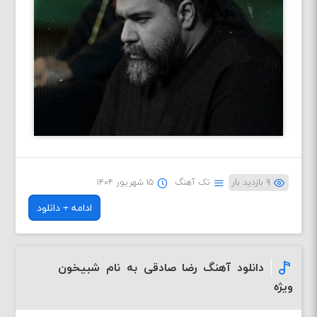
۹ بازدید بار
تک آهنگ
۱۵ شهریور ۱۴۰۴
ادامه + دانلود
دانلود آهنگ رضا صادقی به نام شبیخون
ویژه