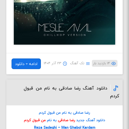
۱۴ بازدید بار
تک آهنگ
۲۳ آذر ۱۴۰۴
ادامه + دانلود
دانلود آهنگ رضا صادقی به نام من قبول
کردم
رضا صادقی به نام من قبول کردم
دانلود آهنگ جدید
رضا صادقی
به نام
من قبول کردم
Reza Sadeghi – Man Ghabol Kardam