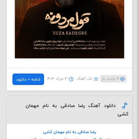
۹ بازدید بار
تک آهنگ
۳ مرداد ۱۴۰۴
ادامه + دانلود
دانلود آهنگ رضا صادقی به نام مهمان
کشی
رضا صادقی به نام مهمان کشی