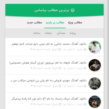
برترین مطالب براساس
مطالب ویژه
مطالب پر بازدید
مطالب جدید
روزانه
هفتگی
ماهانه
سالانه
دانلود آهنگ محمد ملایی به نام دوس دارم صدات کنم توهم بگی جونم نیمه پنهونم
بازدید : ۲ بازدید بار /
تاریخ : شنبه ۱۰ مرداد ۱۴۰۵
دانلود آهنگ فرهاد به نام نپیچون (ورژن گیتار هوش مصنوعی)
بازدید : ۱ بازدید بار /
تاریخ : شنبه ۱۰ مرداد ۱۴۰۵
دانلود آهنگ مهدی فروغی به نام ولی بی شوخی مراقب من باش
بازدید : ۱ بازدید بار /
تاریخ : شنبه ۱۰ مرداد ۱۴۰۵
دانلود آهنگ میلاد راستاد به نام آخ دلم اون که رفته برنمیگرده اون که رفته خیلی نامرده
بازدید : ۱ بازدید بار /
تاریخ : شنبه ۱۰ مرداد ۱۴۰۵