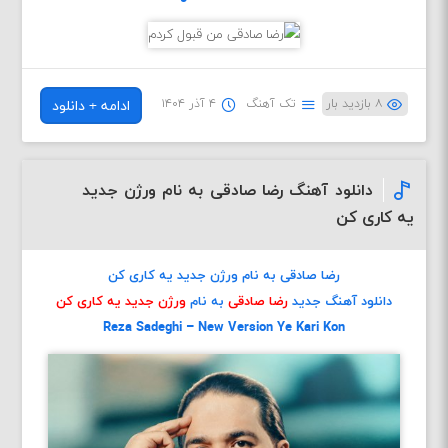
۸ بازدید بار
تک آهنگ
۴ آذر ۱۴۰۴
ادامه + دانلود
دانلود آهنگ رضا صادقی به نام ورژن جدید
یه کاری کن
رضا صادقی به نام ورژن جدید یه کاری کن
دانلود آهنگ جدید
رضا صادقی
به نام
ورژن جدید یه کاری کن
Reza Sadeghi – New Version Ye Kari Kon