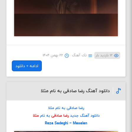
۱۲ بازدید بار
تک آهنگ
۲۲ بهمن ۱۴۰۴
ادامه + دانلود
دانلود آهنگ رضا صادقی به نام مثلا
رضا صادقی به نام مثلا
دانلود آهنگ جدید
رضا صادقی
به نام
مثلا
Reza Sadeghi – Masalan