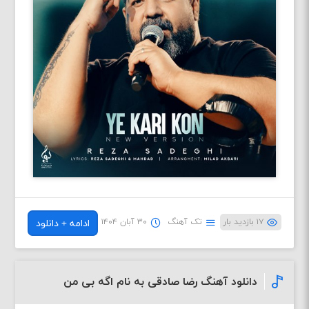
۱۷ بازدید بار
تک آهنگ
۳۰ آبان ۱۴۰۴
ادامه + دانلود
دانلود آهنگ رضا صادقی به نام اگه بی من