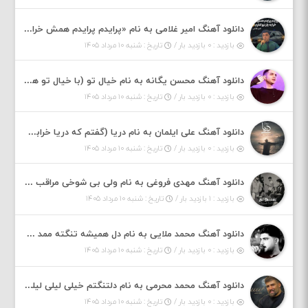
دانلود آهنگ امیر غلامی به نام «پرایدم پرایدم همش خرابه یار نیو کنارم دیگه پولی نداروم (ریمیکس اینستاگرام)»
بازدید : ۰ بازدید بار /
تاریخ : شنبه ۱۰ مرداد ۱۴۰۵
دانلود آهنگ محسن یگانه به نام خیال تو (با خیال تو هنوزم مثل هر روز و همیشه ریمیکس)
بازدید : ۰ بازدید بار /
تاریخ : شنبه ۱۰ مرداد ۱۴۰۵
دانلود آهنگ علی ایلمان به نام دریا (گفتم که دریا خرابه نمه بارونه لب شط و نبین)
بازدید : ۰ بازدید بار /
تاریخ : شنبه ۱۰ مرداد ۱۴۰۵
دانلود آهنگ مهدی فروغی به نام ولی بی شوخی مراقب من باش
بازدید : ۱ بازدید بار /
تاریخ : شنبه ۱۰ مرداد ۱۴۰۵
دانلود آهنگ محمد ملایی به نام دل همیشه تنگته ممد کله ونگته
بازدید : ۰ بازدید بار /
تاریخ : شنبه ۱۰ مرداد ۱۴۰۵
دانلود آهنگ محمد محرمی به نام دلتنگتم خیلی لیلی لیلی لیلی تو که نباشی پیش من به زندگی میلی
بازدید : ۰ بازدید بار /
تاریخ : شنبه ۱۰ مرداد ۱۴۰۵