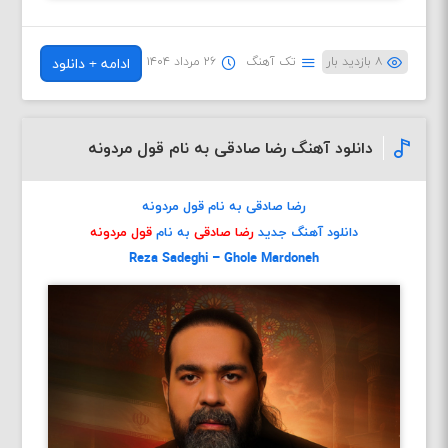
۸ بازدید بار
تک آهنگ
۲۶ مرداد ۱۴۰۴
ادامه + دانلود
دانلود آهنگ رضا صادقی به نام قول مردونه
رضا صادقی به نام قول مردونه
دانلود آهنگ جدید
رضا صادقی
به نام
قول مردونه
Reza Sadeghi – Ghole Mardoneh