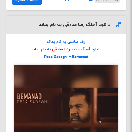
دانلود آهنگ رضا صادقی به نام بماند
رضا صادقی به نام بماند
دانلود آهنگ جدید
رضا صادقی
به نام
بماند
Reza Sadeghi – Bemanad