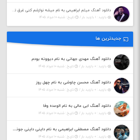
دانلود آهنگ میثم ابراهیمی به نام میشه نوازشم کنی غرق تو شم
بازدید : ۱ بازدید بار /
تاریخ : شنبه ۱۰ مرداد ۱۴۰۵
جدیدترین ها
دانلود آهنگ مهدی جهانی به نام دیوونه بودم
بازدید : ۰ بازدید بار /
تاریخ : شنبه ۱۰ مرداد ۱۴۰۵
دانلود آهنگ محسن چاوشی به نام چهل روز
بازدید : ۰ بازدید بار /
تاریخ : شنبه ۱۰ مرداد ۱۴۰۵
دانلود آهنگ ابی عالی به نام الوعده وفا
بازدید : ۰ بازدید بار /
تاریخ : شنبه ۱۰ مرداد ۱۴۰۵
دانلود آهنگ مصطفی ابراهیمی به نام داینی داینی جونم قربون پنج تیر پرونم
بازدید : ۰ بازدید بار /
تاریخ : شنبه ۱۰ مرداد ۱۴۰۵