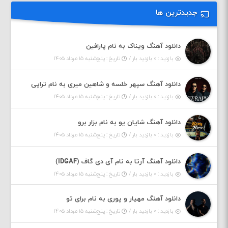
جدیدترین ها
دانلود آهنگ ویناک به نام پارافین
بازدید : ۰ بازدید بار /
تاریخ : پنج‌شنبه ۱۵ مرداد ۱۴۰۵
دانلود آهنگ سپهر خلسه و شاهین میری به نام تراپی
بازدید : ۰ بازدید بار /
تاریخ : پنج‌شنبه ۱۵ مرداد ۱۴۰۵
دانلود آهنگ شایان یو به نام بزار برو
بازدید : ۰ بازدید بار /
تاریخ : پنج‌شنبه ۱۵ مرداد ۱۴۰۵
دانلود آهنگ آرتا به نام آی دی گاف (IDGAF)
بازدید : ۰ بازدید بار /
تاریخ : پنج‌شنبه ۱۵ مرداد ۱۴۰۵
دانلود آهنگ مهیار و پوری به نام برای تو
بازدید : ۰ بازدید بار /
تاریخ : پنج‌شنبه ۱۵ مرداد ۱۴۰۵