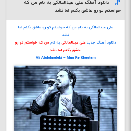
دانلود آهنگ علی عبدالمالکی به نام من که
خواستم تو رو عاشق بکنم اما نشد
علی عبدالمالکی به نام من که خواستم تو رو عاشق بکنم اما
نشد
دانلود آهنگ جدید
علی عبدالمالکی
به نام
من که خواستم تو رو
عاشق بکنم اما نشد
Ali Abdolmaleki – Man Ke Khastam