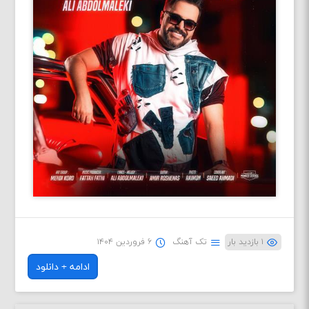
۱ بازدید بار
تک آهنگ
۶ فروردین ۱۴۰۴
ادامه + دانلود