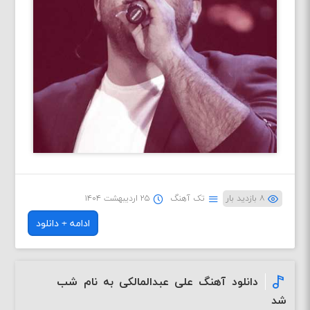
۸ بازدید بار
تک آهنگ
۲۵ اردیبهشت ۱۴۰۴
ادامه + دانلود
دانلود آهنگ علی عبدالمالکی به نام شب
شد