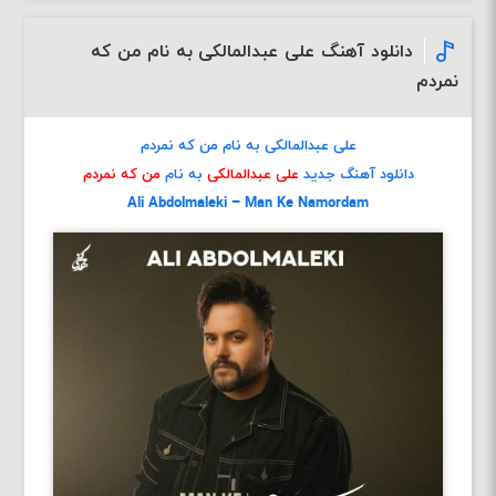
دانلود آهنگ علی عبدالمالکی به نام من که
نمردم
علی عبدالمالکی به نام من که نمردم
دانلود آهنگ جدید
علی عبدالمالکی
به نام
من که نمردم
Ali Abdolmaleki – Man Ke Namordam