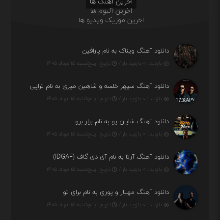
اخرین آهنگ ها
اخرین آلبوم ها
اخرین موزیک ویدیو ها
دانلود آهنگ ویناک به نام پارافین
بازدید : ۰ بازدید بار /
تاریخ : پنج‌شنبه ۱۵ مرداد ۱۴۰۵
دانلود آهنگ سپهر خلسه و شاهین میری به نام تراپی
بازدید : ۰ بازدید بار /
تاریخ : پنج‌شنبه ۱۵ مرداد ۱۴۰۵
دانلود آهنگ شایان یو به نام بزار برو
بازدید : ۰ بازدید بار /
تاریخ : پنج‌شنبه ۱۵ مرداد ۱۴۰۵
دانلود آهنگ آرتا به نام آی دی گاف (IDGAF)
بازدید : ۰ بازدید بار /
تاریخ : پنج‌شنبه ۱۵ مرداد ۱۴۰۵
دانلود آهنگ مهیار و پوری به نام برای تو
بازدید : ۰ بازدید بار /
تاریخ : پنج‌شنبه ۱۵ مرداد ۱۴۰۵