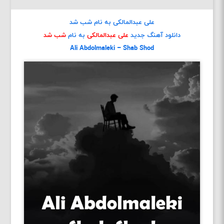
علی عبدالمالکی به نام شب شد
دانلود آهنگ جدید
علی عبدالمالکی
به نام
شب شد
Ali Abdolmaleki – Shab Shod