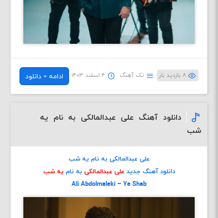
۸ بازدید بار
تک آهنگ
۴ اسفند ۱۴۰۳
ادامه + دانلود
دانلود آهنگ علی عبدالمالکی به نام یه
شب
علی عبدالمالکی به نام یه شب
دانلود آهنگ جدید
علی عبدالمالکی
به نام
یه شب
Ali Abdolmaleki – Ye Shab