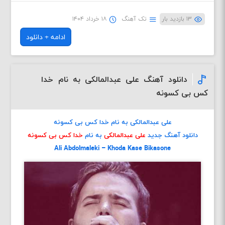
۱۳ بازدید بار
تک آهنگ
۱۸ خرداد ۱۴۰۴
ادامه + دانلود
دانلود آهنگ علی عبدالمالکی به نام خدا
کس بی کسونه
علی عبدالمالکی به نام خدا کس بی کسونه
دانلود آهنگ جدید
علی عبدالمالکی
به نام
خدا کس بی کسونه
Ali Abdolmaleki – Khoda Kase Bikasone