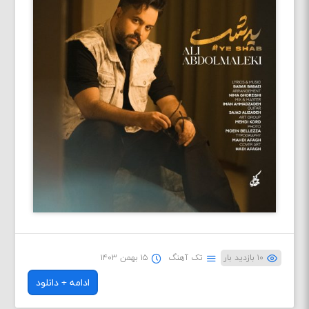
۱۰ بازدید بار
تک آهنگ
۱۵ بهمن ۱۴۰۳
ادامه + دانلود