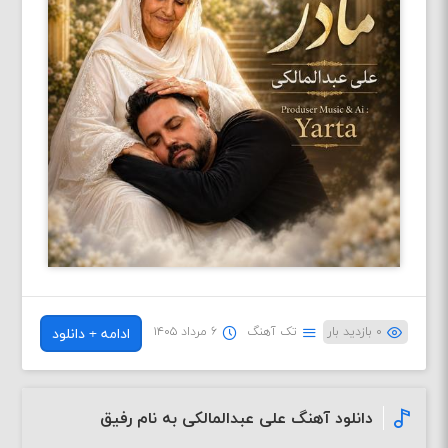
۰ بازدید بار
تک آهنگ
۶ مرداد ۱۴۰۵
ادامه + دانلود
دانلود آهنگ علی عبدالمالکی به نام رفیق