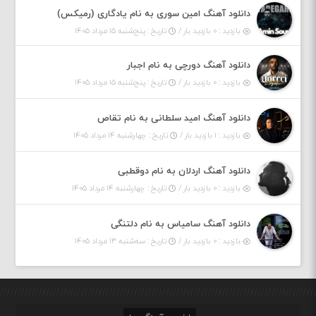
دانلود آهنگ امین سوری به نام یادگاری (رمیکس)
بازدید : ۰ بازدید بار /
تاریخ : پنج‌شنبه ۱۵ مرداد ۱۴۰۵
دانلود آهنگ دورچی به نام اجبار
بازدید : ۰ بازدید بار /
تاریخ : پنج‌شنبه ۱۵ مرداد ۱۴۰۵
دانلود آهنگ امید سلطانی به نام تقاص
بازدید : ۱ بازدید بار /
تاریخ : چهارشنبه ۱۴ مرداد ۱۴۰۵
دانلود آهنگ اردلان به نام دوقطبی
بازدید : ۰ بازدید بار /
تاریخ : چهارشنبه ۱۴ مرداد ۱۴۰۵
دانلود آهنگ سامیاس به نام دلتنگی
بازدید : ۰ بازدید بار /
تاریخ : سه‌شنبه ۱۳ مرداد ۱۴۰۵