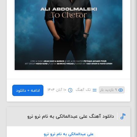
۹ بازدید بار
تک آهنگ
۱۰ آبان ۱۴۰۴
ادامه + دانلود
دانلود آهنگ علی عبدالمالکی به نام نرو نرو
علی عبدالمالکی به نام نرو نرو