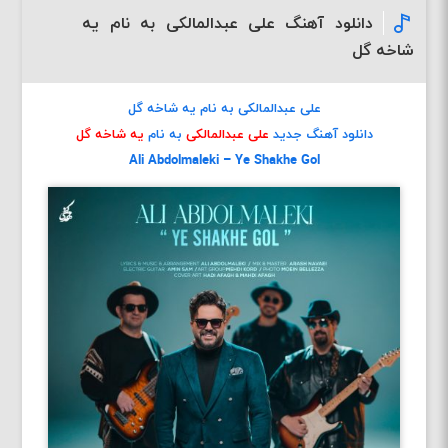
دانلود آهنگ علی عبدالمالکی به نام یه
شاخه گل
علی عبدالمالکی به نام یه شاخه گل
دانلود آهنگ جدید
علی عبدالمالکی
به نام
یه شاخه گل
Ali Abdolmaleki – Ye Shakhe Gol