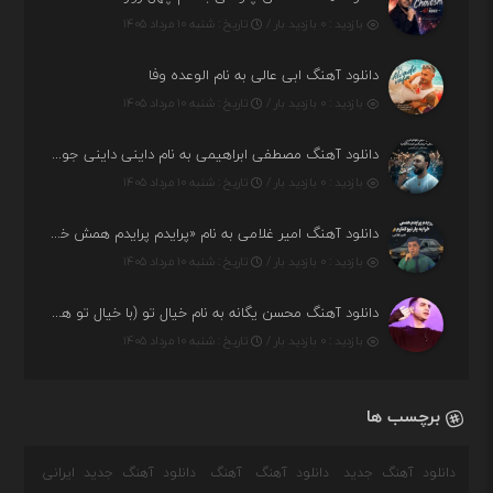
بازدید : ۰ بازدید بار /
تاریخ : شنبه ۱۰ مرداد ۱۴۰۵
دانلود آهنگ ابی عالی به نام الوعده وفا
بازدید : ۰ بازدید بار /
تاریخ : شنبه ۱۰ مرداد ۱۴۰۵
دانلود آهنگ مصطفی ابراهیمی به نام داینی داینی جونم قربون پنج تیر پرونم
بازدید : ۰ بازدید بار /
تاریخ : شنبه ۱۰ مرداد ۱۴۰۵
دانلود آهنگ امیر غلامی به نام «پرایدم پرایدم همش خرابه یار نیو کنارم دیگه پولی نداروم (ریمیکس اینستاگرام)»
بازدید : ۰ بازدید بار /
تاریخ : شنبه ۱۰ مرداد ۱۴۰۵
دانلود آهنگ محسن یگانه به نام خیال تو (با خیال تو هنوزم مثل هر روز و همیشه ریمیکس)
بازدید : ۰ بازدید بار /
تاریخ : شنبه ۱۰ مرداد ۱۴۰۵
برچسب ها
دانلود آهنگ جدید
دانلود آهنگ
آهنگ
دانلود آهنگ جدید ایرانی