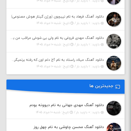
بازدید : ۱ بازدید بار /
تاریخ : شنبه ۱۰ مرداد ۱۴۰۵
دانلود آهنگ فرهاد به نام نپیچون (ورژن گیتار هوش مصنوعی)
بازدید : ۱ بازدید بار /
تاریخ : شنبه ۱۰ مرداد ۱۴۰۵
دانلود آهنگ مهدی فروغی به نام ولی بی شوخی مراقب من باش
بازدید : ۱ بازدید بار /
تاریخ : شنبه ۱۰ مرداد ۱۴۰۵
دانلود آهنگ میلاد راستاد به نام آخ دلم اون که رفته برنمیگرده اون که رفته خیلی نامرده
بازدید : ۱ بازدید بار /
تاریخ : شنبه ۱۰ مرداد ۱۴۰۵
جدیدترین ها
دانلود آهنگ مهدی جهانی به نام دیوونه بودم
بازدید : ۰ بازدید بار /
تاریخ : شنبه ۱۰ مرداد ۱۴۰۵
دانلود آهنگ محسن چاوشی به نام چهل روز