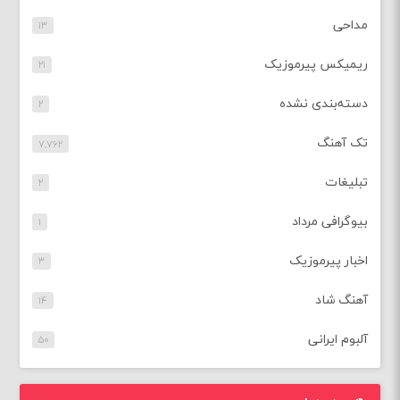
مداحی
۱۳
ریمیکس پیرموزیک
۲۱
دسته‌بندی نشده
۲
تک آهنگ
۷,۷۶۲
تبلیغات
۲
بیوگرافی مرداد
۱
اخبار پیرموزیک
۳
آهنگ شاد
۱۴
آلبوم ایرانی
۵۰