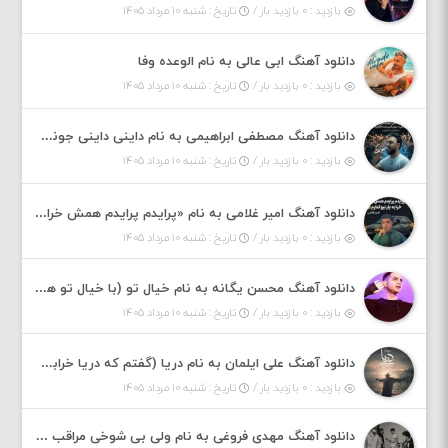
بازدید : ۰ بازدید بار /
تاریخ : شنبه ۱۰ مرداد ۱۴۰۵
دانلود آهنگ ابی عالی به نام الوعده وفا
بازدید : ۰ بازدید بار /
تاریخ : شنبه ۱۰ مرداد ۱۴۰۵
دانلود آهنگ مصطفی ابراهیمی به نام داینی داینی جونم قربون پنج تیر پرونم
بازدید : ۰ بازدید بار /
تاریخ : شنبه ۱۰ مرداد ۱۴۰۵
دانلود آهنگ امیر غلامی به نام «پرایدم پرایدم همش خرابه یار نیو کنارم دیگه پولی نداروم (ریمیکس اینستاگرام)»
بازدید : ۰ بازدید بار /
تاریخ : شنبه ۱۰ مرداد ۱۴۰۵
دانلود آهنگ محسن یگانه به نام خیال تو (با خیال تو هنوزم مثل هر روز و همیشه ریمیکس)
بازدید : ۰ بازدید بار /
تاریخ : شنبه ۱۰ مرداد ۱۴۰۵
دانلود آهنگ علی ایلمان به نام دریا (گفتم که دریا خرابه نمه بارونه لب شط و نبین)
بازدید : ۰ بازدید بار /
تاریخ : شنبه ۱۰ مرداد ۱۴۰۵
دانلود آهنگ مهدی فروغی به نام ولی بی شوخی مراقب من باش