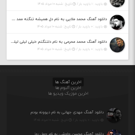
بازدید : ۱ بازدید بار /
تاریخ : شنبه ۱۰ مرداد ۱۴۰۵
دانلود آهنگ محمد ملایی به نام دل همیشه تنگته ممد کله ونگته
بازدید : ۰ بازدید بار /
تاریخ : شنبه ۱۰ مرداد ۱۴۰۵
دانلود آهنگ محمد محرمی به نام دلتنگتم خیلی لیلی لیلی لیلی تو که نباشی پیش من به زندگی میلی
بازدید : ۰ بازدید بار /
تاریخ : شنبه ۱۰ مرداد ۱۴۰۵
اخرین آهنگ ها
اخرین آلبوم ها
اخرین موزیک ویدیو ها
دانلود آهنگ مهدی جهانی به نام دیوونه بودم
بازدید : ۰ بازدید بار /
تاریخ : شنبه ۱۰ مرداد ۱۴۰۵
دانلود آهنگ محسن چاوشی به نام چهل روز