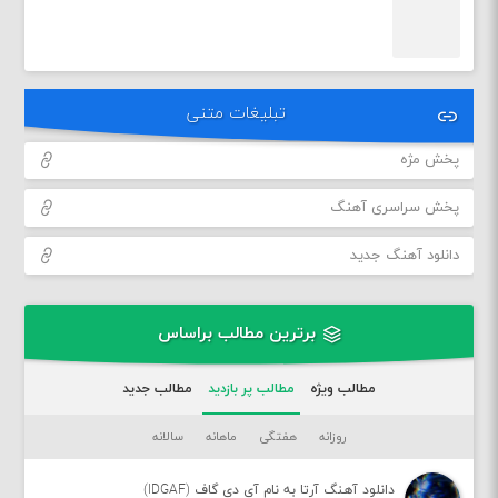
تبلیغات متنی
پخش مژه
پخش سراسری آهنگ
دانلود آهنگ جدید
برترین مطالب براساس
مطالب ویژه
مطالب پر بازدید
مطالب جدید
روزانه
هفتگی
ماهانه
سالانه
دانلود آهنگ آرتا به نام آی دی گاف (IDGAF)