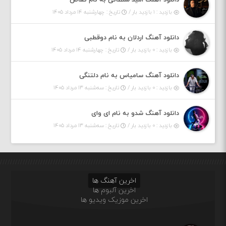
دانلود آهنگ امید سلطانی به نام تقاص
بازدید : ۱ بازدید بار /
تاریخ : چهارشنبه ۱۴ مرداد ۱۴۰۵
دانلود آهنگ اردلان به نام دوقطبی
بازدید : ۰ بازدید بار /
تاریخ : چهارشنبه ۱۴ مرداد ۱۴۰۵
دانلود آهنگ سامیاس به نام دلتنگی
بازدید : ۰ بازدید بار /
تاریخ : سه‌شنبه ۱۳ مرداد ۱۴۰۵
دانلود آهنگ شدو به نام ای وای
بازدید : ۰ بازدید بار /
تاریخ : سه‌شنبه ۱۳ مرداد ۱۴۰۵
اخرین آهنگ ها
اخرین آلبوم ها
اخرین موزیک ویدیو ها