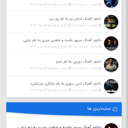
بازدید : ۰ بازدید بار /
تاریخ : پنج‌شنبه ۱۵ مرداد ۱۴۰۵
دانلود آهنگ شایان یو به نام بزار برو
بازدید : ۰ بازدید بار /
تاریخ : پنج‌شنبه ۱۵ مرداد ۱۴۰۵
دانلود آهنگ سپهر خلسه و شاهین میری به نام تراپی
بازدید : ۰ بازدید بار /
تاریخ : پنج‌شنبه ۱۵ مرداد ۱۴۰۵
دانلود آهنگ دورچی به نام اجبار
بازدید : ۰ بازدید بار /
تاریخ : پنج‌شنبه ۱۵ مرداد ۱۴۰۵
دانلود آهنگ امین سوری به نام یادگاری (رمیکس)
بازدید : ۰ بازدید بار /
تاریخ : پنج‌شنبه ۱۵ مرداد ۱۴۰۵
جدیدترین ها
دانلود آهنگ سپهر خلسه و شاهین میری به نام تراپی