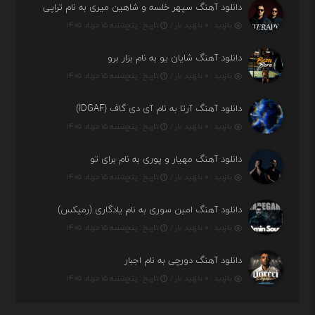
دانلود آهنگ سپهر خلسه و شاهین میری به نام تراپی
بازدید : ۰ بازدید بار /
تاریخ : پنج‌شنبه ۱۵ مرداد ۱۴۰۵
دانلود آهنگ شایان یو به نام بزار برو
بازدید : ۰ بازدید بار /
تاریخ : پنج‌شنبه ۱۵ مرداد ۱۴۰۵
دانلود آهنگ آرتا به نام آی دی گاف (IDGAF)
بازدید : ۰ بازدید بار /
تاریخ : پنج‌شنبه ۱۵ مرداد ۱۴۰۵
دانلود آهنگ مهیار و پوری به نام برای تو
بازدید : ۰ بازدید بار /
تاریخ : پنج‌شنبه ۱۵ مرداد ۱۴۰۵
دانلود آهنگ امین سوری به نام یادگاری (رمیکس)
بازدید : ۰ بازدید بار /
تاریخ : پنج‌شنبه ۱۵ مرداد ۱۴۰۵
دانلود آهنگ دورچی به نام اجبار
بازدید : ۰ بازدید بار /
تاریخ : پنج‌شنبه ۱۵ مرداد ۱۴۰۵