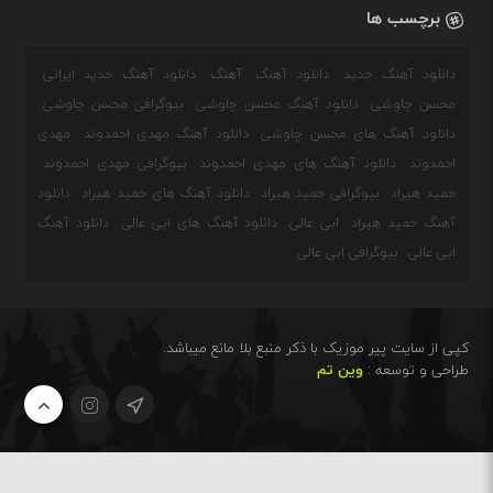
برچسب ها
دانلود آهنگ جدید
دانلود آهنگ
آهنگ
دانلود آهنگ جدید ایرانی
محسن چاوشی
دانلود آهنگ محسن چاوشی
بیوگرافی محسن چاوشی
دانلود آهنگ های محسن چاوشی
دانلود آهنگ مهدی احمدوند
مهدی
احمدوند
دانلود آهنگ های مهدی احمدوند
بیوگرافی مهدی احمدوند
حمید هیراد
بیوگرافی حمید هیراد
دانلود آهنگ های حمید هیراد
دانلود
آهنگ حمید هیراد
ابی عالی
دانلود آهنگ های ابی عالی
دانلود آهنگ
ابی عالی
بیوگرافی ابی عالی
کپی از سایت پیر موزیک با ذکر منبع بلا مانع میباشد.
طراحی و توسعه :
وین تم