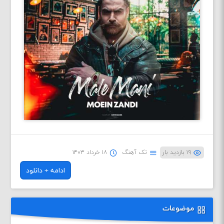
۱۹ بازدید بار
تک آهنگ
۱۸ خرداد ۱۴۰۳
ادامه + دانلود
موضوعات