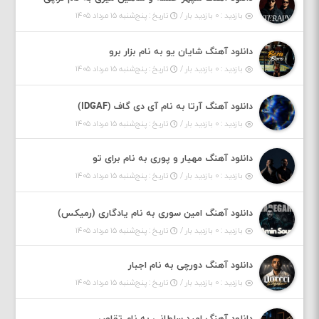
بازدید : ۰ بازدید بار /
تاریخ : پنج‌شنبه ۱۵ مرداد ۱۴۰۵
دانلود آهنگ شایان یو به نام بزار برو
بازدید : ۰ بازدید بار /
تاریخ : پنج‌شنبه ۱۵ مرداد ۱۴۰۵
دانلود آهنگ آرتا به نام آی دی گاف (IDGAF)
بازدید : ۰ بازدید بار /
تاریخ : پنج‌شنبه ۱۵ مرداد ۱۴۰۵
دانلود آهنگ مهیار و پوری به نام برای تو
بازدید : ۰ بازدید بار /
تاریخ : پنج‌شنبه ۱۵ مرداد ۱۴۰۵
دانلود آهنگ امین سوری به نام یادگاری (رمیکس)
بازدید : ۰ بازدید بار /
تاریخ : پنج‌شنبه ۱۵ مرداد ۱۴۰۵
دانلود آهنگ دورچی به نام اجبار
بازدید : ۰ بازدید بار /
تاریخ : پنج‌شنبه ۱۵ مرداد ۱۴۰۵