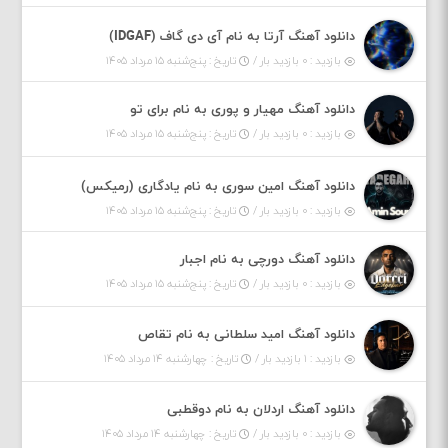
دانلود آهنگ آرتا به نام آی دی گاف (IDGAF)
بازدید : ۰ بازدید بار /
تاریخ : پنج‌شنبه ۱۵ مرداد ۱۴۰۵
دانلود آهنگ مهیار و پوری به نام برای تو
بازدید : ۰ بازدید بار /
تاریخ : پنج‌شنبه ۱۵ مرداد ۱۴۰۵
دانلود آهنگ امین سوری به نام یادگاری (رمیکس)
بازدید : ۰ بازدید بار /
تاریخ : پنج‌شنبه ۱۵ مرداد ۱۴۰۵
دانلود آهنگ دورچی به نام اجبار
بازدید : ۰ بازدید بار /
تاریخ : پنج‌شنبه ۱۵ مرداد ۱۴۰۵
دانلود آهنگ امید سلطانی به نام تقاص
بازدید : ۱ بازدید بار /
تاریخ : چهارشنبه ۱۴ مرداد ۱۴۰۵
دانلود آهنگ اردلان به نام دوقطبی
بازدید : ۰ بازدید بار /
تاریخ : چهارشنبه ۱۴ مرداد ۱۴۰۵