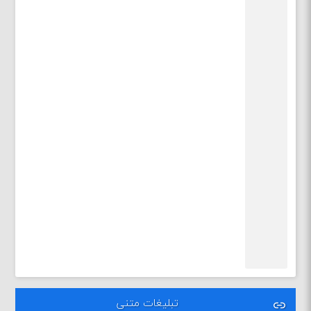
تبلیغات متنی