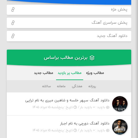
پخش مژه
پخش سراسری آهنگ
دانلود آهنگ جدید
برترین مطالب براساس
مطالب ویژه
مطالب پر بازدید
مطالب جدید
روزانه
هفتگی
ماهانه
سالانه
دانلود آهنگ سپهر خلسه و شاهین میری به نام تراپی
بازدید : ۰ بازدید بار /
تاریخ : پنج‌شنبه ۱۵ مرداد ۱۴۰۵
دانلود آهنگ دورچی به نام اجبار
بازدید : ۰ بازدید بار /
تاریخ : پنج‌شنبه ۱۵ مرداد ۱۴۰۵