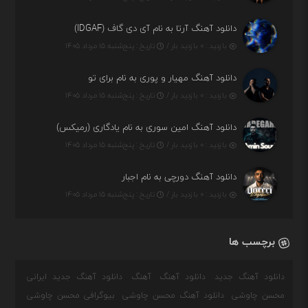
دانلود آهنگ آرتا به نام آی دی گاف (IDGAF)
بازدید : ۰ بازدید بار /
تاریخ : پنج‌شنبه ۱۵ مرداد ۱۴۰۵
دانلود آهنگ مهیار و پوری به نام برای تو
بازدید : ۰ بازدید بار /
تاریخ : پنج‌شنبه ۱۵ مرداد ۱۴۰۵
دانلود آهنگ امین سوری به نام یادگاری (رمیکس)
بازدید : ۰ بازدید بار /
تاریخ : پنج‌شنبه ۱۵ مرداد ۱۴۰۵
دانلود آهنگ دورچی به نام اجبار
بازدید : ۰ بازدید بار /
تاریخ : پنج‌شنبه ۱۵ مرداد ۱۴۰۵
برچسب ها
دانلود آهنگ جدید
دانلود آهنگ
آهنگ
دانلود آهنگ جدید ایرانی
محسن چاوشی
دانلود آهنگ محسن چاوشی
بیوگرافی محسن چاوشی