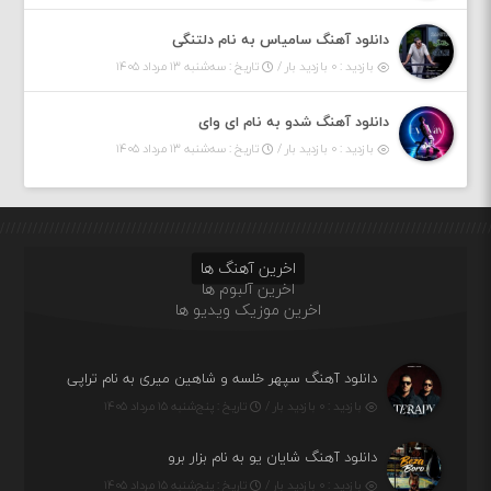
دانلود آهنگ سامیاس به نام دلتنگی
بازدید : ۰ بازدید بار /
تاریخ : سه‌شنبه ۱۳ مرداد ۱۴۰۵
دانلود آهنگ شدو به نام ای وای
بازدید : ۰ بازدید بار /
تاریخ : سه‌شنبه ۱۳ مرداد ۱۴۰۵
اخرین آهنگ ها
اخرین آلبوم ها
اخرین موزیک ویدیو ها
دانلود آهنگ سپهر خلسه و شاهین میری به نام تراپی
بازدید : ۰ بازدید بار /
تاریخ : پنج‌شنبه ۱۵ مرداد ۱۴۰۵
دانلود آهنگ شایان یو به نام بزار برو
بازدید : ۰ بازدید بار /
تاریخ : پنج‌شنبه ۱۵ مرداد ۱۴۰۵