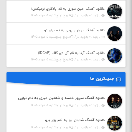
دانلود آهنگ امین سوری به نام یادگاری (رمیکس)
بازدید : ۰ بازدید بار /
تاریخ : پنج‌شنبه ۱۵ مرداد ۱۴۰۵
دانلود آهنگ مهیار و پوری به نام برای تو
بازدید : ۰ بازدید بار /
تاریخ : پنج‌شنبه ۱۵ مرداد ۱۴۰۵
دانلود آهنگ آرتا به نام آی دی گاف (IDGAF)
بازدید : ۰ بازدید بار /
تاریخ : پنج‌شنبه ۱۵ مرداد ۱۴۰۵
جدیدترین ها
دانلود آهنگ سپهر خلسه و شاهین میری به نام تراپی
بازدید : ۰ بازدید بار /
تاریخ : پنج‌شنبه ۱۵ مرداد ۱۴۰۵
دانلود آهنگ شایان یو به نام بزار برو
بازدید : ۰ بازدید بار /
تاریخ : پنج‌شنبه ۱۵ مرداد ۱۴۰۵