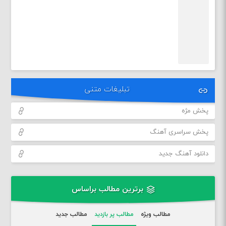
تبلیغات متنی
پخش مژه
پخش سراسری آهنگ
دانلود آهنگ جدید
برترین مطالب براساس
مطالب ویژه
مطالب پر بازدید
مطالب جدید