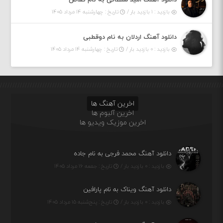
دانلود آهنگ امید سلطانی به نام تقاص
بازدید : ۱ بازدید بار /
تاریخ : چهارشنبه ۱۴ مرداد ۱۴۰۵
دانلود آهنگ اردلان به نام دوقطبی
بازدید : ۰ بازدید بار /
تاریخ : چهارشنبه ۱۴ مرداد ۱۴۰۵
اخرین آهنگ ها
اخرین آلبوم ها
اخرین موزیک ویدیو ها
دانلود آهنگ محمد فرجی به نام جاده
بازدید : ۰ بازدید بار /
تاریخ : جمعه ۱۶ مرداد ۱۴۰۵
دانلود آهنگ ویناک به نام پارافین
بازدید : ۰ بازدید بار /
تاریخ : پنج‌شنبه ۱۵ مرداد ۱۴۰۵