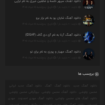
دانلود آهنگ سپهر خلسه و شاهین میری به نام تراپی
بازدید : ۰ بازدید بار /
تاریخ : پنج‌شنبه ۱۵ مرداد ۱۴۰۵
دانلود آهنگ شایان یو به نام بزار برو
بازدید : ۰ بازدید بار /
تاریخ : پنج‌شنبه ۱۵ مرداد ۱۴۰۵
دانلود آهنگ آرتا به نام آی دی گاف (IDGAF)
بازدید : ۰ بازدید بار /
تاریخ : پنج‌شنبه ۱۵ مرداد ۱۴۰۵
دانلود آهنگ مهیار و پوری به نام برای تو
بازدید : ۰ بازدید بار /
تاریخ : پنج‌شنبه ۱۵ مرداد ۱۴۰۵
برچسب ها
دانلود آهنگ جدید
دانلود آهنگ
آهنگ
دانلود آهنگ جدید ایرانی
محسن چاوشی
دانلود آهنگ محسن چاوشی
بیوگرافی محسن چاوشی
دانلود آهنگ های محسن چاوشی
دانلود آهنگ مهدی احمدوند
مهدی
احمدوند
دانلود آهنگ های مهدی احمدوند
بیوگرافی مهدی احمدوند