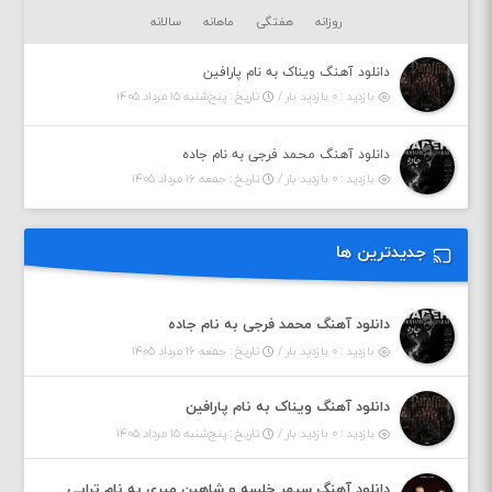
روزانه
هفتگی
ماهانه
سالانه
دانلود آهنگ ویناک به نام پارافین
بازدید : ۰ بازدید بار /
تاریخ : پنج‌شنبه ۱۵ مرداد ۱۴۰۵
دانلود آهنگ محمد فرجی به نام جاده
بازدید : ۰ بازدید بار /
تاریخ : جمعه ۱۶ مرداد ۱۴۰۵
جدیدترین ها
دانلود آهنگ محمد فرجی به نام جاده
بازدید : ۰ بازدید بار /
تاریخ : جمعه ۱۶ مرداد ۱۴۰۵
دانلود آهنگ ویناک به نام پارافین
بازدید : ۰ بازدید بار /
تاریخ : پنج‌شنبه ۱۵ مرداد ۱۴۰۵
دانلود آهنگ سپهر خلسه و شاهین میری به نام تراپی