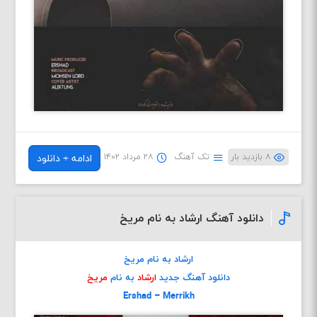
۸ بازدید بار
تک آهنگ
۲۸ مرداد ۱۴۰۲
ادامه + دانلود
دانلود آهنگ ارشاد به نام مریخ
ارشاد به نام مریخ
دانلود آهنگ جدید
ارشاد
به نام
مریخ
Ershad – Merrikh