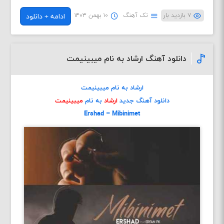
۷ بازدید بار
تک آهنگ
۱۰ بهمن ۱۴۰۳
ادامه + دانلود
دانلود آهنگ ارشاد به نام میبینیمت
ارشاد به نام میبینیمت
دانلود آهنگ جدید
ارشاد
به نام
میبینیمت
Ershad – Mibinimet