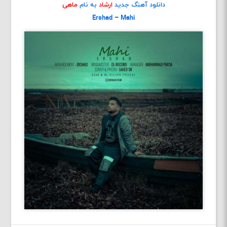
دانلود آهنگ جدید
ارشاد
به نام
ماهی
Ershad – Mahi