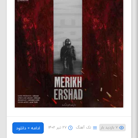
۷ بازدید بار
تک آهنگ
۲۷ تیر ۱۴۰۲
ادامه + دانلود