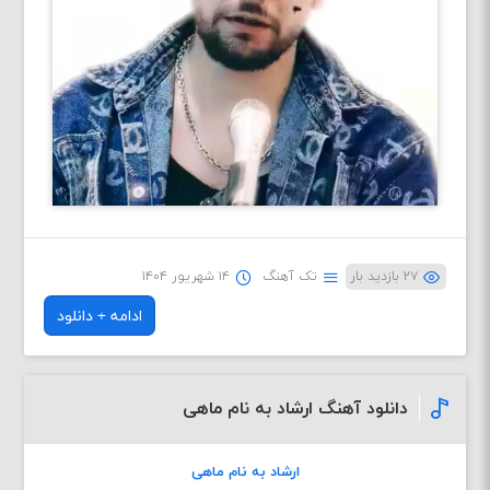
۲۷ بازدید بار
تک آهنگ
۱۴ شهریور ۱۴۰۴
ادامه + دانلود
دانلود آهنگ ارشاد به نام ماهی
ارشاد به نام ماهی