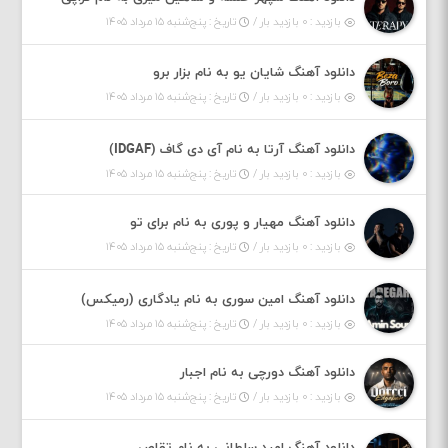
بازدید : ۰ بازدید بار /
تاریخ : پنج‌شنبه ۱۵ مرداد ۱۴۰۵
دانلود آهنگ شایان یو به نام بزار برو
بازدید : ۰ بازدید بار /
تاریخ : پنج‌شنبه ۱۵ مرداد ۱۴۰۵
دانلود آهنگ آرتا به نام آی دی گاف (IDGAF)
بازدید : ۰ بازدید بار /
تاریخ : پنج‌شنبه ۱۵ مرداد ۱۴۰۵
دانلود آهنگ مهیار و پوری به نام برای تو
بازدید : ۰ بازدید بار /
تاریخ : پنج‌شنبه ۱۵ مرداد ۱۴۰۵
دانلود آهنگ امین سوری به نام یادگاری (رمیکس)
بازدید : ۰ بازدید بار /
تاریخ : پنج‌شنبه ۱۵ مرداد ۱۴۰۵
دانلود آهنگ دورچی به نام اجبار
بازدید : ۰ بازدید بار /
تاریخ : پنج‌شنبه ۱۵ مرداد ۱۴۰۵