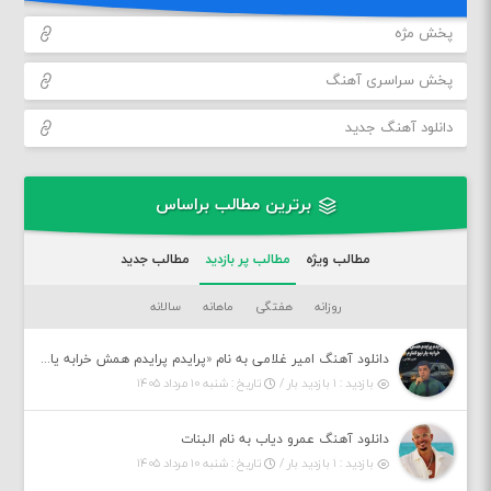
پخش مژه
پخش سراسری آهنگ
دانلود آهنگ جدید
برترین مطالب براساس
مطالب ویژه
مطالب پر بازدید
مطالب جدید
روزانه
هفتگی
ماهانه
سالانه
دانلود آهنگ امیر غلامی به نام «پرایدم پرایدم همش خرابه یار نیو کنارم دیگه پولی نداروم (ریمیکس اینستاگرام)»
بازدید : ۱ بازدید بار /
تاریخ : شنبه ۱۰ مرداد ۱۴۰۵
دانلود آهنگ عمرو دیاب به نام البنات
بازدید : ۱ بازدید بار /
تاریخ : شنبه ۱۰ مرداد ۱۴۰۵