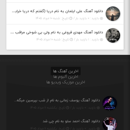
دانلود آهنگ علی ایلمان به نام دریا (گفتم که دریا خرابه نمه بارونه لب شط و نبین)
بازدید : ۰ بازدید بار /
تاریخ : شنبه ۱۰ مرداد ۱۴۰۵
دانلود آهنگ مهدی فروغی به نام ولی بی شوخی مراقب من باش
بازدید : ۱ بازدید بار /
تاریخ : شنبه ۱۰ مرداد ۱۴۰۵
اخرین آهنگ ها
اخرین آلبوم ها
اخرین موزیک ویدیو ها
دانلود آهنگ یوسف زمانی به نام از شب بپرسین میگه چه روزگاری دارم
بازدید : ۰ بازدید بار /
تاریخ : یکشنبه ۱۱ مرداد ۱۴۰۵
دانلود آهنگ احمد سلو به نام چی شد
بازدید : ۰ بازدید بار /
تاریخ : یکشنبه ۱۱ مرداد ۱۴۰۵