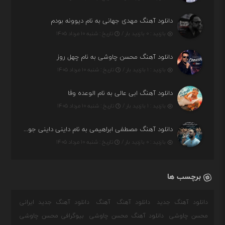
دانلود آهنگ مهدی جهانی به نام دیوونه بودم
بازدید : ۰ بازدید بار /
تاریخ : شنبه ۱۰ مرداد ۱۴۰۵
دانلود آهنگ محسن چاوشی به نام چهل روز
بازدید : ۱ بازدید بار /
تاریخ : شنبه ۱۰ مرداد ۱۴۰۵
دانلود آهنگ ابی عالی به نام الوعده وفا
بازدید : ۱ بازدید بار /
تاریخ : شنبه ۱۰ مرداد ۱۴۰۵
دانلود آهنگ مصطفی ابراهیمی به نام داینی داینی جونم قربون پنج تیر پرونم
بازدید : ۰ بازدید بار /
تاریخ : شنبه ۱۰ مرداد ۱۴۰۵
برچسب ها
دانلود آهنگ جدید
دانلود آهنگ
آهنگ
دانلود آهنگ جدید ایرانی
محسن چاوشی
دانلود آهنگ محسن چاوشی
بیوگرافی محسن چاوشی