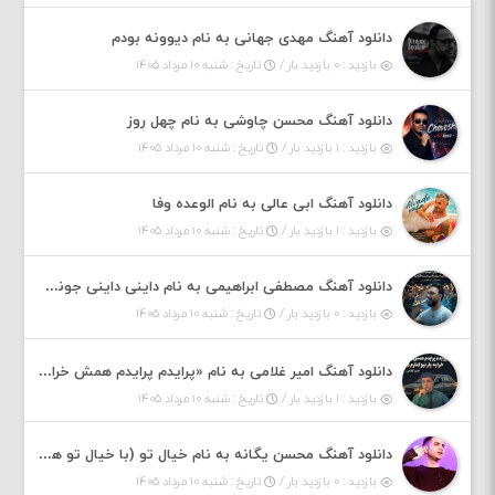
دانلود آهنگ مهدی جهانی به نام دیوونه بودم
بازدید : ۰ بازدید بار /
تاریخ : شنبه ۱۰ مرداد ۱۴۰۵
دانلود آهنگ محسن چاوشی به نام چهل روز
بازدید : ۱ بازدید بار /
تاریخ : شنبه ۱۰ مرداد ۱۴۰۵
دانلود آهنگ ابی عالی به نام الوعده وفا
بازدید : ۱ بازدید بار /
تاریخ : شنبه ۱۰ مرداد ۱۴۰۵
دانلود آهنگ مصطفی ابراهیمی به نام داینی داینی جونم قربون پنج تیر پرونم
بازدید : ۰ بازدید بار /
تاریخ : شنبه ۱۰ مرداد ۱۴۰۵
دانلود آهنگ امیر غلامی به نام «پرایدم پرایدم همش خرابه یار نیو کنارم دیگه پولی نداروم (ریمیکس اینستاگرام)»
بازدید : ۱ بازدید بار /
تاریخ : شنبه ۱۰ مرداد ۱۴۰۵
دانلود آهنگ محسن یگانه به نام خیال تو (با خیال تو هنوزم مثل هر روز و همیشه ریمیکس)
بازدید : ۰ بازدید بار /
تاریخ : شنبه ۱۰ مرداد ۱۴۰۵