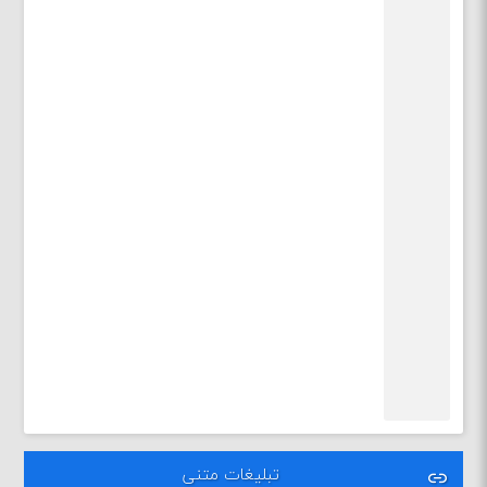
تبلیغات متنی