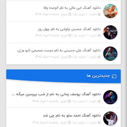
دانلود آهنگ ابی عالی به نام الوعده وفا
بازدید : ۱ بازدید بار /
تاریخ : شنبه ۱۰ مرداد ۱۴۰۵
دانلود آهنگ محسن چاوشی به نام چهل روز
بازدید : ۱ بازدید بار /
تاریخ : شنبه ۱۰ مرداد ۱۴۰۵
دانلود آهنگ علی حسینی به نام دوست صمیمی لایو ورژن
بازدید : ۱ بازدید بار /
تاریخ : شنبه ۱۰ مرداد ۱۴۰۵
جدیدترین ها
دانلود آهنگ یوسف زمانی به نام از شب بپرسین میگه چه روزگاری دارم
بازدید : ۰ بازدید بار /
تاریخ : یکشنبه ۱۱ مرداد ۱۴۰۵
دانلود آهنگ احمد سلو به نام چی شد
بازدید : ۰ بازدید بار /
تاریخ : یکشنبه ۱۱ مرداد ۱۴۰۵