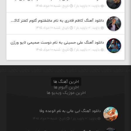
بازدید : ۰ بازدید بار /
تاریخ : شنبه ۱۰ مرداد ۱۴۰۵
دانلود آهنگ کاظم قادری به نام عاشقتوم گلوم کفتر کاکلوم
بازدید : ۰ بازدید بار /
تاریخ : شنبه ۱۰ مرداد ۱۴۰۵
دانلود آهنگ علی حسینی به نام دوست صمیمی لایو ورژن
بازدید : ۰ بازدید بار /
تاریخ : شنبه ۱۰ مرداد ۱۴۰۵
اخرین آهنگ ها
اخرین آلبوم ها
اخرین موزیک ویدیو ها
دانلود آهنگ ابی عالی به نام الوعده وفا
بازدید : ۰ بازدید بار /
تاریخ : شنبه ۱۰ مرداد ۱۴۰۵