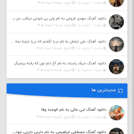
بازدید : ۱ بازدید بار /
تاریخ : جمعه ۹ مرداد ۱۴۰۵
دانلود آهنگ مهدی فروغی به نام ولی بی شوخی مراقب من باش
بازدید : ۱ بازدید بار /
تاریخ : شنبه ۱۰ مرداد ۱۴۰۵
دانلود آهنگ علی ایلمان به نام دریا (گفتم که دریا خرابه نمه بارونه لب شط و نبین)
بازدید : ۰ بازدید بار /
تاریخ : شنبه ۱۰ مرداد ۱۴۰۵
دانلود آهنگ میلاد راستاد به نام آخ دلم اون که رفته برنمیگرده اون که رفته خیلی نامرده
بازدید : ۰ بازدید بار /
تاریخ : شنبه ۱۰ مرداد ۱۴۰۵
جدیدترین ها
دانلود آهنگ ابی عالی به نام الوعده وفا
بازدید : ۰ بازدید بار /
تاریخ : شنبه ۱۰ مرداد ۱۴۰۵
دانلود آهنگ مصطفی ابراهیمی به نام داینی داینی جونم قربون پنج تیر پرونم