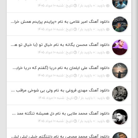
بازدید : ۰ بازدید بار /
تاریخ : شنبه ۱۰ مرداد ۱۴۰۵
دانلود آهنگ امیر غلامی به نام «پرایدم پرایدم همش خرابه یار نیو کنارم دیگه پولی نداروم (ریمیکس اینستاگرام)»
بازدید : ۰ بازدید بار /
تاریخ : شنبه ۱۰ مرداد ۱۴۰۵
دانلود آهنگ محسن یگانه به نام خیال تو (با خیال تو هنوزم مثل هر روز و همیشه ریمیکس)
بازدید : ۰ بازدید بار /
تاریخ : شنبه ۱۰ مرداد ۱۴۰۵
دانلود آهنگ علی ایلمان به نام دریا (گفتم که دریا خرابه نمه بارونه لب شط و نبین)
بازدید : ۰ بازدید بار /
تاریخ : شنبه ۱۰ مرداد ۱۴۰۵
دانلود آهنگ مهدی فروغی به نام ولی بی شوخی مراقب من باش
بازدید : ۱ بازدید بار /
تاریخ : شنبه ۱۰ مرداد ۱۴۰۵
دانلود آهنگ محمد ملایی به نام دل همیشه تنگته ممد کله ونگته
بازدید : ۰ بازدید بار /
تاریخ : شنبه ۱۰ مرداد ۱۴۰۵
دانلود آهنگ محمد محرمی به نام دلتنگتم خیلی لیلی لیلی لیلی تو که نباشی پیش من به زندگی میلی