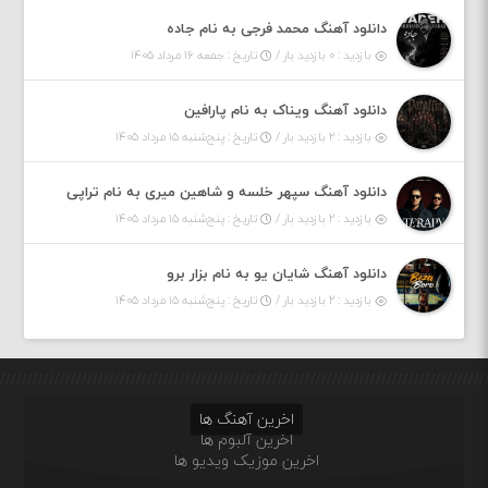
دانلود آهنگ محمد فرجی به نام جاده
بازدید : ۰ بازدید بار /
تاریخ : جمعه ۱۶ مرداد ۱۴۰۵
دانلود آهنگ ویناک به نام پارافین
بازدید : ۲ بازدید بار /
تاریخ : پنج‌شنبه ۱۵ مرداد ۱۴۰۵
دانلود آهنگ سپهر خلسه و شاهین میری به نام تراپی
بازدید : ۲ بازدید بار /
تاریخ : پنج‌شنبه ۱۵ مرداد ۱۴۰۵
دانلود آهنگ شایان یو به نام بزار برو
بازدید : ۲ بازدید بار /
تاریخ : پنج‌شنبه ۱۵ مرداد ۱۴۰۵
اخرین آهنگ ها
اخرین آلبوم ها
اخرین موزیک ویدیو ها