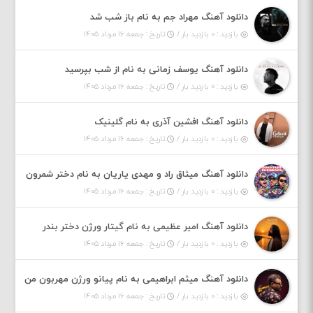
دانلود آهنگ مهراد جم به نام باز شب شد
بازدید : ۰ بازدید بار /
تاریخ : جمعه ۱۶ مرداد ۱۴۰۵
دانلود آهنگ یوسف زمانی به نام از شب بپرسید
بازدید : ۰ بازدید بار /
تاریخ : جمعه ۱۶ مرداد ۱۴۰۵
دانلود آهنگ افشین آذری به نام گلینیک
بازدید : ۰ بازدید بار /
تاریخ : جمعه ۱۶ مرداد ۱۴۰۵
دانلود آهنگ میثاق راد و مهدی یاریان به نام دختر شمرون
بازدید : ۰ بازدید بار /
تاریخ : جمعه ۱۶ مرداد ۱۴۰۵
دانلود آهنگ امیر عظیمی به نام گیتار ورژن دختر بندر
بازدید : ۰ بازدید بار /
تاریخ : جمعه ۱۶ مرداد ۱۴۰۵
دانلود آهنگ میثم ابراهیمی به نام پیانو ورژن مهربون من
بازدید : ۰ بازدید بار /
تاریخ : جمعه ۱۶ مرداد ۱۴۰۵