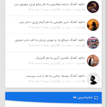
دانلود آهنگ میثم ابراهیمی به نام پیانو ورژن مهربون من
بازدید : ۰ بازدید بار /
تاریخ : جمعه ۱۶ مرداد ۱۴۰۵
دانلود آهنگ امیر عظیمی به نام گیتار ورژن دختر بندر
بازدید : ۰ بازدید بار /
تاریخ : جمعه ۱۶ مرداد ۱۴۰۵
دانلود آهنگ میثاق راد و مهدی یاریان به نام دختر شمرون
بازدید : ۰ بازدید بار /
تاریخ : جمعه ۱۶ مرداد ۱۴۰۵
دانلود آهنگ افشین آذری به نام گلینیک
بازدید : ۰ بازدید بار /
تاریخ : جمعه ۱۶ مرداد ۱۴۰۵
دانلود آهنگ یوسف زمانی به نام از شب بپرسید
بازدید : ۰ بازدید بار /
تاریخ : جمعه ۱۶ مرداد ۱۴۰۵
جدیدترین ها