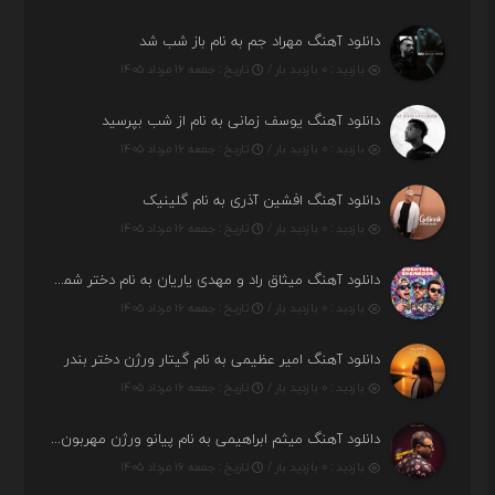
دانلود آهنگ مهراد جم به نام باز شب شد
بازدید : ۰ بازدید بار /
تاریخ : جمعه ۱۶ مرداد ۱۴۰۵
دانلود آهنگ یوسف زمانی به نام از شب بپرسید
بازدید : ۰ بازدید بار /
تاریخ : جمعه ۱۶ مرداد ۱۴۰۵
دانلود آهنگ افشین آذری به نام گلینیک
بازدید : ۰ بازدید بار /
تاریخ : جمعه ۱۶ مرداد ۱۴۰۵
دانلود آهنگ میثاق راد و مهدی یاریان به نام دختر شمرون
بازدید : ۰ بازدید بار /
تاریخ : جمعه ۱۶ مرداد ۱۴۰۵
دانلود آهنگ امیر عظیمی به نام گیتار ورژن دختر بندر
بازدید : ۰ بازدید بار /
تاریخ : جمعه ۱۶ مرداد ۱۴۰۵
دانلود آهنگ میثم ابراهیمی به نام پیانو ورژن مهربون من
بازدید : ۰ بازدید بار /
تاریخ : جمعه ۱۶ مرداد ۱۴۰۵