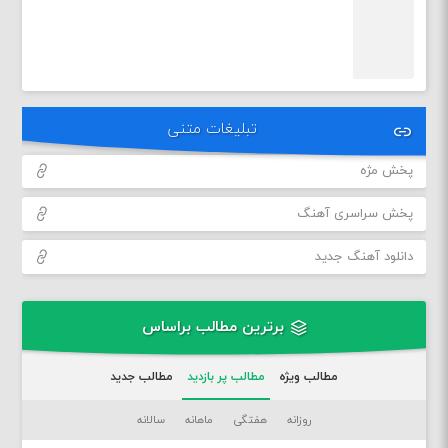
تبلیغات متنی
پخش مژه
پخش سراسری آهنگ
دانلود آهنگ جدید
برترین مطالب براساس
مطالب ویژه
مطالب پر بازدید
مطالب جدید
روزانه
هفتگی
ماهانه
سالانه