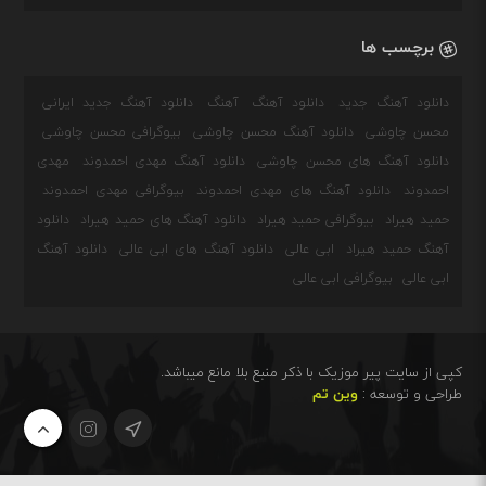
برچسب ها
دانلود آهنگ جدید
دانلود آهنگ
آهنگ
دانلود آهنگ جدید ایرانی
محسن چاوشی
دانلود آهنگ محسن چاوشی
بیوگرافی محسن چاوشی
دانلود آهنگ های محسن چاوشی
دانلود آهنگ مهدی احمدوند
مهدی
احمدوند
دانلود آهنگ های مهدی احمدوند
بیوگرافی مهدی احمدوند
حمید هیراد
بیوگرافی حمید هیراد
دانلود آهنگ های حمید هیراد
دانلود
آهنگ حمید هیراد
ابی عالی
دانلود آهنگ های ابی عالی
دانلود آهنگ
ابی عالی
بیوگرافی ابی عالی
کپی از سایت پیر موزیک با ذکر منبع بلا مانع میباشد.
طراحی و توسعه :
وین تم