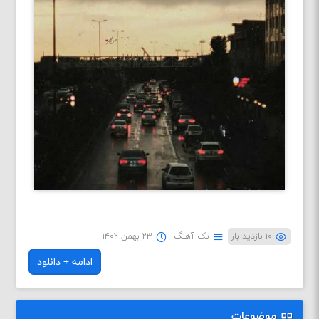
۱۰ بازدید بار
تک آهنگ
۲۳ بهمن ۱۴۰۲
ادامه + دانلود
موضوعات