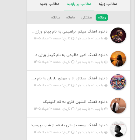
مطالب ویژه
مطالب پر بازدید
مطالب جدید
روزانه
هفتگی
ماهانه
سالانه
دانلود آهنگ میثم ابراهیمی به نام پیانو ورژن مهربون من
بازدید : ۰ بازدید بار /
تاریخ : جمعه ۱۶ مرداد ۱۴۰۵
دانلود آهنگ امیر عظیمی به نام گیتار ورژن دختر بندر
بازدید : ۰ بازدید بار /
تاریخ : جمعه ۱۶ مرداد ۱۴۰۵
دانلود آهنگ میثاق راد و مهدی یاریان به نام دختر شمرون
بازدید : ۰ بازدید بار /
تاریخ : جمعه ۱۶ مرداد ۱۴۰۵
دانلود آهنگ افشین آذری به نام گلینیک
بازدید : ۰ بازدید بار /
تاریخ : جمعه ۱۶ مرداد ۱۴۰۵
دانلود آهنگ یوسف زمانی به نام از شب بپرسید
بازدید : ۰ بازدید بار /
تاریخ : جمعه ۱۶ مرداد ۱۴۰۵