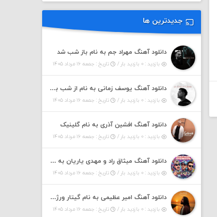
جدیدترین ها
دانلود آهنگ مهراد جم به نام باز شب شد
بازدید : ۰ بازدید بار /
تاریخ : جمعه ۱۶ مرداد ۱۴۰۵
دانلود آهنگ یوسف زمانی به نام از شب بپرسید
بازدید : ۰ بازدید بار /
تاریخ : جمعه ۱۶ مرداد ۱۴۰۵
دانلود آهنگ افشین آذری به نام گلینیک
بازدید : ۰ بازدید بار /
تاریخ : جمعه ۱۶ مرداد ۱۴۰۵
دانلود آهنگ میثاق راد و مهدی یاریان به نام دختر شمرون
بازدید : ۰ بازدید بار /
تاریخ : جمعه ۱۶ مرداد ۱۴۰۵
دانلود آهنگ امیر عظیمی به نام گیتار ورژن دختر بندر
بازدید : ۰ بازدید بار /
تاریخ : جمعه ۱۶ مرداد ۱۴۰۵