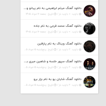
دانلود آهنگ میثم ابراهیمی به نام پیانو ورژن مهربون من
بازدید : ۰ بازدید بار /
تاریخ : جمعه ۱۶ مرداد ۱۴۰۵
دانلود آهنگ محمد فرجی به نام جاده
بازدید : ۰ بازدید بار /
تاریخ : جمعه ۱۶ مرداد ۱۴۰۵
دانلود آهنگ ویناک به نام پارافین
بازدید : ۲ بازدید بار /
تاریخ : پنج‌شنبه ۱۵ مرداد ۱۴۰۵
دانلود آهنگ سپهر خلسه و شاهین میری به نام تراپی
بازدید : ۲ بازدید بار /
تاریخ : پنج‌شنبه ۱۵ مرداد ۱۴۰۵
دانلود آهنگ شایان یو به نام بزار برو
بازدید : ۲ بازدید بار /
تاریخ : پنج‌شنبه ۱۵ مرداد ۱۴۰۵