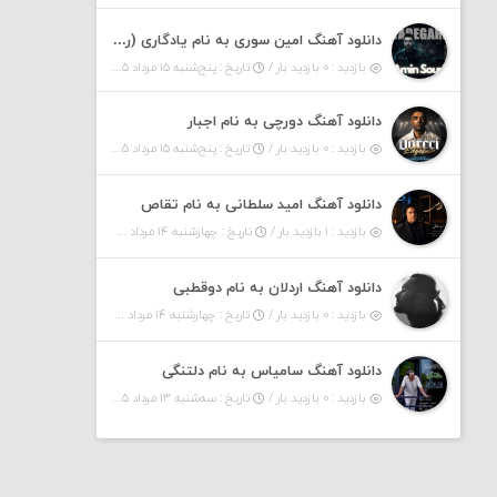
دانلود آهنگ امین سوری به نام یادگاری (رمیکس)
بازدید : ۰ بازدید بار /
تاریخ : پنج‌شنبه ۱۵ مرداد ۱۴۰۵
دانلود آهنگ دورچی به نام اجبار
بازدید : ۰ بازدید بار /
تاریخ : پنج‌شنبه ۱۵ مرداد ۱۴۰۵
دانلود آهنگ امید سلطانی به نام تقاص
بازدید : ۱ بازدید بار /
تاریخ : چهارشنبه ۱۴ مرداد ۱۴۰۵
دانلود آهنگ اردلان به نام دوقطبی
بازدید : ۰ بازدید بار /
تاریخ : چهارشنبه ۱۴ مرداد ۱۴۰۵
دانلود آهنگ سامیاس به نام دلتنگی
بازدید : ۰ بازدید بار /
تاریخ : سه‌شنبه ۱۳ مرداد ۱۴۰۵