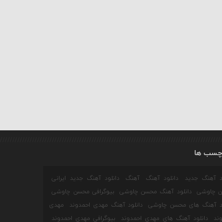
چسب ها
ود آهنگ جدید
دانلود آهنگ
آهنگ
دانلود آهنگ جدید ایرانی
 چاوشی
دانلود آهنگ محسن چاوشی
بیوگرافی محسن چاوشی
ود آهنگ های محسن چاوشی
دانلود آهنگ مهدی احمدوند
مهدی
ند
دانلود آهنگ های مهدی احمدوند
بیوگرافی مهدی احمدوند