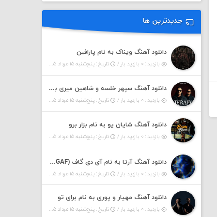
جدیدترین ها
دانلود آهنگ ویناک به نام پارافین
بازدید : ۰ بازدید بار /
تاریخ : پنج‌شنبه ۱۵ مرداد ۱۴۰۵
دانلود آهنگ سپهر خلسه و شاهین میری به نام تراپی
بازدید : ۰ بازدید بار /
تاریخ : پنج‌شنبه ۱۵ مرداد ۱۴۰۵
دانلود آهنگ شایان یو به نام بزار برو
بازدید : ۰ بازدید بار /
تاریخ : پنج‌شنبه ۱۵ مرداد ۱۴۰۵
دانلود آهنگ آرتا به نام آی دی گاف (IDGAF)
بازدید : ۰ بازدید بار /
تاریخ : پنج‌شنبه ۱۵ مرداد ۱۴۰۵
دانلود آهنگ مهیار و پوری به نام برای تو
بازدید : ۰ بازدید بار /
تاریخ : پنج‌شنبه ۱۵ مرداد ۱۴۰۵