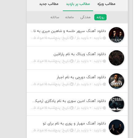
مطالب ویژه
مطالب پر بازدید
مطالب جدید
روزانه
هفتگی
ماهانه
سالانه
دانلود آهنگ سپهر خلسه و شاهین میری به نام تراپی
بازدید : ۰ بازدید بار /
تاریخ : پنج‌شنبه ۱۵ مرداد ۱۴۰۵
دانلود آهنگ ویناک به نام پارافین
بازدید : ۰ بازدید بار /
تاریخ : پنج‌شنبه ۱۵ مرداد ۱۴۰۵
دانلود آهنگ دورچی به نام اجبار
بازدید : ۰ بازدید بار /
تاریخ : پنج‌شنبه ۱۵ مرداد ۱۴۰۵
دانلود آهنگ امین سوری به نام یادگاری (رمیکس)
بازدید : ۰ بازدید بار /
تاریخ : پنج‌شنبه ۱۵ مرداد ۱۴۰۵
دانلود آهنگ مهیار و پوری به نام برای تو
بازدید : ۰ بازدید بار /
تاریخ : پنج‌شنبه ۱۵ مرداد ۱۴۰۵