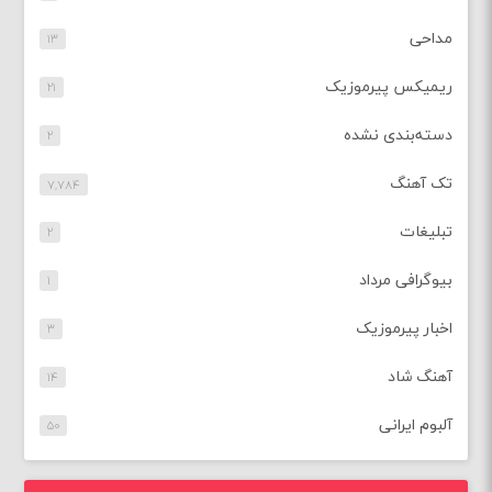
مداحی
۱۳
ریمیکس پیرموزیک
۲۱
دسته‌بندی نشده
۲
تک آهنگ
۷,۷۸۴
تبلیغات
۲
بیوگرافی مرداد
۱
اخبار پیرموزیک
۳
آهنگ شاد
۱۴
آلبوم ایرانی
۵۰