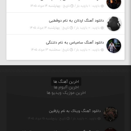
بازدید : ۱ بازدید بار /
تاریخ : چهارشنبه ۱۴ مرداد ۱۴۰۵
دانلود آهنگ اردلان به نام دوقطبی
بازدید : ۰ بازدید بار /
تاریخ : چهارشنبه ۱۴ مرداد ۱۴۰۵
دانلود آهنگ سامیاس به نام دلتنگی
بازدید : ۰ بازدید بار /
تاریخ : سه‌شنبه ۱۳ مرداد ۱۴۰۵
اخرین آهنگ ها
اخرین آلبوم ها
اخرین موزیک ویدیو ها
دانلود آهنگ ویناک به نام پارافین
بازدید : ۰ بازدید بار /
تاریخ : پنج‌شنبه ۱۵ مرداد ۱۴۰۵