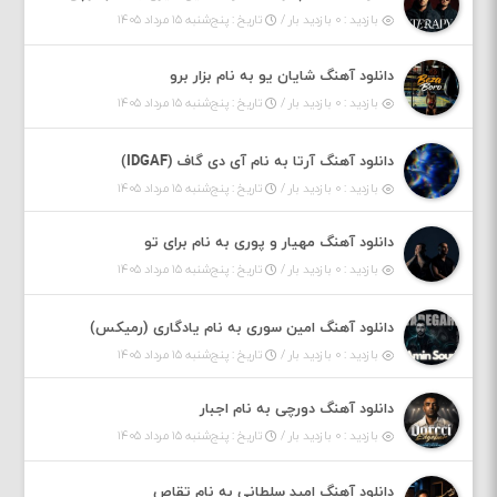
بازدید : ۰ بازدید بار /
تاریخ : پنج‌شنبه ۱۵ مرداد ۱۴۰۵
دانلود آهنگ شایان یو به نام بزار برو
بازدید : ۰ بازدید بار /
تاریخ : پنج‌شنبه ۱۵ مرداد ۱۴۰۵
دانلود آهنگ آرتا به نام آی دی گاف (IDGAF)
بازدید : ۰ بازدید بار /
تاریخ : پنج‌شنبه ۱۵ مرداد ۱۴۰۵
دانلود آهنگ مهیار و پوری به نام برای تو
بازدید : ۰ بازدید بار /
تاریخ : پنج‌شنبه ۱۵ مرداد ۱۴۰۵
دانلود آهنگ امین سوری به نام یادگاری (رمیکس)
بازدید : ۰ بازدید بار /
تاریخ : پنج‌شنبه ۱۵ مرداد ۱۴۰۵
دانلود آهنگ دورچی به نام اجبار
بازدید : ۰ بازدید بار /
تاریخ : پنج‌شنبه ۱۵ مرداد ۱۴۰۵
دانلود آهنگ امید سلطانی به نام تقاص