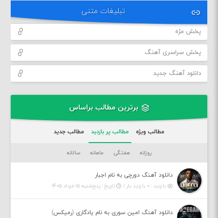
تبلیغات متنی
پخش مژه
پخش سراسری آهنگ
دانلود آهنگ جدید
برترین مطالب براساس
مطالب ویژه
مطالب پر بازدید
مطالب جدید
روزانه
هفتگی
ماهانه
سالانه
دانلود آهنگ دورچی به نام اجبار
بازدید : ۰ بازدید بار /
تاریخ : پنج‌شنبه ۱۵ مرداد ۱۴۰۵
دانلود آهنگ امین سوری به نام یادگاری (رمیکس)