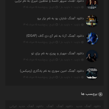
دانلود آهنگ سپهر خلسه و شاهین میری به نام تراپی
بازدید : ۰ بازدید بار /
تاریخ : پنج‌شنبه ۱۵ مرداد ۱۴۰۵
دانلود آهنگ شایان یو به نام بزار برو
بازدید : ۰ بازدید بار /
تاریخ : پنج‌شنبه ۱۵ مرداد ۱۴۰۵
دانلود آهنگ آرتا به نام آی دی گاف (IDGAF)
بازدید : ۰ بازدید بار /
تاریخ : پنج‌شنبه ۱۵ مرداد ۱۴۰۵
دانلود آهنگ مهیار و پوری به نام برای تو
بازدید : ۰ بازدید بار /
تاریخ : پنج‌شنبه ۱۵ مرداد ۱۴۰۵
دانلود آهنگ امین سوری به نام یادگاری (رمیکس)
بازدید : ۰ بازدید بار /
تاریخ : پنج‌شنبه ۱۵ مرداد ۱۴۰۵
برچسب ها
دانلود آهنگ جدید
دانلود آهنگ
آهنگ
دانلود آهنگ جدید ایرانی