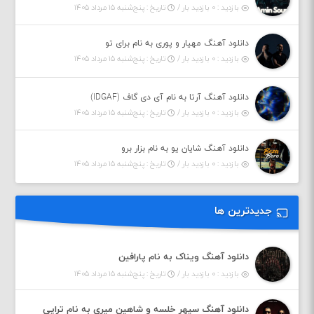
بازدید : ۰ بازدید بار /
تاریخ : پنج‌شنبه ۱۵ مرداد ۱۴۰۵
دانلود آهنگ مهیار و پوری به نام برای تو
بازدید : ۰ بازدید بار /
تاریخ : پنج‌شنبه ۱۵ مرداد ۱۴۰۵
دانلود آهنگ آرتا به نام آی دی گاف (IDGAF)
بازدید : ۰ بازدید بار /
تاریخ : پنج‌شنبه ۱۵ مرداد ۱۴۰۵
دانلود آهنگ شایان یو به نام بزار برو
بازدید : ۰ بازدید بار /
تاریخ : پنج‌شنبه ۱۵ مرداد ۱۴۰۵
جدیدترین ها
دانلود آهنگ ویناک به نام پارافین
بازدید : ۰ بازدید بار /
تاریخ : پنج‌شنبه ۱۵ مرداد ۱۴۰۵
دانلود آهنگ سپهر خلسه و شاهین میری به نام تراپی