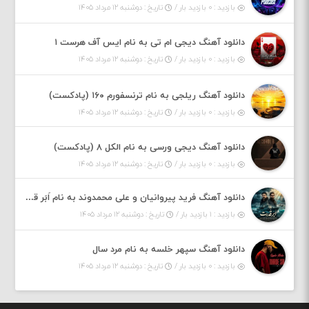
بازدید : ۰ بازدید بار /
تاریخ : دوشنبه ۱۲ مرداد ۱۴۰۵
دانلود آهنگ دیجی ام تی به نام ایس آف هرست ۱
بازدید : ۰ بازدید بار /
تاریخ : دوشنبه ۱۲ مرداد ۱۴۰۵
دانلود آهنگ ریلجی به نام ترنسفورم ۱۶۰ (پادکست)
بازدید : ۰ بازدید بار /
تاریخ : دوشنبه ۱۲ مرداد ۱۴۰۵
دانلود آهنگ دیجی ورسی به نام الکل ۸ (پادکست)
بازدید : ۰ بازدید بار /
تاریخ : دوشنبه ۱۲ مرداد ۱۴۰۵
دانلود آهنگ فرید پیروانیان و علی محمدوند به نام اَبَر قدرت
بازدید : ۱ بازدید بار /
تاریخ : دوشنبه ۱۲ مرداد ۱۴۰۵
دانلود آهنگ سپهر خلسه به نام مرد سال
بازدید : ۰ بازدید بار /
تاریخ : دوشنبه ۱۲ مرداد ۱۴۰۵