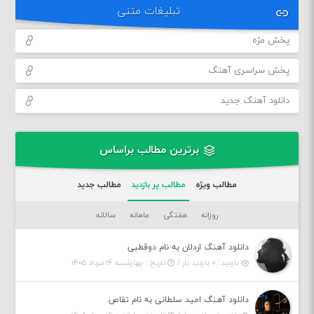
تبلیغات متنی
پخش مژه
پخش سراسری آهنگ
دانلود آهنگ جدید
برترین مطالب براساس
مطالب ویژه
مطالب پر بازدید
مطالب جدید
روزانه
هفتگی
ماهانه
سالانه
دانلود آهنگ اردلان به نام دوقطبی
بازدید : ۰ بازدید بار /
تاریخ : چهارشنبه ۱۴ مرداد ۱۴۰۵
دانلود آهنگ امید سلطانی به نام تقاص