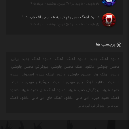
بازدید : ۰ بازدید بار /
تاریخ : دوشنبه ۱۲ مرداد ۱۴۰۵
دانلود آهنگ دیجی ام تی به نام ایس آف هرست ۱
بازدید : ۰ بازدید بار /
تاریخ : دوشنبه ۱۲ مرداد ۱۴۰۵
برچسب ها
دانلود آهنگ جدید
دانلود آهنگ
آهنگ
دانلود آهنگ جدید ایرانی
محسن چاوشی
دانلود آهنگ محسن چاوشی
بیوگرافی محسن چاوشی
دانلود آهنگ های محسن چاوشی
دانلود آهنگ مهدی احمدوند
مهدی
احمدوند
دانلود آهنگ های مهدی احمدوند
بیوگرافی مهدی احمدوند
حمید هیراد
بیوگرافی حمید هیراد
دانلود آهنگ های حمید هیراد
دانلود
آهنگ حمید هیراد
ابی عالی
دانلود آهنگ های ابی عالی
دانلود آهنگ
ابی عالی
بیوگرافی ابی عالی