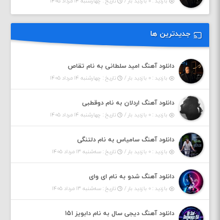
بازدید : ۰ بازدید بار /
تاریخ : چهارشنبه ۱۴ مرداد ۱۴۰۵
جدیدترین ها
دانلود آهنگ امید سلطانی به نام تقاص
بازدید : ۰ بازدید بار /
تاریخ : چهارشنبه ۱۴ مرداد ۱۴۰۵
دانلود آهنگ اردلان به نام دوقطبی
بازدید : ۰ بازدید بار /
تاریخ : چهارشنبه ۱۴ مرداد ۱۴۰۵
دانلود آهنگ سامیاس به نام دلتنگی
بازدید : ۰ بازدید بار /
تاریخ : سه‌شنبه ۱۳ مرداد ۱۴۰۵
دانلود آهنگ شدو به نام ای وای
بازدید : ۰ بازدید بار /
تاریخ : سه‌شنبه ۱۳ مرداد ۱۴۰۵
دانلود آهنگ دیجی سال به نام دابویز ۱۵۱