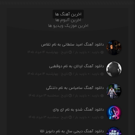
اخرین آهنگ ها
اخرین آلبوم ها
اخرین موزیک ویدیو ها
دانلود آهنگ امید سلطانی به نام تقاص
بازدید : ۰ بازدید بار /
تاریخ : چهارشنبه ۱۴ مرداد ۱۴۰۵
دانلود آهنگ اردلان به نام دوقطبی
بازدید : ۰ بازدید بار /
تاریخ : چهارشنبه ۱۴ مرداد ۱۴۰۵
دانلود آهنگ سامیاس به نام دلتنگی
بازدید : ۰ بازدید بار /
تاریخ : سه‌شنبه ۱۳ مرداد ۱۴۰۵
دانلود آهنگ شدو به نام ای وای
بازدید : ۰ بازدید بار /
تاریخ : سه‌شنبه ۱۳ مرداد ۱۴۰۵
دانلود آهنگ دیجی سال به نام دابویز ۱۵۱