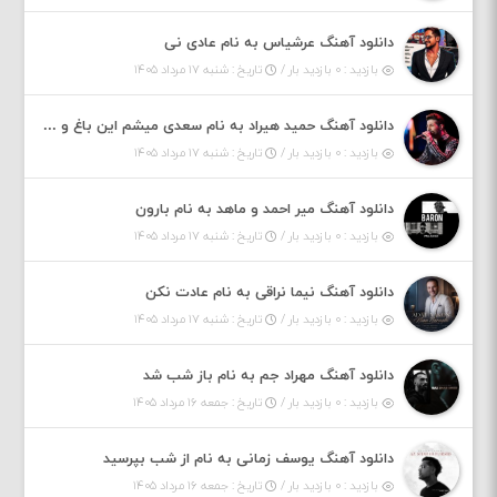
دانلود آهنگ عرشیاس به نام عادی نی
بازدید : ۰ بازدید بار /
تاریخ : شنبه ۱۷ مرداد ۱۴۰۵
دانلود آهنگ حمید هیراد به نام سعدی میشم این باغ و گلستون کنی واسم خیام زمانه ام به تو پرت حواسم
بازدید : ۰ بازدید بار /
تاریخ : شنبه ۱۷ مرداد ۱۴۰۵
دانلود آهنگ میر احمد و ماهد به نام بارون
بازدید : ۰ بازدید بار /
تاریخ : شنبه ۱۷ مرداد ۱۴۰۵
دانلود آهنگ نیما نراقی به نام عادت نکن
بازدید : ۰ بازدید بار /
تاریخ : شنبه ۱۷ مرداد ۱۴۰۵
دانلود آهنگ مهراد جم به نام باز شب شد
بازدید : ۰ بازدید بار /
تاریخ : جمعه ۱۶ مرداد ۱۴۰۵
دانلود آهنگ یوسف زمانی به نام از شب بپرسید
بازدید : ۰ بازدید بار /
تاریخ : جمعه ۱۶ مرداد ۱۴۰۵