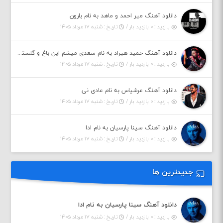
دانلود آهنگ میر احمد و ماهد به نام بارون
بازدید : ۰ بازدید بار /
تاریخ : شنبه ۱۷ مرداد ۱۴۰۵
دانلود آهنگ حمید هیراد به نام سعدی میشم این باغ و گلستون کنی واسم خیام زمانه ام به تو پرت حواسم
بازدید : ۰ بازدید بار /
تاریخ : شنبه ۱۷ مرداد ۱۴۰۵
دانلود آهنگ عرشیاس به نام عادی نی
بازدید : ۰ بازدید بار /
تاریخ : شنبه ۱۷ مرداد ۱۴۰۵
دانلود آهنگ سینا پارسیان به نام ادا
بازدید : ۰ بازدید بار /
تاریخ : شنبه ۱۷ مرداد ۱۴۰۵
جدیدترین ها
دانلود آهنگ سینا پارسیان به نام ادا
بازدید : ۰ بازدید بار /
تاریخ : شنبه ۱۷ مرداد ۱۴۰۵