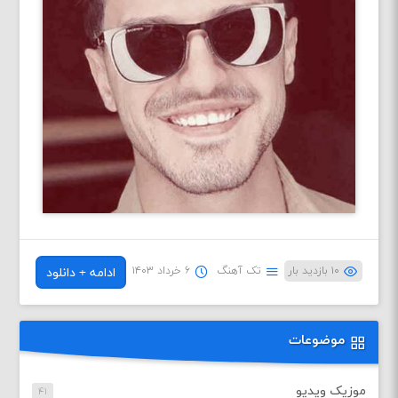
۱۰ بازدید بار
تک آهنگ
۶ خرداد ۱۴۰۳
ادامه + دانلود
موضوعات
موزیک ویدیو
۴۱