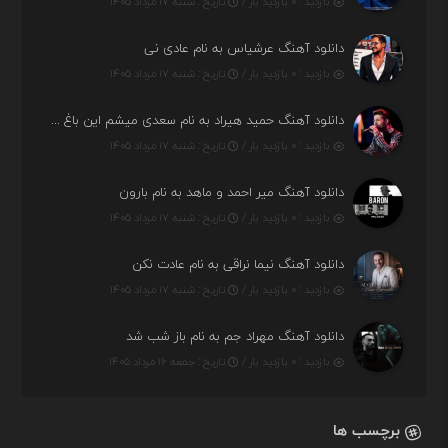
بازدید : ۰ بازدید بار /
تاریخ : شنبه ۱۷ مرداد ۱۴۰۵
دانلود آهنگ عرشیاس به نام عادی نی
بازدید : ۰ بازدید بار /
تاریخ : شنبه ۱۷ مرداد ۱۴۰۵
دانلود آهنگ حمید هیراد به نام سعدی میشم این باغ و گلستون کنی واسم خیام زمانه ام به تو پرت حواسم
بازدید : ۰ بازدید بار /
تاریخ : شنبه ۱۷ مرداد ۱۴۰۵
دانلود آهنگ میر احمد و ماهد به نام بارون
بازدید : ۰ بازدید بار /
تاریخ : شنبه ۱۷ مرداد ۱۴۰۵
دانلود آهنگ نیما نراقی به نام عادت نکن
بازدید : ۰ بازدید بار /
تاریخ : شنبه ۱۷ مرداد ۱۴۰۵
دانلود آهنگ مهراد جم به نام باز شب شد
بازدید : ۰ بازدید بار /
تاریخ : جمعه ۱۶ مرداد ۱۴۰۵
برچسب ها