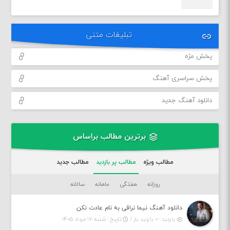
تبلیغات متنی
پخش مژه
پخش سراسری آهنگ
دانلود آهنگ جدید
برترین مطالب براساس
مطالب ویژه
مطالب پر بازدید
مطالب جدید
روزانه
هفتگی
ماهانه
سالانه
دانلود آهنگ نیما نراقی به نام عادت نکن
بازدید : ۰ بازدید بار /
تاریخ : شنبه ۱۷ مرداد ۱۴۰۵