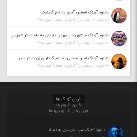
دانلود آهنگ افشین آذری به نام گلینیک
بازدید : ۰ بازدید بار /
تاریخ : جمعه ۱۶ مرداد ۱۴۰۵
دانلود آهنگ میثاق راد و مهدی یاریان به نام دختر شمرون
بازدید : ۰ بازدید بار /
تاریخ : جمعه ۱۶ مرداد ۱۴۰۵
دانلود آهنگ امیر عظیمی به نام گیتار ورژن دختر بندر
بازدید : ۰ بازدید بار /
تاریخ : جمعه ۱۶ مرداد ۱۴۰۵
اخرین آهنگ ها
اخرین آلبوم ها
اخرین موزیک ویدیو ها
دانلود آهنگ سینا پارسیان به نام ادا