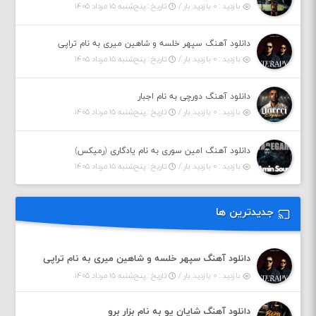
بازدید : ۰ بازدید بار /
تاریخ : پنج‌شنبه ۱۵ مرداد ۱۴۰۵
دانلود آهنگ سپهر خلسه و شاهین میری به نام تراپی
بازدید : ۰ بازدید بار /
تاریخ : پنج‌شنبه ۱۵ مرداد ۱۴۰۵
دانلود آهنگ دورچی به نام اجبار
بازدید : ۰ بازدید بار /
تاریخ : پنج‌شنبه ۱۵ مرداد ۱۴۰۵
دانلود آهنگ امین سوری به نام یادگاری (رمیکس)
بازدید : ۰ بازدید بار /
تاریخ : پنج‌شنبه ۱۵ مرداد ۱۴۰۵
جدیدترین ها
دانلود آهنگ سپهر خلسه و شاهین میری به نام تراپی
بازدید : ۰ بازدید بار /
تاریخ : پنج‌شنبه ۱۵ مرداد ۱۴۰۵
دانلود آهنگ شایان یو به نام بزار برو