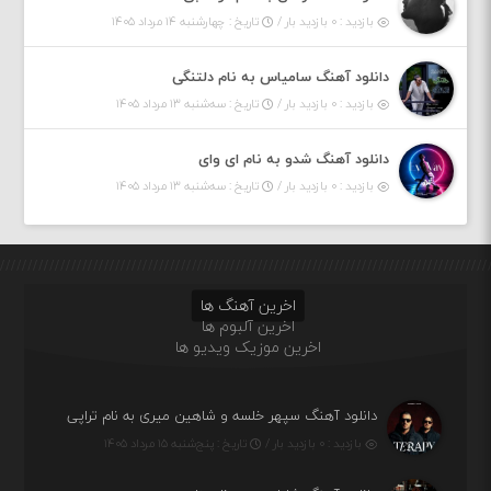
بازدید : ۰ بازدید بار /
تاریخ : چهارشنبه ۱۴ مرداد ۱۴۰۵
دانلود آهنگ سامیاس به نام دلتنگی
بازدید : ۰ بازدید بار /
تاریخ : سه‌شنبه ۱۳ مرداد ۱۴۰۵
دانلود آهنگ شدو به نام ای وای
بازدید : ۰ بازدید بار /
تاریخ : سه‌شنبه ۱۳ مرداد ۱۴۰۵
اخرین آهنگ ها
اخرین آلبوم ها
اخرین موزیک ویدیو ها
دانلود آهنگ سپهر خلسه و شاهین میری به نام تراپی
بازدید : ۰ بازدید بار /
تاریخ : پنج‌شنبه ۱۵ مرداد ۱۴۰۵