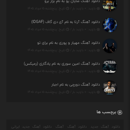
دانلود آهنگ شایان یو به نام بزار برو
بازدید : ۰ بازدید بار /
تاریخ : پنج‌شنبه ۱۵ مرداد ۱۴۰۵
دانلود آهنگ آرتا به نام آی دی گاف (IDGAF)
بازدید : ۰ بازدید بار /
تاریخ : پنج‌شنبه ۱۵ مرداد ۱۴۰۵
دانلود آهنگ مهیار و پوری به نام برای تو
بازدید : ۰ بازدید بار /
تاریخ : پنج‌شنبه ۱۵ مرداد ۱۴۰۵
دانلود آهنگ امین سوری به نام یادگاری (رمیکس)
بازدید : ۰ بازدید بار /
تاریخ : پنج‌شنبه ۱۵ مرداد ۱۴۰۵
دانلود آهنگ دورچی به نام اجبار
بازدید : ۰ بازدید بار /
تاریخ : پنج‌شنبه ۱۵ مرداد ۱۴۰۵
برچسب ها
دانلود آهنگ جدید
دانلود آهنگ
آهنگ
دانلود آهنگ جدید ایرانی