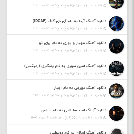
بازدید : ۰ بازدید بار /
تاریخ : پنج‌شنبه ۱۵ مرداد ۱۴۰۵
دانلود آهنگ آرتا به نام آی دی گاف (IDGAF)
بازدید : ۰ بازدید بار /
تاریخ : پنج‌شنبه ۱۵ مرداد ۱۴۰۵
دانلود آهنگ مهیار و پوری به نام برای تو
بازدید : ۰ بازدید بار /
تاریخ : پنج‌شنبه ۱۵ مرداد ۱۴۰۵
دانلود آهنگ امین سوری به نام یادگاری (رمیکس)
بازدید : ۰ بازدید بار /
تاریخ : پنج‌شنبه ۱۵ مرداد ۱۴۰۵
دانلود آهنگ دورچی به نام اجبار
بازدید : ۰ بازدید بار /
تاریخ : پنج‌شنبه ۱۵ مرداد ۱۴۰۵
دانلود آهنگ امید سلطانی به نام تقاص
بازدید : ۱ بازدید بار /
تاریخ : چهارشنبه ۱۴ مرداد ۱۴۰۵
دانلود آهنگ اردلان به نام دوقطبی