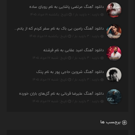
دانلود آهنگ مرتضی پاشایی به نام رویای ساده
بازدید : ۰ بازدید بار /
تاریخ : یکشنبه ۱۸ مرداد ۱۴۰۵
دانلود آهنگ رامین بی باک به نام سفر کردم که از یادم بری دیدم نمیشه
بازدید : ۳ بازدید بار /
تاریخ : یکشنبه ۱۸ مرداد ۱۴۰۵
دانلود آهنگ امید عقابی به نام فرشته
بازدید : ۳ بازدید بار /
تاریخ : شنبه ۱۷ مرداد ۱۴۰۵
دانلود آهنگ شروین حاجی پور به نام پتک
بازدید : ۳ بازدید بار /
تاریخ : شنبه ۱۷ مرداد ۱۴۰۵
دانلود آهنگ علیرضا قربانی به نام گل‌های باران خورده
بازدید : ۳ بازدید بار /
تاریخ : شنبه ۱۷ مرداد ۱۴۰۵
برچسب ها