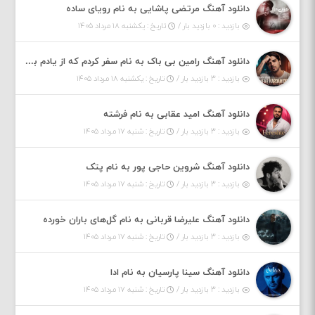
دانلود آهنگ مرتضی پاشایی به نام رویای ساده
بازدید : ۰ بازدید بار /
تاریخ : یکشنبه ۱۸ مرداد ۱۴۰۵
دانلود آهنگ رامین بی باک به نام سفر کردم که از یادم بری دیدم نمیشه
بازدید : ۳ بازدید بار /
تاریخ : یکشنبه ۱۸ مرداد ۱۴۰۵
دانلود آهنگ امید عقابی به نام فرشته
بازدید : ۳ بازدید بار /
تاریخ : شنبه ۱۷ مرداد ۱۴۰۵
دانلود آهنگ شروین حاجی پور به نام پتک
بازدید : ۳ بازدید بار /
تاریخ : شنبه ۱۷ مرداد ۱۴۰۵
دانلود آهنگ علیرضا قربانی به نام گل‌های باران خورده
بازدید : ۳ بازدید بار /
تاریخ : شنبه ۱۷ مرداد ۱۴۰۵
دانلود آهنگ سینا پارسیان به نام ادا
بازدید : ۳ بازدید بار /
تاریخ : شنبه ۱۷ مرداد ۱۴۰۵