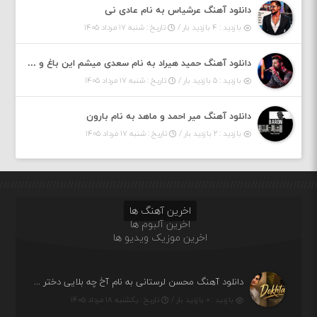
دانلود آهنگ عرشیاس به نام عادی نی
بازدید : ۴ بازدید بار /
تاریخ : شنبه ۱۷ مرداد ۱۴۰۵
دانلود آهنگ حمید هیراد به نام سعدی میشم این باغ و گلستون کنی واسم خیام زمانه ام به تو پرت حواسم
بازدید : ۵ بازدید بار /
تاریخ : شنبه ۱۷ مرداد ۱۴۰۵
دانلود آهنگ میر احمد و ماهد به نام بارون
بازدید : ۲ بازدید بار /
تاریخ : شنبه ۱۷ مرداد ۱۴۰۵
اخرین آهنگ ها
اخرین آلبوم ها
اخرین موزیک ویدیو ها
دانلود آهنگ محسن لرستانی به نام آخ چه بلایی دختر قشنگ و ماهی دختر (هوش مصنوعی)
بازدید : ۰ بازدید بار /
تاریخ : یکشنبه ۱۸ مرداد ۱۴۰۵