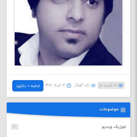
۱۸ بازدید بار
تک آهنگ
۳ خرداد ۱۴۰۲
ادامه + دانلود
موضوعات
موزیک ویدیو
۴۱