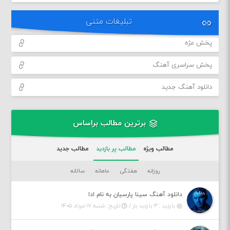
تبلیغات متنی
پخش مژه
پخش سراسری آهنگ
دانلود آهنگ جدید
برترین مطالب براساس
مطالب ویژه
مطالب پر بازدید
مطالب جدید
روزانه
هفتگی
ماهانه
سالانه
دانلود آهنگ سینا پارسیان به نام ادا
بازدید : ۳ بازدید بار /
تاریخ : شنبه ۱۷ مرداد ۱۴۰۵