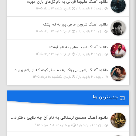
دانلود آهنگ علیرضا قربانی به نام گل‌های باران خورده
بازدید : ۳ بازدید بار /
تاریخ : شنبه ۱۷ مرداد ۱۴۰۵
دانلود آهنگ شروین حاجی پور به نام پتک
بازدید : ۳ بازدید بار /
تاریخ : شنبه ۱۷ مرداد ۱۴۰۵
دانلود آهنگ امید عقابی به نام فرشته
بازدید : ۳ بازدید بار /
تاریخ : شنبه ۱۷ مرداد ۱۴۰۵
دانلود آهنگ رامین بی باک به نام سفر کردم که از یادم بری دیدم نمیشه
بازدید : ۳ بازدید بار /
تاریخ : یکشنبه ۱۸ مرداد ۱۴۰۵
جدیدترین ها
دانلود آهنگ محسن لرستانی به نام آخ چه بلایی دختر قشنگ و ماهی دختر (هوش مصنوعی)
بازدید : ۰ بازدید بار /
تاریخ : یکشنبه ۱۸ مرداد ۱۴۰۵