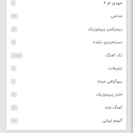
مهدی ام ۲
۱
مداحی
۱۳
ریمیکس پیرموزیک
۲۱
دسته‌بندی نشده
۲
تک آهنگ
۷,۸۰۲
تبلیغات
۲
بیوگرافی مرداد
۱
اخبار پیرموزیک
۳
آهنگ شاد
۱۴
آلبوم ایرانی
۵۰