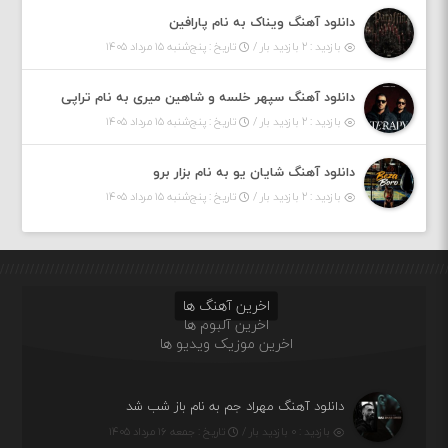
دانلود آهنگ ویناک به نام پارافین
بازدید : ۲ بازدید بار /
تاریخ : پنج‌شنبه ۱۵ مرداد ۱۴۰۵
دانلود آهنگ سپهر خلسه و شاهین میری به نام تراپی
بازدید : ۲ بازدید بار /
تاریخ : پنج‌شنبه ۱۵ مرداد ۱۴۰۵
دانلود آهنگ شایان یو به نام بزار برو
بازدید : ۲ بازدید بار /
تاریخ : پنج‌شنبه ۱۵ مرداد ۱۴۰۵
اخرین آهنگ ها
اخرین آلبوم ها
اخرین موزیک ویدیو ها
دانلود آهنگ مهراد جم به نام باز شب شد
بازدید : ۰ بازدید بار /
تاریخ : جمعه ۱۶ مرداد ۱۴۰۵