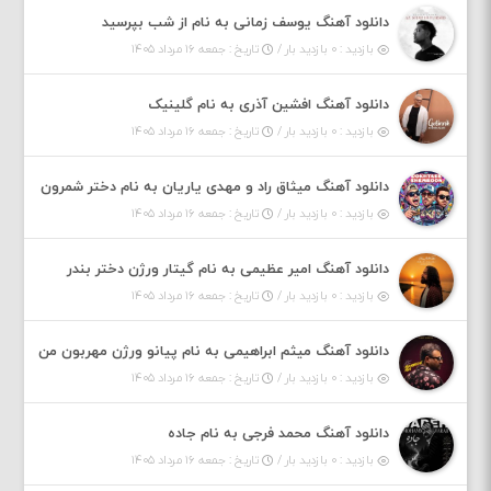
دانلود آهنگ یوسف زمانی به نام از شب بپرسید
بازدید : ۰ بازدید بار /
تاریخ : جمعه ۱۶ مرداد ۱۴۰۵
دانلود آهنگ افشین آذری به نام گلینیک
بازدید : ۰ بازدید بار /
تاریخ : جمعه ۱۶ مرداد ۱۴۰۵
دانلود آهنگ میثاق راد و مهدی یاریان به نام دختر شمرون
بازدید : ۰ بازدید بار /
تاریخ : جمعه ۱۶ مرداد ۱۴۰۵
دانلود آهنگ امیر عظیمی به نام گیتار ورژن دختر بندر
بازدید : ۰ بازدید بار /
تاریخ : جمعه ۱۶ مرداد ۱۴۰۵
دانلود آهنگ میثم ابراهیمی به نام پیانو ورژن مهربون من
بازدید : ۰ بازدید بار /
تاریخ : جمعه ۱۶ مرداد ۱۴۰۵
دانلود آهنگ محمد فرجی به نام جاده
بازدید : ۰ بازدید بار /
تاریخ : جمعه ۱۶ مرداد ۱۴۰۵