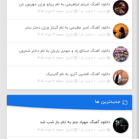
دانلود آهنگ میثم ابراهیمی به نام پیانو ورژن مهربون من
بازدید : ۰ بازدید بار /
تاریخ : جمعه ۱۶ مرداد ۱۴۰۵
دانلود آهنگ امیر عظیمی به نام گیتار ورژن دختر بندر
بازدید : ۰ بازدید بار /
تاریخ : جمعه ۱۶ مرداد ۱۴۰۵
دانلود آهنگ میثاق راد و مهدی یاریان به نام دختر شمرون
بازدید : ۰ بازدید بار /
تاریخ : جمعه ۱۶ مرداد ۱۴۰۵
دانلود آهنگ افشین آذری به نام گلینیک
بازدید : ۰ بازدید بار /
تاریخ : جمعه ۱۶ مرداد ۱۴۰۵
جدیدترین ها
دانلود آهنگ مهراد جم به نام باز شب شد
بازدید : ۰ بازدید بار /
تاریخ : جمعه ۱۶ مرداد ۱۴۰۵