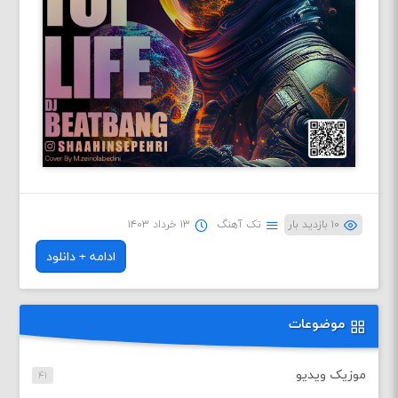
۱۰ بازدید بار
تک آهنگ
۱۳ خرداد ۱۴۰۳
ادامه + دانلود
موضوعات
موزیک ویدیو
۴۱