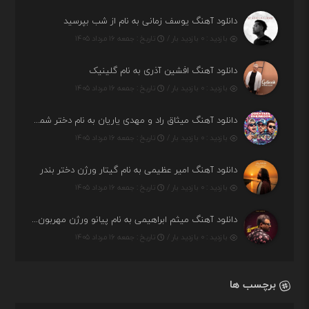
دانلود آهنگ یوسف زمانی به نام از شب بپرسید
بازدید : ۰ بازدید بار /
تاریخ : جمعه ۱۶ مرداد ۱۴۰۵
دانلود آهنگ افشین آذری به نام گلینیک
بازدید : ۰ بازدید بار /
تاریخ : جمعه ۱۶ مرداد ۱۴۰۵
دانلود آهنگ میثاق راد و مهدی یاریان به نام دختر شمرون
بازدید : ۰ بازدید بار /
تاریخ : جمعه ۱۶ مرداد ۱۴۰۵
دانلود آهنگ امیر عظیمی به نام گیتار ورژن دختر بندر
بازدید : ۰ بازدید بار /
تاریخ : جمعه ۱۶ مرداد ۱۴۰۵
دانلود آهنگ میثم ابراهیمی به نام پیانو ورژن مهربون من
بازدید : ۰ بازدید بار /
تاریخ : جمعه ۱۶ مرداد ۱۴۰۵
برچسب ها