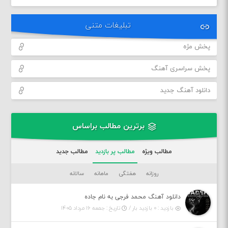
تبلیغات متنی
پخش مژه
پخش سراسری آهنگ
دانلود آهنگ جدید
برترین مطالب براساس
مطالب ویژه
مطالب پر بازدید
مطالب جدید
روزانه
هفتگی
ماهانه
سالانه
دانلود آهنگ محمد فرجی به نام جاده
بازدید : ۰ بازدید بار /
تاریخ : جمعه ۱۶ مرداد ۱۴۰۵