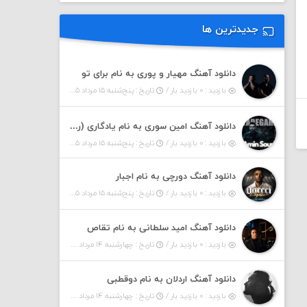
جدیدترین ها
دانلود آهنگ مهیار و پوری به نام برای تو
بازدید : ۰ بازدید بار /
تاریخ : پنج‌شنبه ۱۵ مرداد ۱۴۰۵
دانلود آهنگ امین سوری به نام یادگاری (رمیکس)
بازدید : ۰ بازدید بار /
تاریخ : پنج‌شنبه ۱۵ مرداد ۱۴۰۵
دانلود آهنگ دورچی به نام اجبار
بازدید : ۰ بازدید بار /
تاریخ : پنج‌شنبه ۱۵ مرداد ۱۴۰۵
دانلود آهنگ امید سلطانی به نام تقاص
بازدید : ۰ بازدید بار /
تاریخ : چهارشنبه ۱۴ مرداد ۱۴۰۵
دانلود آهنگ اردلان به نام دوقطبی
بازدید : ۰ بازدید بار /
تاریخ : چهارشنبه ۱۴ مرداد ۱۴۰۵