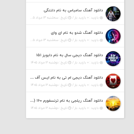
دانلود آهنگ سامیاس به نام دلتنگی
بازدید : ۰ بازدید بار /
تاریخ : سه‌شنبه ۱۳ مرداد ۱۴۰۵
دانلود آهنگ شدو به نام ای وای
بازدید : ۰ بازدید بار /
تاریخ : سه‌شنبه ۱۳ مرداد ۱۴۰۵
دانلود آهنگ دیجی سال به نام دابویز ۱۵۱
بازدید : ۰ بازدید بار /
تاریخ : دوشنبه ۱۲ مرداد ۱۴۰۵
دانلود آهنگ دیجی ام تی به نام ایس آف هرست ۱
بازدید : ۰ بازدید بار /
تاریخ : دوشنبه ۱۲ مرداد ۱۴۰۵
دانلود آهنگ ریلجی به نام ترنسفورم ۱۶۰ (پادکست)
بازدید : ۰ بازدید بار /
تاریخ : دوشنبه ۱۲ مرداد ۱۴۰۵