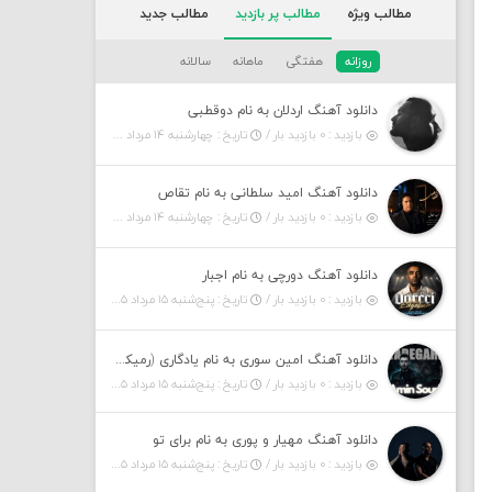
مطالب ویژه
مطالب پر بازدید
مطالب جدید
روزانه
هفتگی
ماهانه
سالانه
دانلود آهنگ اردلان به نام دوقطبی
بازدید : ۰ بازدید بار /
تاریخ : چهارشنبه ۱۴ مرداد ۱۴۰۵
دانلود آهنگ امید سلطانی به نام تقاص
بازدید : ۰ بازدید بار /
تاریخ : چهارشنبه ۱۴ مرداد ۱۴۰۵
دانلود آهنگ دورچی به نام اجبار
بازدید : ۰ بازدید بار /
تاریخ : پنج‌شنبه ۱۵ مرداد ۱۴۰۵
دانلود آهنگ امین سوری به نام یادگاری (رمیکس)
بازدید : ۰ بازدید بار /
تاریخ : پنج‌شنبه ۱۵ مرداد ۱۴۰۵
دانلود آهنگ مهیار و پوری به نام برای تو
بازدید : ۰ بازدید بار /
تاریخ : پنج‌شنبه ۱۵ مرداد ۱۴۰۵