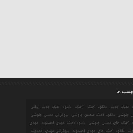
چسب ها
ود آهنگ جدید
دانلود آهنگ
آهنگ
دانلود آهنگ جدید ایرانی
 چاوشی
دانلود آهنگ محسن چاوشی
بیوگرافی محسن چاوشی
ود آهنگ های محسن چاوشی
دانلود آهنگ مهدی احمدوند
مهدی
ند
دانلود آهنگ های مهدی احمدوند
بیوگرافی مهدی احمدوند