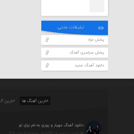
تبلیغات متنی
پخش مژه
پخش سراسری آهنگ
دانلود آهنگ جدید
اخرین آهنگ ها
اخرین آلب
دانلود آهنگ مهیار و پوری به نام برای تو
بازدید : ۰ بازدید بار /
تاریخ : پنج‌شنبه ۱۵ مرداد ۱۴۰۵