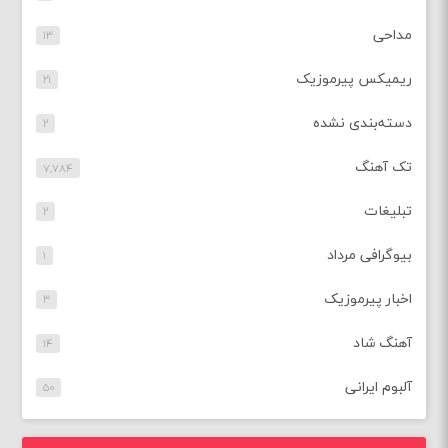
مداحی
۱۳
ریمیکس پیرموزیک
۲۱
دسته‌بندی نشده
۲
تک آهنگ
۷,۷۸۴
تبلیغات
۲
بیوگرافی مرداد
۱
اخبار پیرموزیک
۳
آهنگ شاد
۱۴
آلبوم ایرانی
۵۰