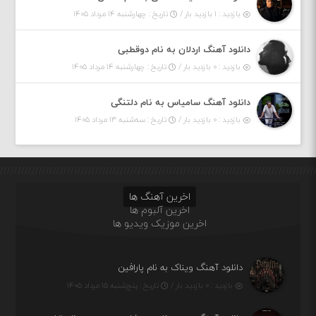
بازدید : ۱ بازدید بار /
تاریخ : چهارشنبه ۱۴ مرداد ۱۴۰۵
دانلود آهنگ اردلان به نام دوقطبی
بازدید : ۰ بازدید بار /
تاریخ : چهارشنبه ۱۴ مرداد ۱۴۰۵
دانلود آهنگ سامیاس به نام دلتنگی
بازدید : ۰ بازدید بار /
تاریخ : سه‌شنبه ۱۳ مرداد ۱۴۰۵
اخرین آهنگ ها
اخرین آلبوم ها
اخرین موزیک ویدیو ها
دانلود آهنگ ویناک به نام پارافین
بازدید : ۰ بازدید بار /
تاریخ : پنج‌شنبه ۱۵ مرداد ۱۴۰۵