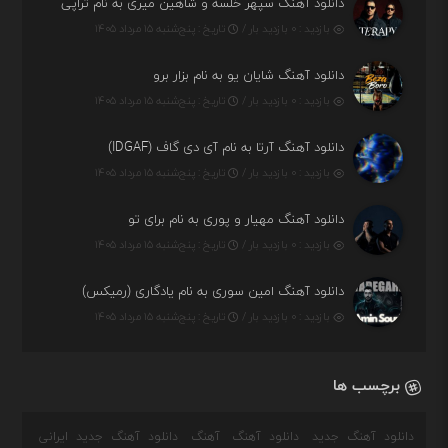
دانلود آهنگ سپهر خلسه و شاهین میری به نام تراپی
بازدید : ۰ بازدید بار /
تاریخ : پنج‌شنبه ۱۵ مرداد ۱۴۰۵
دانلود آهنگ شایان یو به نام بزار برو
بازدید : ۰ بازدید بار /
تاریخ : پنج‌شنبه ۱۵ مرداد ۱۴۰۵
دانلود آهنگ آرتا به نام آی دی گاف (IDGAF)
بازدید : ۰ بازدید بار /
تاریخ : پنج‌شنبه ۱۵ مرداد ۱۴۰۵
دانلود آهنگ مهیار و پوری به نام برای تو
بازدید : ۰ بازدید بار /
تاریخ : پنج‌شنبه ۱۵ مرداد ۱۴۰۵
دانلود آهنگ امین سوری به نام یادگاری (رمیکس)
بازدید : ۰ بازدید بار /
تاریخ : پنج‌شنبه ۱۵ مرداد ۱۴۰۵
برچسب ها
دانلود آهنگ جدید
دانلود آهنگ
آهنگ
دانلود آهنگ جدید ایرانی