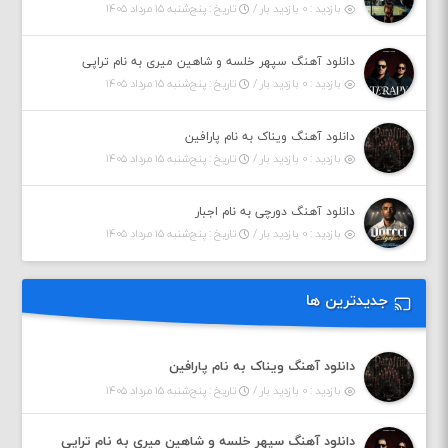
بازدید : ۰ بازدید بار /
تاریخ : پنج‌شنبه ۱۵ مرداد ۱۴۰۵
دانلود آهنگ سپهر خلسه و شاهین میری به نام تراپی
بازدید : ۰ بازدید بار /
تاریخ : پنج‌شنبه ۱۵ مرداد ۱۴۰۵
دانلود آهنگ ویناک به نام پارافین
بازدید : ۰ بازدید بار /
تاریخ : پنج‌شنبه ۱۵ مرداد ۱۴۰۵
دانلود آهنگ دورچی به نام اجبار
بازدید : ۰ بازدید بار /
تاریخ : پنج‌شنبه ۱۵ مرداد ۱۴۰۵
جدیدترین ها
دانلود آهنگ ویناک به نام پارافین
بازدید : ۰ بازدید بار /
تاریخ : پنج‌شنبه ۱۵ مرداد ۱۴۰۵
دانلود آهنگ سپهر خلسه و شاهین میری به نام تراپی