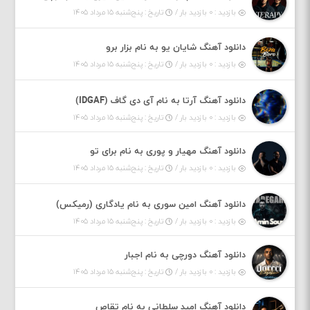
بازدید : ۰ بازدید بار /
تاریخ : پنج‌شنبه ۱۵ مرداد ۱۴۰۵
دانلود آهنگ شایان یو به نام بزار برو
بازدید : ۰ بازدید بار /
تاریخ : پنج‌شنبه ۱۵ مرداد ۱۴۰۵
دانلود آهنگ آرتا به نام آی دی گاف (IDGAF)
بازدید : ۰ بازدید بار /
تاریخ : پنج‌شنبه ۱۵ مرداد ۱۴۰۵
دانلود آهنگ مهیار و پوری به نام برای تو
بازدید : ۰ بازدید بار /
تاریخ : پنج‌شنبه ۱۵ مرداد ۱۴۰۵
دانلود آهنگ امین سوری به نام یادگاری (رمیکس)
بازدید : ۰ بازدید بار /
تاریخ : پنج‌شنبه ۱۵ مرداد ۱۴۰۵
دانلود آهنگ دورچی به نام اجبار
بازدید : ۰ بازدید بار /
تاریخ : پنج‌شنبه ۱۵ مرداد ۱۴۰۵
دانلود آهنگ امید سلطانی به نام تقاص