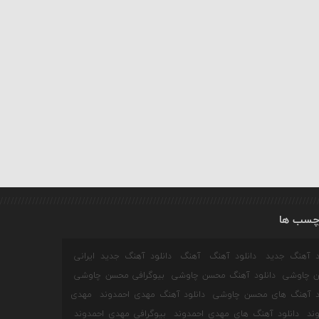
چسب ها
ود آهنگ جدید
دانلود آهنگ
آهنگ
دانلود آهنگ جدید ایرانی
 چاوشی
دانلود آهنگ محسن چاوشی
بیوگرافی محسن چاوشی
ود آهنگ های محسن چاوشی
دانلود آهنگ مهدی احمدوند
مهدی
ند
دانلود آهنگ های مهدی احمدوند
بیوگرافی مهدی احمدوند