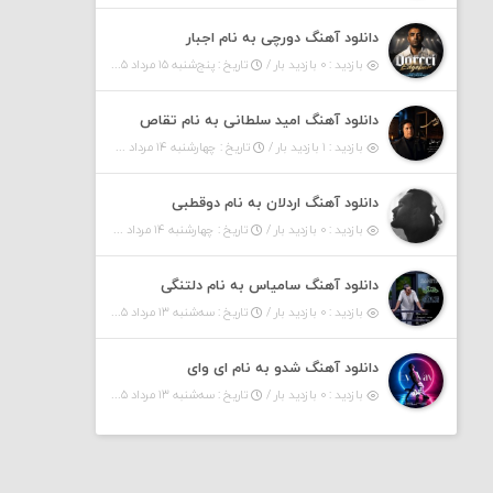
دانلود آهنگ دورچی به نام اجبار
بازدید : ۰ بازدید بار /
تاریخ : پنج‌شنبه ۱۵ مرداد ۱۴۰۵
دانلود آهنگ امید سلطانی به نام تقاص
بازدید : ۱ بازدید بار /
تاریخ : چهارشنبه ۱۴ مرداد ۱۴۰۵
دانلود آهنگ اردلان به نام دوقطبی
بازدید : ۰ بازدید بار /
تاریخ : چهارشنبه ۱۴ مرداد ۱۴۰۵
دانلود آهنگ سامیاس به نام دلتنگی
بازدید : ۰ بازدید بار /
تاریخ : سه‌شنبه ۱۳ مرداد ۱۴۰۵
دانلود آهنگ شدو به نام ای وای
بازدید : ۰ بازدید بار /
تاریخ : سه‌شنبه ۱۳ مرداد ۱۴۰۵