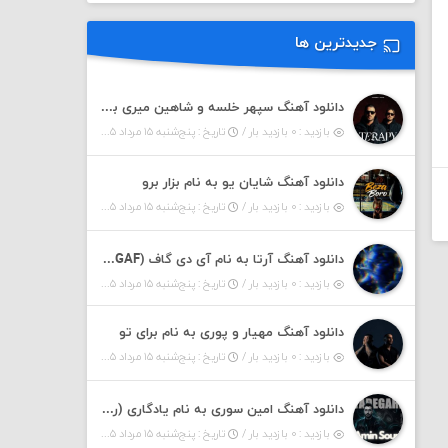
جدیدترین ها
دانلود آهنگ سپهر خلسه و شاهین میری به نام تراپی
بازدید : ۰ بازدید بار /
تاریخ : پنج‌شنبه ۱۵ مرداد ۱۴۰۵
دانلود آهنگ شایان یو به نام بزار برو
بازدید : ۰ بازدید بار /
تاریخ : پنج‌شنبه ۱۵ مرداد ۱۴۰۵
دانلود آهنگ آرتا به نام آی دی گاف (IDGAF)
بازدید : ۰ بازدید بار /
تاریخ : پنج‌شنبه ۱۵ مرداد ۱۴۰۵
دانلود آهنگ مهیار و پوری به نام برای تو
بازدید : ۰ بازدید بار /
تاریخ : پنج‌شنبه ۱۵ مرداد ۱۴۰۵
دانلود آهنگ امین سوری به نام یادگاری (رمیکس)
بازدید : ۰ بازدید بار /
تاریخ : پنج‌شنبه ۱۵ مرداد ۱۴۰۵