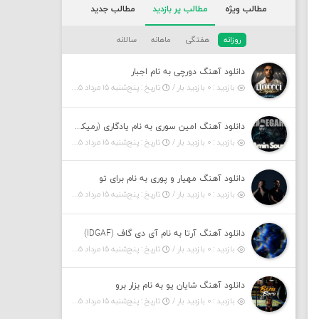
مطالب ویژه
مطالب پر بازدید
مطالب جدید
روزانه
هفتگی
ماهانه
سالانه
دانلود آهنگ دورچی به نام اجبار
بازدید : ۰ بازدید بار /
تاریخ : پنج‌شنبه ۱۵ مرداد ۱۴۰۵
دانلود آهنگ امین سوری به نام یادگاری (رمیکس)
بازدید : ۰ بازدید بار /
تاریخ : پنج‌شنبه ۱۵ مرداد ۱۴۰۵
دانلود آهنگ مهیار و پوری به نام برای تو
بازدید : ۰ بازدید بار /
تاریخ : پنج‌شنبه ۱۵ مرداد ۱۴۰۵
دانلود آهنگ آرتا به نام آی دی گاف (IDGAF)
بازدید : ۰ بازدید بار /
تاریخ : پنج‌شنبه ۱۵ مرداد ۱۴۰۵
دانلود آهنگ شایان یو به نام بزار برو
بازدید : ۰ بازدید بار /
تاریخ : پنج‌شنبه ۱۵ مرداد ۱۴۰۵