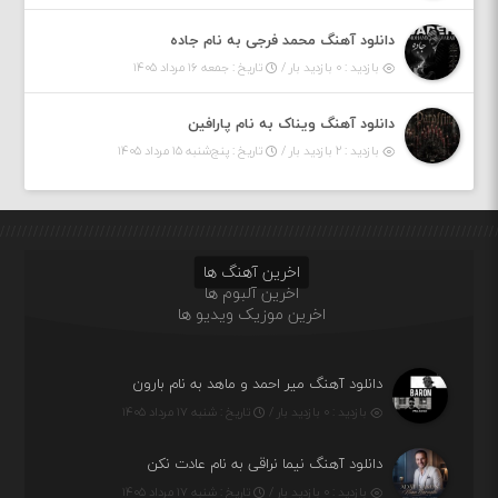
دانلود آهنگ محمد فرجی به نام جاده
بازدید : ۰ بازدید بار /
تاریخ : جمعه ۱۶ مرداد ۱۴۰۵
دانلود آهنگ ویناک به نام پارافین
بازدید : ۲ بازدید بار /
تاریخ : پنج‌شنبه ۱۵ مرداد ۱۴۰۵
اخرین آهنگ ها
اخرین آلبوم ها
اخرین موزیک ویدیو ها
دانلود آهنگ میر احمد و ماهد به نام بارون
بازدید : ۰ بازدید بار /
تاریخ : شنبه ۱۷ مرداد ۱۴۰۵
دانلود آهنگ نیما نراقی به نام عادت نکن
بازدید : ۰ بازدید بار /
تاریخ : شنبه ۱۷ مرداد ۱۴۰۵