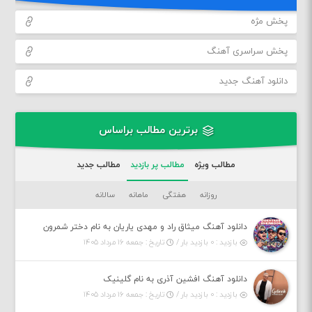
پخش مژه
پخش سراسری آهنگ
دانلود آهنگ جدید
برترین مطالب براساس
مطالب ویژه
مطالب پر بازدید
مطالب جدید
روزانه
هفتگی
ماهانه
سالانه
دانلود آهنگ میثاق راد و مهدی یاریان به نام دختر شمرون
بازدید : ۰ بازدید بار /
تاریخ : جمعه ۱۶ مرداد ۱۴۰۵
دانلود آهنگ افشین آذری به نام گلینیک
بازدید : ۰ بازدید بار /
تاریخ : جمعه ۱۶ مرداد ۱۴۰۵