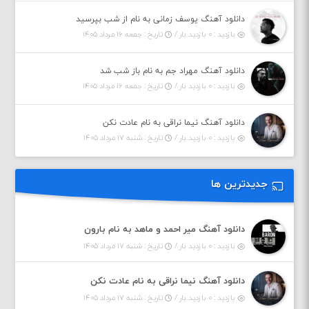
دانلود آهنگ یوسف زمانی به نام از شب بپرسید
بازدید : ۰ بازدید بار /
تاریخ : جمعه ۱۶ مرداد ۱۴۰۵
دانلود آهنگ مهراد جم به نام باز شب شد
بازدید : ۰ بازدید بار /
تاریخ : جمعه ۱۶ مرداد ۱۴۰۵
دانلود آهنگ نیما نراقی به نام عادت نکن
بازدید : ۰ بازدید بار /
تاریخ : شنبه ۱۷ مرداد ۱۴۰۵
جدیدترین ها
دانلود آهنگ میر احمد و ماهد به نام بارون
بازدید : ۰ بازدید بار /
تاریخ : شنبه ۱۷ مرداد ۱۴۰۵
دانلود آهنگ نیما نراقی به نام عادت نکن
بازدید : ۰ بازدید بار /
تاریخ : شنبه ۱۷ مرداد ۱۴۰۵