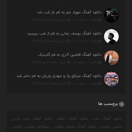
دانلود آهنگ مهراد جم به نام باز شب شد
بازدید : ۰ بازدید بار /
تاریخ : جمعه ۱۶ مرداد ۱۴۰۵
دانلود آهنگ یوسف زمانی به نام از شب بپرسید
بازدید : ۰ بازدید بار /
تاریخ : جمعه ۱۶ مرداد ۱۴۰۵
دانلود آهنگ افشین آذری به نام گلینیک
بازدید : ۰ بازدید بار /
تاریخ : جمعه ۱۶ مرداد ۱۴۰۵
دانلود آهنگ میثاق راد و مهدی یاریان به نام دختر شمرون
بازدید : ۰ بازدید بار /
تاریخ : جمعه ۱۶ مرداد ۱۴۰۵
برچسب ها
دانلود آهنگ جدید
دانلود آهنگ
آهنگ
دانلود آهنگ جدید ایرانی
محسن چاوشی
دانلود آهنگ محسن چاوشی
بیوگرافی محسن چاوشی