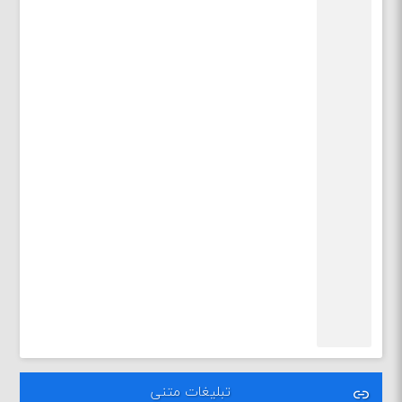
تبلیغات متنی