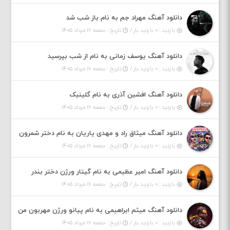
دانلود آهنگ مهراد جم به نام باز شب شد
بازدید : ۰ بازدید بار /
تاریخ : جمعه ۱۶ مرداد ۱۴۰۵
دانلود آهنگ یوسف زمانی به نام از شب بپرسید
بازدید : ۰ بازدید بار /
تاریخ : جمعه ۱۶ مرداد ۱۴۰۵
دانلود آهنگ افشین آذری به نام گلینیک
بازدید : ۰ بازدید بار /
تاریخ : جمعه ۱۶ مرداد ۱۴۰۵
دانلود آهنگ میثاق راد و مهدی یاریان به نام دختر شمرون
بازدید : ۰ بازدید بار /
تاریخ : جمعه ۱۶ مرداد ۱۴۰۵
دانلود آهنگ امیر عظیمی به نام گیتار ورژن دختر بندر
بازدید : ۰ بازدید بار /
تاریخ : جمعه ۱۶ مرداد ۱۴۰۵
دانلود آهنگ میثم ابراهیمی به نام پیانو ورژن مهربون من
بازدید : ۰ بازدید بار /
تاریخ : جمعه ۱۶ مرداد ۱۴۰۵