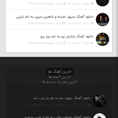
بازدید : ۲ بازدید بار /
تاریخ : پنج‌شنبه ۱۵ مرداد ۱۴۰۵
دانلود آهنگ سپهر خلسه و شاهین میری به نام تراپی
بازدید : ۲ بازدید بار /
تاریخ : پنج‌شنبه ۱۵ مرداد ۱۴۰۵
دانلود آهنگ شایان یو به نام بزار برو
بازدید : ۲ بازدید بار /
تاریخ : پنج‌شنبه ۱۵ مرداد ۱۴۰۵
اخرین آهنگ ها
اخرین آلبوم ها
اخرین موزیک ویدیو ها
دانلود آهنگ مهراد جم به نام باز شب شد
بازدید : ۰ بازدید بار /
تاریخ : جمعه ۱۶ مرداد ۱۴۰۵
دانلود آهنگ یوسف زمانی به نام از شب بپرسید