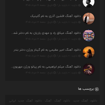
بازدید : ۰ بازدید بار /
تاریخ : جمعه ۱۶ مرداد ۱۴۰۵
دانلود آهنگ افشین آذری به نام گلینیک
بازدید : ۰ بازدید بار /
تاریخ : جمعه ۱۶ مرداد ۱۴۰۵
دانلود آهنگ میثاق راد و مهدی یاریان به نام دختر شمرون
بازدید : ۰ بازدید بار /
تاریخ : جمعه ۱۶ مرداد ۱۴۰۵
دانلود آهنگ امیر عظیمی به نام گیتار ورژن دختر بندر
بازدید : ۰ بازدید بار /
تاریخ : جمعه ۱۶ مرداد ۱۴۰۵
دانلود آهنگ میثم ابراهیمی به نام پیانو ورژن مهربون من
بازدید : ۰ بازدید بار /
تاریخ : جمعه ۱۶ مرداد ۱۴۰۵
برچسب ها
دانلود آهنگ جدید
دانلود آهنگ
آهنگ
دانلود آهنگ جدید ایرانی