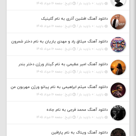
بازدید : ۰ بازدید بار /
تاریخ : جمعه ۱۶ مرداد ۱۴۰۵
دانلود آهنگ افشین آذری به نام گلینیک
بازدید : ۰ بازدید بار /
تاریخ : جمعه ۱۶ مرداد ۱۴۰۵
دانلود آهنگ میثاق راد و مهدی یاریان به نام دختر شمرون
بازدید : ۰ بازدید بار /
تاریخ : جمعه ۱۶ مرداد ۱۴۰۵
دانلود آهنگ امیر عظیمی به نام گیتار ورژن دختر بندر
بازدید : ۰ بازدید بار /
تاریخ : جمعه ۱۶ مرداد ۱۴۰۵
دانلود آهنگ میثم ابراهیمی به نام پیانو ورژن مهربون من
بازدید : ۰ بازدید بار /
تاریخ : جمعه ۱۶ مرداد ۱۴۰۵
دانلود آهنگ محمد فرجی به نام جاده
بازدید : ۰ بازدید بار /
تاریخ : جمعه ۱۶ مرداد ۱۴۰۵
دانلود آهنگ ویناک به نام پارافین