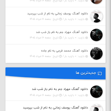
بازدید : ۰ بازدید بار /
تاریخ : جمعه ۱۶ مرداد ۱۴۰۵
دانلود آهنگ یوسف زمانی به نام از شب بپرسید
بازدید : ۰ بازدید بار /
تاریخ : جمعه ۱۶ مرداد ۱۴۰۵
دانلود آهنگ مهراد جم به نام باز شب شد
بازدید : ۰ بازدید بار /
تاریخ : جمعه ۱۶ مرداد ۱۴۰۵
دانلود آهنگ محمد فرجی به نام جاده
بازدید : ۰ بازدید بار /
تاریخ : جمعه ۱۶ مرداد ۱۴۰۵
جدیدترین ها
دانلود آهنگ مهراد جم به نام باز شب شد
بازدید : ۰ بازدید بار /
تاریخ : جمعه ۱۶ مرداد ۱۴۰۵
دانلود آهنگ یوسف زمانی به نام از شب بپرسید