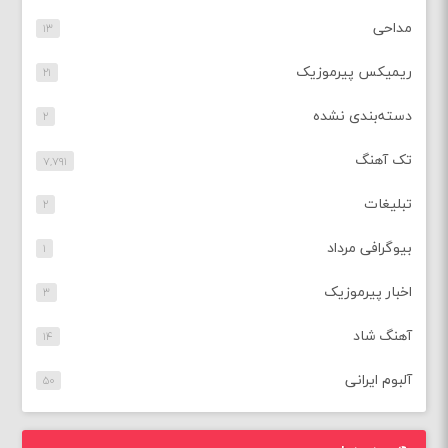
مداحی
۱۳
ریمیکس پیرموزیک
۲۱
دسته‌بندی نشده
۲
تک آهنگ
۷,۷۹۱
تبلیغات
۲
بیوگرافی مرداد
۱
اخبار پیرموزیک
۳
آهنگ شاد
۱۴
آلبوم ایرانی
۵۰