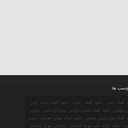
چسب ها
ود آهنگ جدید
دانلود آهنگ
آهنگ
دانلود آهنگ جدید ایرانی
 چاوشی
دانلود آهنگ محسن چاوشی
بیوگرافی محسن چاوشی
ود آهنگ های محسن چاوشی
دانلود آهنگ مهدی احمدوند
مهدی
ند
دانلود آهنگ های مهدی احمدوند
بیوگرافی مهدی احمدوند