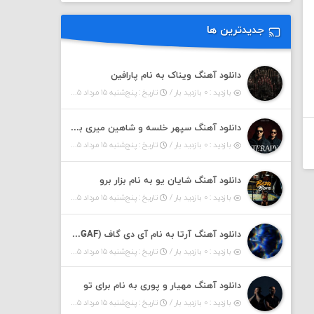
جدیدترین ها
دانلود آهنگ ویناک به نام پارافین
بازدید : ۰ بازدید بار /
تاریخ : پنج‌شنبه ۱۵ مرداد ۱۴۰۵
دانلود آهنگ سپهر خلسه و شاهین میری به نام تراپی
بازدید : ۰ بازدید بار /
تاریخ : پنج‌شنبه ۱۵ مرداد ۱۴۰۵
دانلود آهنگ شایان یو به نام بزار برو
بازدید : ۰ بازدید بار /
تاریخ : پنج‌شنبه ۱۵ مرداد ۱۴۰۵
دانلود آهنگ آرتا به نام آی دی گاف (IDGAF)
بازدید : ۰ بازدید بار /
تاریخ : پنج‌شنبه ۱۵ مرداد ۱۴۰۵
دانلود آهنگ مهیار و پوری به نام برای تو
بازدید : ۰ بازدید بار /
تاریخ : پنج‌شنبه ۱۵ مرداد ۱۴۰۵