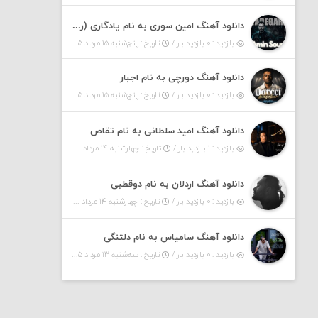
دانلود آهنگ امین سوری به نام یادگاری (رمیکس)
بازدید : ۰ بازدید بار /
تاریخ : پنج‌شنبه ۱۵ مرداد ۱۴۰۵
دانلود آهنگ دورچی به نام اجبار
بازدید : ۰ بازدید بار /
تاریخ : پنج‌شنبه ۱۵ مرداد ۱۴۰۵
دانلود آهنگ امید سلطانی به نام تقاص
بازدید : ۱ بازدید بار /
تاریخ : چهارشنبه ۱۴ مرداد ۱۴۰۵
دانلود آهنگ اردلان به نام دوقطبی
بازدید : ۰ بازدید بار /
تاریخ : چهارشنبه ۱۴ مرداد ۱۴۰۵
دانلود آهنگ سامیاس به نام دلتنگی
بازدید : ۰ بازدید بار /
تاریخ : سه‌شنبه ۱۳ مرداد ۱۴۰۵