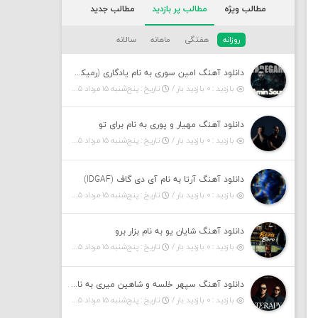
مطالب ویژه
مطالب پر بازدید
مطالب جدید
روزانه
هفتگی
ماهانه
سالانه
دانلود آهنگ امین سوری به نام یادگاری (رمیکس)
بازدید : ۰ بازدید بار /
تاریخ : پنج‌شنبه ۱۵ مرداد ۱۴۰۵
دانلود آهنگ مهیار و پوری به نام برای تو
بازدید : ۰ بازدید بار /
تاریخ : پنج‌شنبه ۱۵ مرداد ۱۴۰۵
دانلود آهنگ آرتا به نام آی دی گاف (IDGAF)
بازدید : ۰ بازدید بار /
تاریخ : پنج‌شنبه ۱۵ مرداد ۱۴۰۵
دانلود آهنگ شایان یو به نام بزار برو
بازدید : ۰ بازدید بار /
تاریخ : پنج‌شنبه ۱۵ مرداد ۱۴۰۵
دانلود آهنگ سپهر خلسه و شاهین میری به نام تراپی
بازدید : ۰ بازدید بار /
تاریخ : پنج‌شنبه ۱۵ مرداد ۱۴۰۵